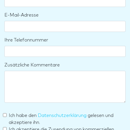
E-Mail-Adresse
Ihre Telefonnummer
Zusätzliche Kommentare
Ich habe den
Datenschutzerklärung
gelesen und
akzeptiere ihn.
Ich akzeptiere die Zusendung von kommerziellen