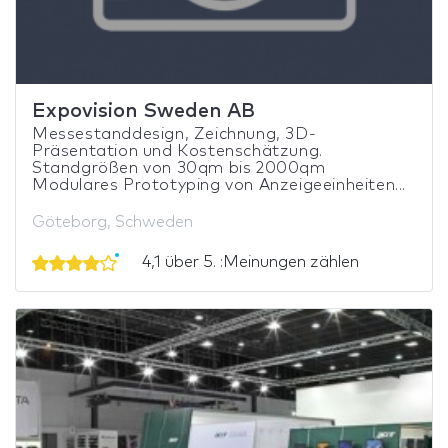
Expovision Sweden AB
Messestanddesign, Zeichnung, 3D-
Präsentation und Kostenschätzung.
Standgrößen von 30qm bis 2000qm
Modulares Prototyping von Anzeigeeinheiten...
Göteborg, Schweden
4,1 über 5. :Meinungen zählen