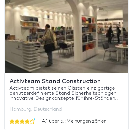
Activteam Stand Construction
Activteam bietet seinen Gästen einzigartige
benutzerdefinierte Stand Sicherheitsanlagen
innovative Designkonzepte für ihre-Ständen...
Hamburg, Deutschland
4,1 über 5. :Meinungen zählen