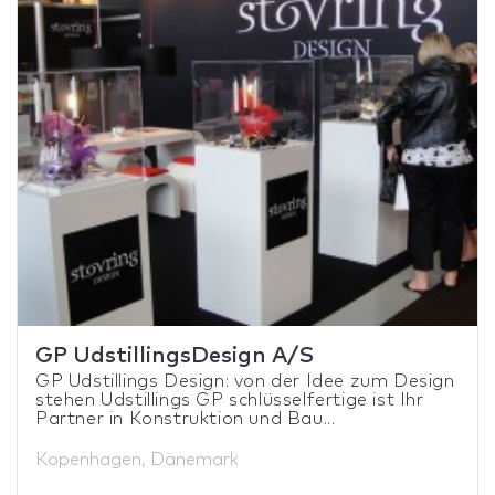
GP UdstillingsDesign A/S
GP Udstillings Design: von der Idee zum Design
stehen Udstillings GP schlüsselfertige ist Ihr
Partner in Konstruktion und Bau...
Kopenhagen, Dänemark