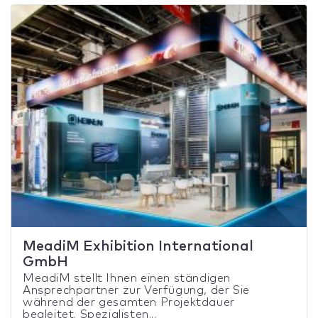
MeadiM Exhibition International
GmbH
MeadiM stellt Ihnen einen ständigen
Ansprechpartner zur Verfügung, der Sie
während der gesamten Projektdauer
begleitet. Spezialisten...