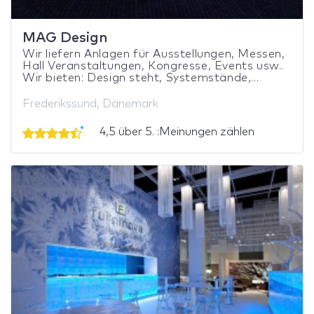
MAG Design
Wir liefern Anlagen für Ausstellungen, Messen,
Hall Veranstaltungen, Kongresse, Events usw..
Wir bieten: Design steht, Systemstände,...
Frederikssund, Dänemark
4,5 über 5. :Meinungen zählen