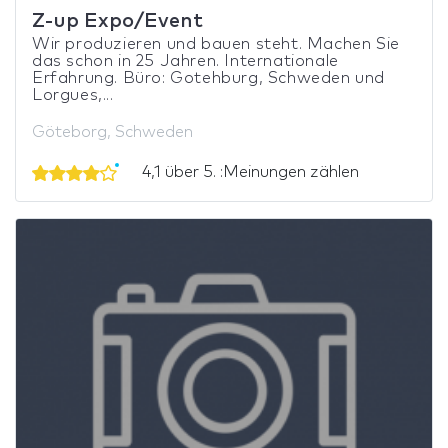
Z-up Expo/Event
Wir produzieren und bauen steht. Machen Sie
das schon in 25 Jahren. Internationale
Erfahrung. Büro: Gotehburg, Schweden und
Lorgues,...
Göteborg, Schweden
4,1 über 5. :Meinungen zählen