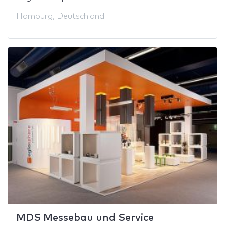
Hamburg, Deutschland
MDS Messebau und Service