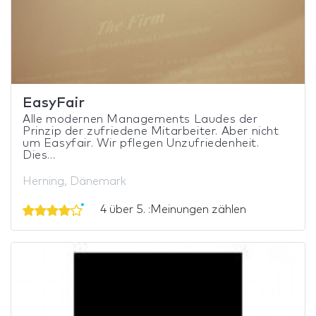
EasyFair
Alle modernen Managements Laudes der
Prinzip der zufriedene Mitarbeiter. Aber nicht
um Easyfair. Wir pflegen Unzufriedenheit.
Dies...
Herning, Dänemark
4 über 5. :Meinungen zählen