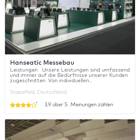
Hanseatic Messebau
Leistungen Unsere Leistungen sind umfassend
und immer auf die Bedürfnisse unserer Kunden
zugeschnitten. Von individuellen...
Stapelfeld, Deutschland
3,9 über 5. :Meinungen zählen