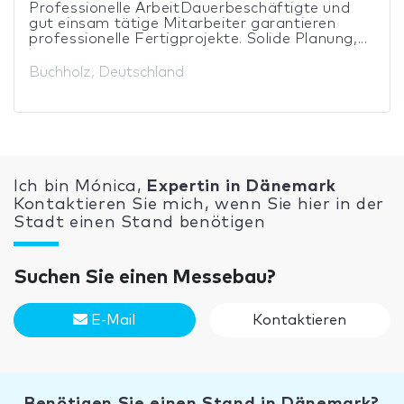
Professionelle ArbeitDauerbeschäftigte und
gut einsam tätige Mitarbeiter garantieren
professionelle Fertigprojekte. Solide Planung,...
Buchholz, Deutschland
Ich bin Mónica,
Expertin in Dänemark
Kontaktieren Sie mich, wenn Sie hier in der
Stadt einen Stand benötigen
Suchen Sie einen Messebau?
E-Mail
Kontaktieren
Benötigen Sie einen Stand in Dänemark?