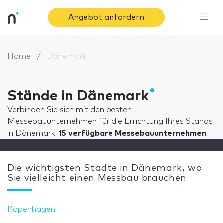
Angebot anfordern
Home
Dänemark
Stände in Dänemark
Verbinden Sie sich mit den besten
Messebauunternehmen für die Errichtung Ihres Stands
in Dänemark.
15 verfügbare Messebauunternehmen
Die wichtigsten Städte in Dänemark, wo
Sie vielleicht einen Messbau brauchen
Kopenhagen