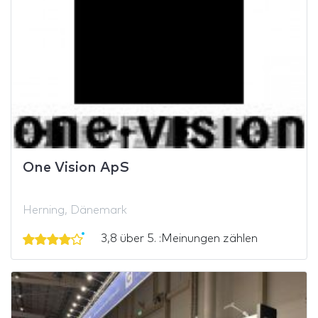
One Vision ApS
Herning, Dänemark
3,8 über 5. :Meinungen zählen