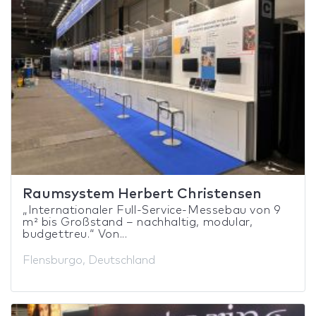
Raumsystem Herbert Christensen
„Internationaler Full-Service-Messebau von 9
m² bis Großstand – nachhaltig, modular,
budgettreu.“ Von...
Flensburgo, Deutschland