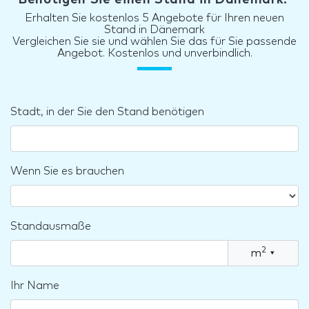
Erhalten Sie kostenlos 5 Angebote für Ihren neuen
Stand in Dänemark
Vergleichen Sie sie und wählen Sie das für Sie passende
Angebot. Kostenlos und unverbindlich.
Stadt, in der Sie den Stand benötigen
Wenn Sie es brauchen
Standausmaße
2
m
▾
Ihr Name