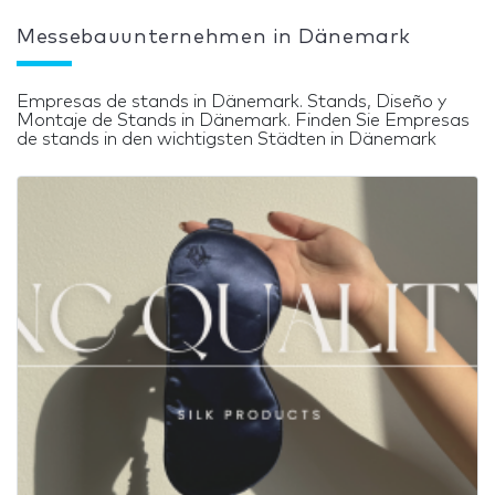
Messebauunternehmen in Dänemark
Empresas de stands in Dänemark. Stands, Diseño y
Montaje de Stands in Dänemark. Finden Sie Empresas
de stands in den wichtigsten Städten in Dänemark