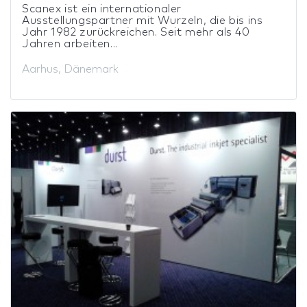
Scanex ist ein internationaler
Ausstellungspartner mit Wurzeln, die bis ins
Jahr 1982 zurückreichen. Seit mehr als 40
Jahren arbeiten...
Aarhus, Dänemark