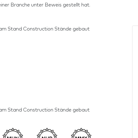
iner Branche unter Beweis gestellt hat.
vteam Stand Construction Stände gebaut
vteam Stand Construction Stände gebaut