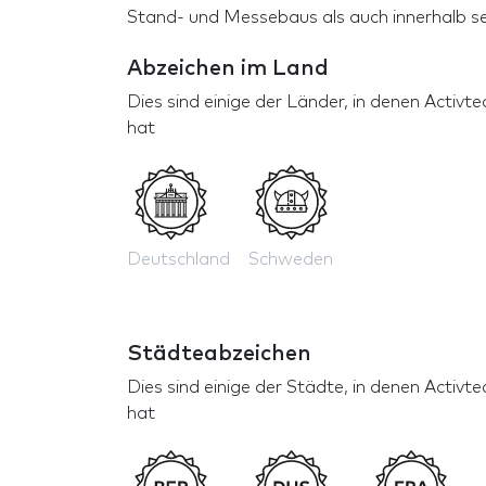
Stand- und Messebaus als auch innerhalb se
Abzeichen im Land
Dies sind einige der Länder, in denen Acti
hat
Deutschland
Schweden
Städteabzeichen
Dies sind einige der Städte, in denen Acti
hat