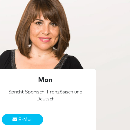
Mon
Spricht Spanisch, Französisch und
Deutsch
E-Mail