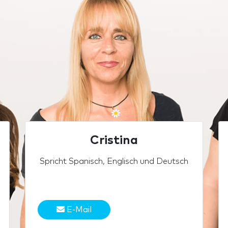
Cristina
Spricht Spanisch, Englisch und Deutsch
E-Mail