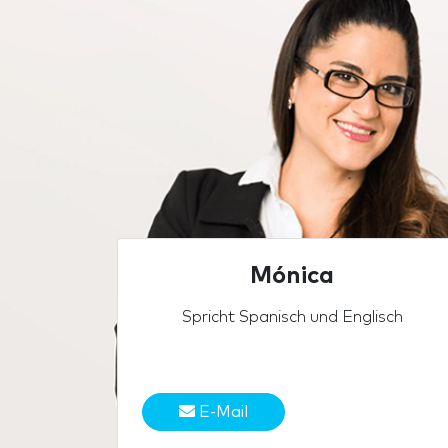
Mónica
Spricht Spanisch und Englisch
E-Mail