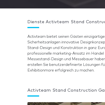
Dienste Activteam Stand Constru
Activteam bietet seinen Gästen einzigartig
Sicherheitsanlagen innovative Designkonzep
Stand-Design und Konstruktion in ganz Eur
professionelle marketing-Ansatz im Handel 
Messestand-Design und Messebauer haben 
erstellen Sie benutzerdefinierte Lösungen f
Exhibitionmore erfolgreich zu machen.
Activteam Stand Construction Ga