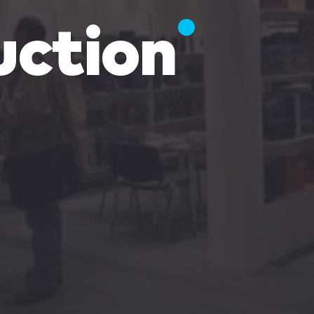
uction