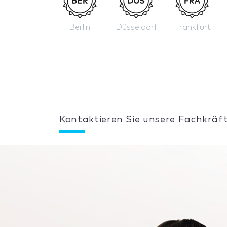
Berlin
Düsseldorf
Frankfurt
Kontaktieren Sie unsere Fachkräft