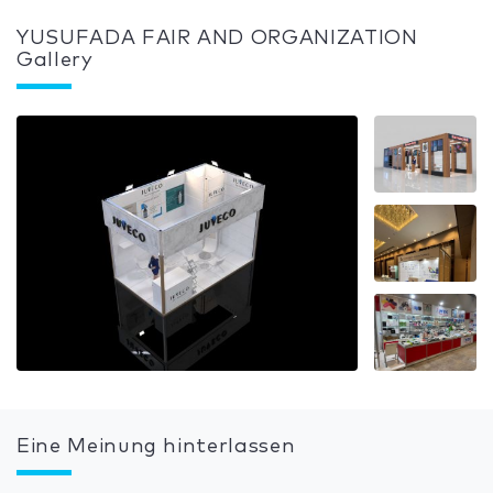
YUSUFADA FAIR AND ORGANIZATION
Gallery
Eine Meinung hinterlassen