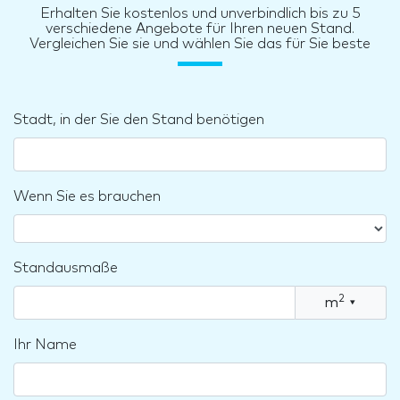
Erhalten Sie kostenlos und unverbindlich bis zu 5
verschiedene Angebote für Ihren neuen Stand.
Vergleichen Sie sie und wählen Sie das für Sie beste
Stadt, in der Sie den Stand benötigen
Wenn Sie es brauchen
Standausmaße
2
m
▾
Ihr Name