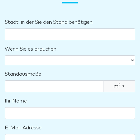
Stadt, in der Sie den Stand benötigen
Wenn Sie es brauchen
Standausmaße
2
m
▾
Ihr Name
E-Mail-Adresse