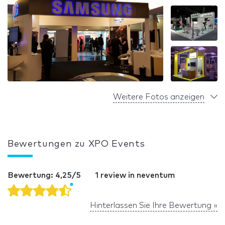
Weitere Fotos anzeigen
Bewertungen zu XPO Events
Bewertung: 4,25/5
1 review in neventum
Hinterlassen Sie Ihre Bewertung »