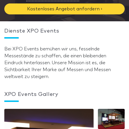
Kostenloses Angebot anfordern ›
Dienste XPO Events
Bei XPO Events bemühen wir uns, fesselnde
Messestände zu schaffen, die einen bleibenden
Eindruck hinterlassen. Unsere Mission ist es, die
Sichtbarkeit Ihrer Marke auf Messen und Messen
weltweit zu steigern.
XPO Events Gallery