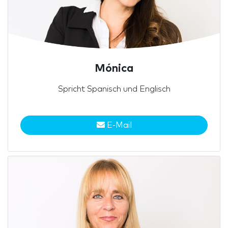
Mónica
Spricht Spanisch und Englisch
E-Mail