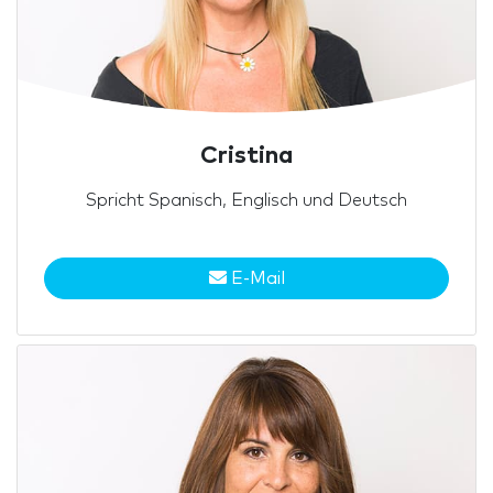
Cristina
Spricht Spanisch, Englisch und Deutsch
E-Mail