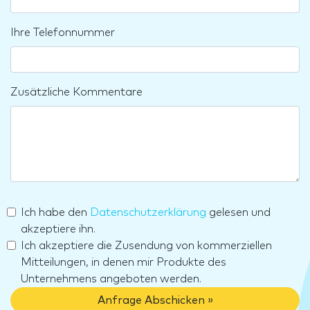
Ihre Telefonnummer
Zusätzliche Kommentare
Ich habe den
Datenschutzerklärung
gelesen und
akzeptiere ihn.
Ich akzeptiere die Zusendung von kommerziellen
Mitteilungen, in denen mir Produkte des
Unternehmens angeboten werden.
Anfrage Abschicken »