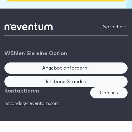
Sprache
Wählen Sie eine Option
Angebot anfordern ›
Ich baue Stände ›
Kontaktieren
Cookies
nstands@neventum.com