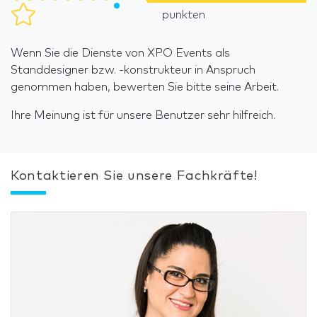
punkten
Wenn Sie die Dienste von XPO Events als
Standdesigner bzw. -konstrukteur in Anspruch
genommen haben, bewerten Sie bitte seine Arbeit.
Ihre Meinung ist für unsere Benutzer sehr hilfreich.
Kontaktieren Sie unsere Fachkräfte!