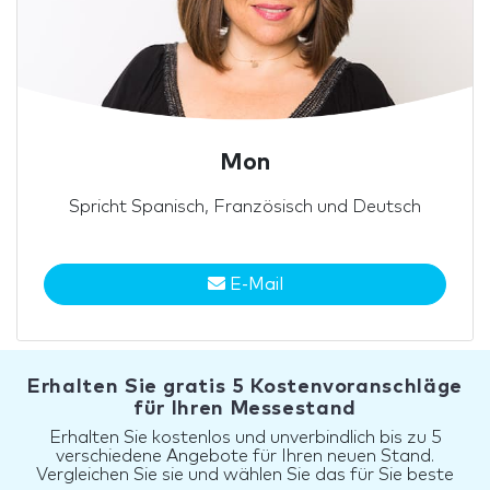
Mon
Spricht Spanisch, Französisch und Deutsch
E-Mail
Erhalten Sie gratis 5 Kostenvoranschläge
für Ihren Messestand
Erhalten Sie kostenlos und unverbindlich bis zu 5
verschiedene Angebote für Ihren neuen Stand.
Vergleichen Sie sie und wählen Sie das für Sie beste