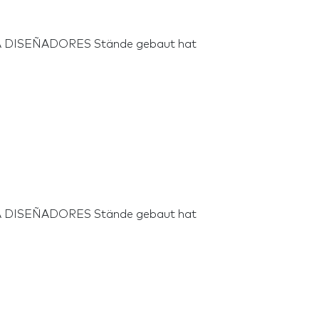
ACIA DISEÑADORES Stände gebaut hat
ACIA DISEÑADORES Stände gebaut hat