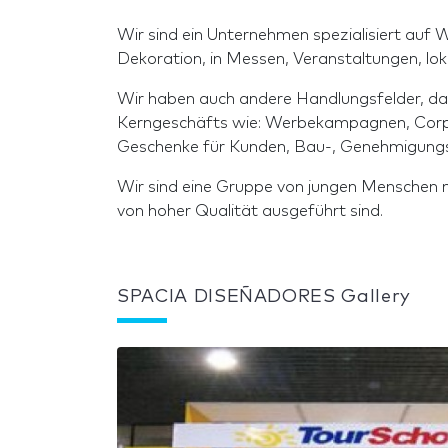
Wir sind ein Unternehmen spezialisiert auf
Dekoration, in Messen, Veranstaltungen, lok
Wir haben auch andere Handlungsfelder, da
Kerngeschäfts wie: Werbekampagnen, Corpo
Geschenke für Kunden, Bau-, Genehmigungs-
Wir sind eine Gruppe von jungen Menschen m
von hoher Qualität ausgeführt sind.
SPACIA DISEÑADORES Gallery