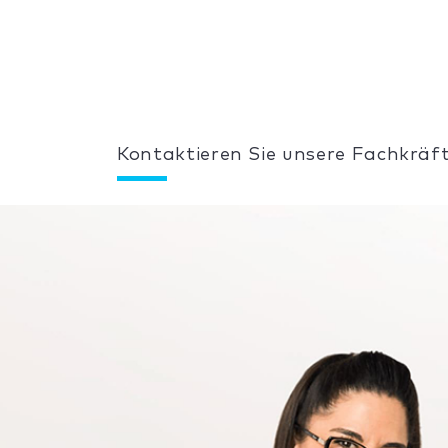
Kontaktieren Sie unsere Fachkräft