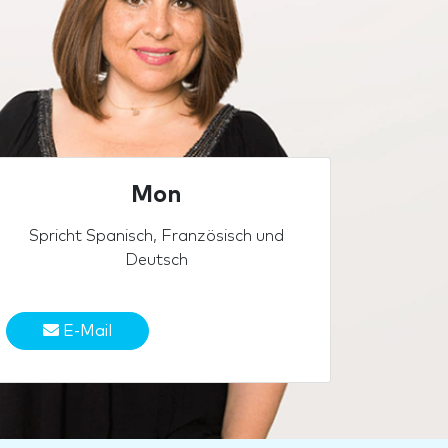
Mon
Spricht Spanisch, Französisch und
Deutsch
E-Mail