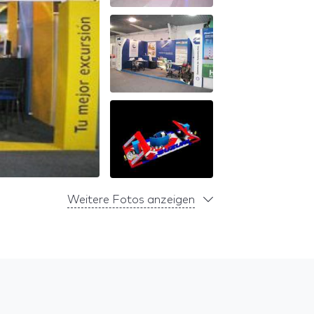
Weitere Fotos anzeigen