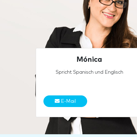
Mónica
Spricht Spanisch und Englisch
E-Mail