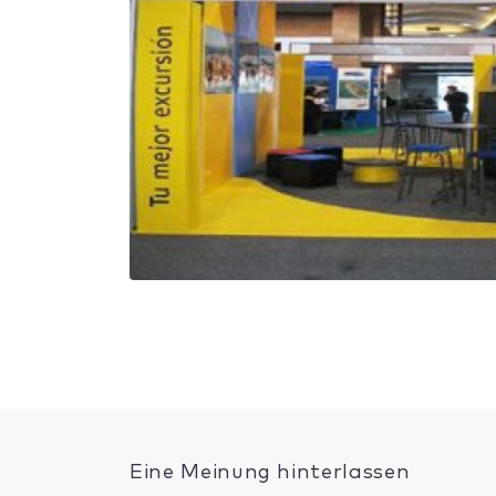
Eine Meinung hinterlassen