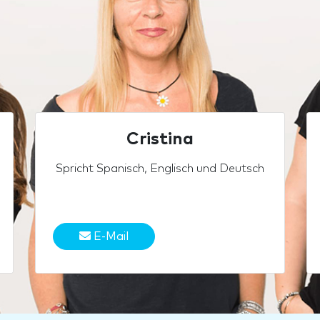
Cristina
Spricht Spanisch, Englisch und Deutsch
E-Mail