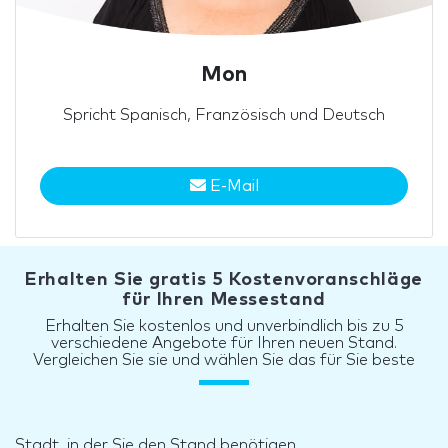
Mon
Spricht Spanisch, Französisch und Deutsch
E-Mail
Erhalten Sie gratis 5 Kostenvoranschläge
für Ihren Messestand
Erhalten Sie kostenlos und unverbindlich bis zu 5
verschiedene Angebote für Ihren neuen Stand.
Vergleichen Sie sie und wählen Sie das für Sie beste
Stadt, in der Sie den Stand benötigen