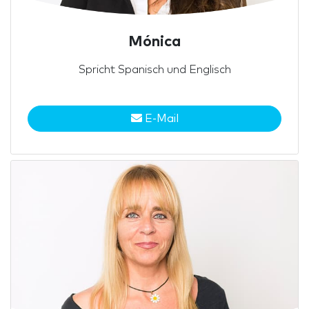
Mónica
Spricht Spanisch und Englisch
E-Mail