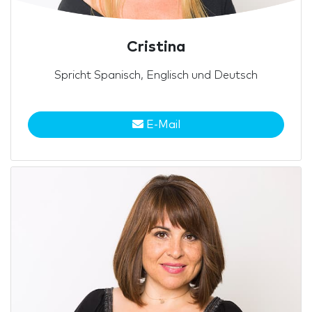
Cristina
Spricht Spanisch, Englisch und Deutsch
E-Mail