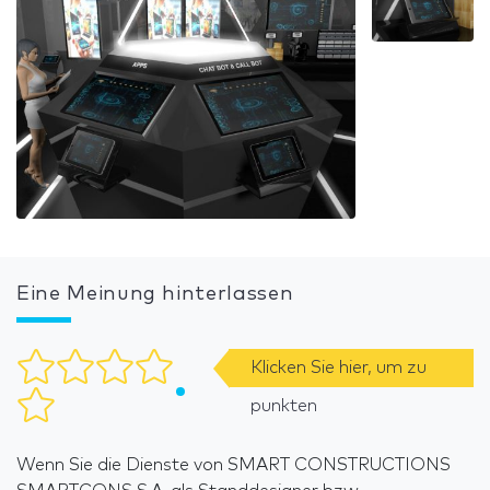
Eine Meinung hinterlassen
Klicken Sie hier, um zu
punkten
Wenn Sie die Dienste von SMART CONSTRUCTIONS