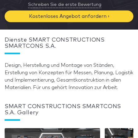
Schreiben Sie die erste Bewertung
Kostenloses Angebot anfordern ›
Dienste SMART CONSTRUCTIONS
SMARTCONS S.A.
Design, Herstellung und Montage von Ständen,
Erstellung von Konzepten für Messen, Planung, Logistik
und Implementierung, Gesamtkonstruktion in allen
Materialien. Für uns gehört Innovation zur Arbeit.
SMART CONSTRUCTIONS SMARTCONS
S.A. Gallery