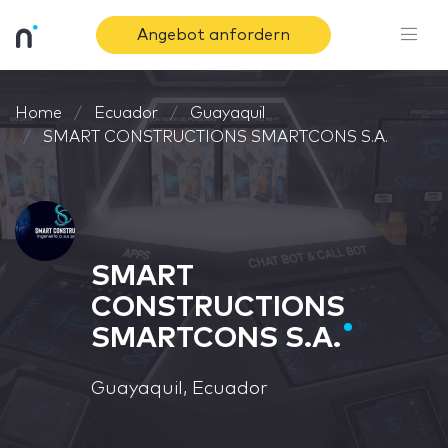
Angebot anfordern
Home
Ecuador
Guayaquil
SMART CONSTRUCTIONS SMARTCONS S.A.
SMART
CONSTRUCTIONS
SMARTCONS S.A.
Guayaquil, Ecuador