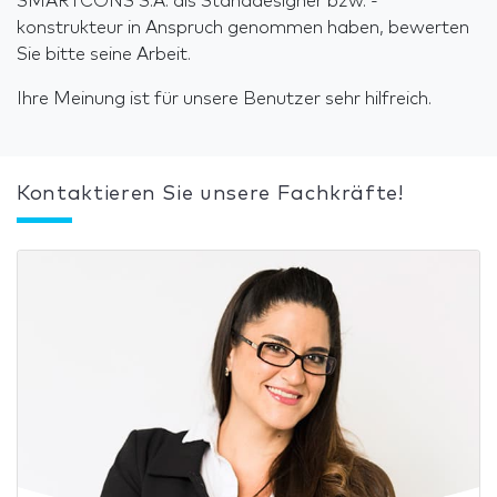
SMARTCONS S.A. als Standdesigner bzw. -
konstrukteur in Anspruch genommen haben, bewerten
Sie bitte seine Arbeit.
Ihre Meinung ist für unsere Benutzer sehr hilfreich.
Kontaktieren Sie unsere Fachkräfte!