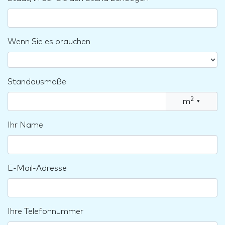
Wenn Sie es brauchen
Standausmaße
2
m
▾
Ihr Name
E-Mail-Adresse
Ihre Telefonnummer