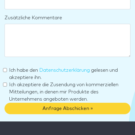
Zusätzliche Kommentare
Ich habe den
Datenschutzerklärung
gelesen und
akzeptiere ihn.
Ich akzeptiere die Zusendung von kommerziellen
Mitteilungen, in denen mir Produkte des
Unternehmens angeboten werden.
Anfrage Abschicken »