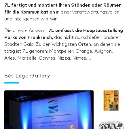
7L fertigt und montiert ihren Ständen oder Räumen
für die Kommunikation
in einer verantwortungsvollen
und intelligenten win-win.
Die direkte Auswahl
7L umfasst die Hauptausstellung
Parks von Frankreich,
das nicht ausschließen anderen
Städten Galo. Zu den wichtigsten Orten, an denen sie
tätig ist 7L gehören: Montpellier, Orange, Avignon,
Arles, Marseille, Cannes. Nizza, Nimes, ...
Sèt Lègo Gallery