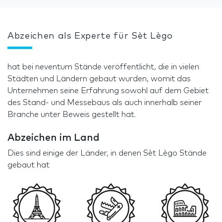
Abzeichen als Experte für Sèt Lègo
hat bei neventum Stände veröffentlicht, die in vielen
Städten und Ländern gebaut wurden, womit das
Unternehmen seine Erfahrung sowohl auf dem Gebiet
des Stand- und Messebaus als auch innerhalb seiner
Branche unter Beweis gestellt hat.
Abzeichen im Land
Dies sind einige der Länder, in denen Sèt Lègo Stände
gebaut hat