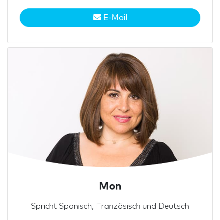
E-Mail
Mon
Spricht Spanisch, Französisch und Deutsch