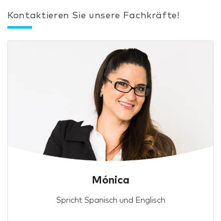
Kontaktieren Sie unsere Fachkräfte!
Mónica
Spricht Spanisch und Englisch