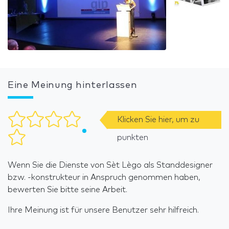
Eine Meinung hinterlassen
Klicken Sie hier, um zu
punkten
Wenn Sie die Dienste von Sèt Lègo als Standdesigner
bzw. -konstrukteur in Anspruch genommen haben,
bewerten Sie bitte seine Arbeit.
Ihre Meinung ist für unsere Benutzer sehr hilfreich.