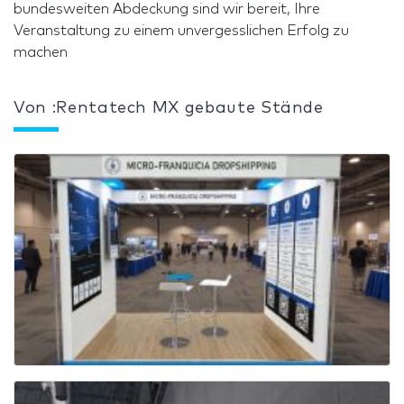
bundesweiten Abdeckung sind wir bereit, Ihre
Veranstaltung zu einem unvergesslichen Erfolg zu
machen
Von :Rentatech MX gebaute Stände