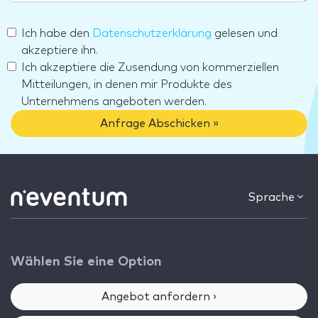
Ich habe den
Datenschutzerklärung
gelesen und
akzeptiere ihn.
Ich akzeptiere die Zusendung von kommerziellen
Mitteilungen, in denen mir Produkte des
Unternehmens angeboten werden.
Anfrage Abschicken »
Sprache
Wählen Sie eine Option
Angebot anfordern ›