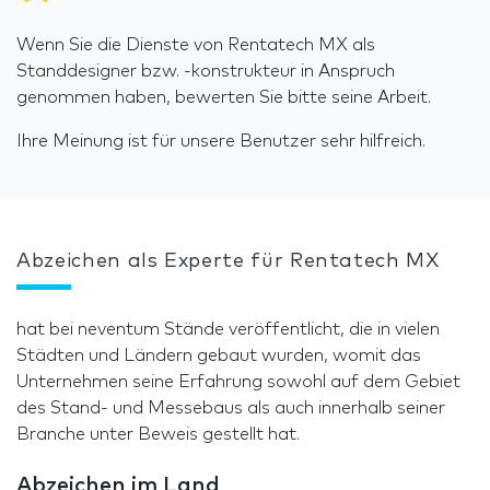
Wenn Sie die Dienste von Rentatech MX als
Standdesigner bzw. -konstrukteur in Anspruch
genommen haben, bewerten Sie bitte seine Arbeit.
Ihre Meinung ist für unsere Benutzer sehr hilfreich.
Abzeichen als Experte für Rentatech MX
hat bei neventum Stände veröffentlicht, die in vielen
Städten und Ländern gebaut wurden, womit das
Unternehmen seine Erfahrung sowohl auf dem Gebiet
des Stand- und Messebaus als auch innerhalb seiner
Branche unter Beweis gestellt hat.
Abzeichen im Land