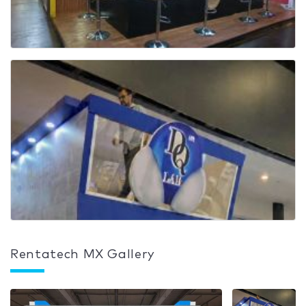
Rentatech MX Gallery