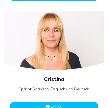
Cristina
Spricht Spanisch, Englisch und Deutsch
E-Mail