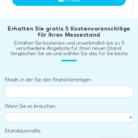
Erhalten Sie gratis 5 Kostenvoranschläge
für Ihren Messestand
Erhalten Sie kostenlos und unverbindlich bis zu 5
verschiedene Angebote für Ihren neuen Stand.
Vergleichen Sie sie und wählen Sie das für Sie beste
Stadt, in der Sie den Stand benötigen
Wenn Sie es brauchen
Standausmaße