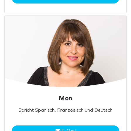
Mon
Spricht Spanisch, Französisch und Deutsch
E-Mail