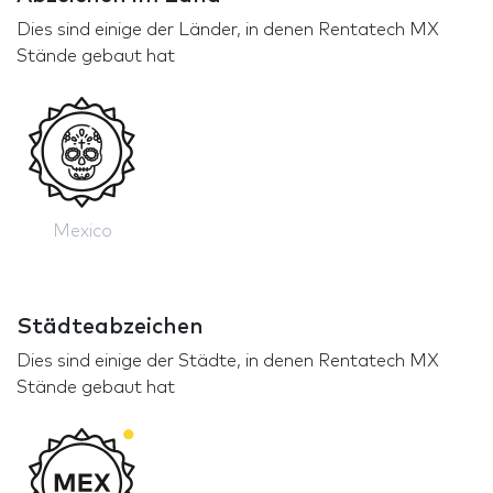
Dies sind einige der Länder, in denen Rentatech MX
Stände gebaut hat
Mexico
Städteabzeichen
Dies sind einige der Städte, in denen Rentatech MX
Stände gebaut hat