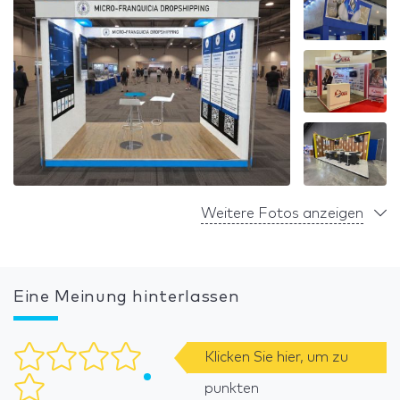
Weitere Fotos anzeigen
Eine Meinung hinterlassen
Klicken Sie hier, um zu
punkten