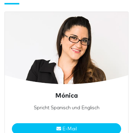
Mónica
Spricht Spanisch und Englisch
E-Mail