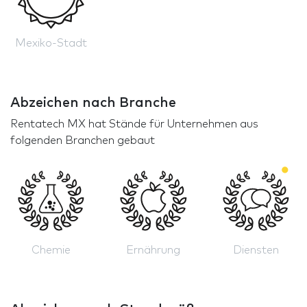
Mexiko-Stadt
Abzeichen nach Branche
Rentatech MX hat Stände für Unternehmen aus
folgenden Branchen gebaut
Chemie
Ernährung
Diensten