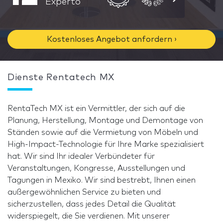
Experto
Kostenloses Angebot anfordern ›
Dienste Rentatech MX
RentaTech MX ist ein Vermittler, der sich auf die
Planung, Herstellung, Montage und Demontage von
Ständen sowie auf die Vermietung von Möbeln und
High-Impact-Technologie für Ihre Marke spezialisiert
hat. Wir sind Ihr idealer Verbündeter für
Veranstaltungen, Kongresse, Ausstellungen und
Tagungen in Mexiko. Wir sind bestrebt, Ihnen einen
außergewöhnlichen Service zu bieten und
sicherzustellen, dass jedes Detail die Qualität
widerspiegelt, die Sie verdienen. Mit unserer