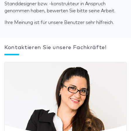
Standdesigner bzw. -konstrukteur in Anspruch
genommen haben, bewerten Sie bitte seine Arbeit.
Ihre Meinung ist für unsere Benutzer sehr hilfreich.
Kontaktieren Sie unsere Fachkräfte!