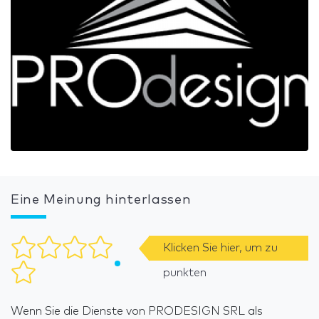
Eine Meinung hinterlassen
Klicken Sie hier, um zu
punkten
Wenn Sie die Dienste von PRODESIGN SRL als