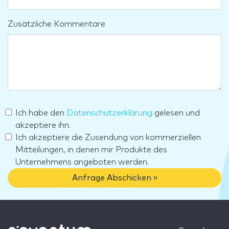
Zusätzliche Kommentare
Ich habe den
Datenschutzerklärung
gelesen und
akzeptiere ihn.
Ich akzeptiere die Zusendung von kommerziellen
Mitteilungen, in denen mir Produkte des
Unternehmens angeboten werden.
Anfrage Abschicken »