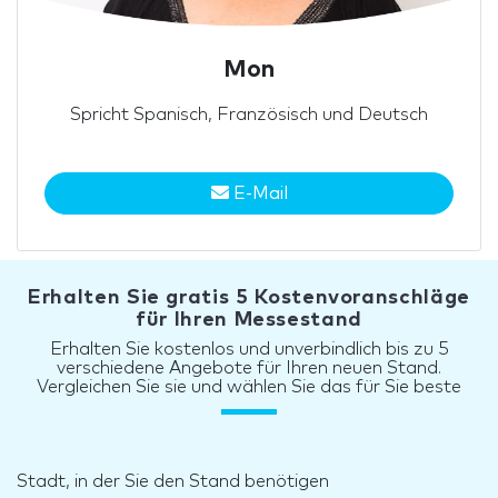
Mon
Spricht Spanisch, Französisch und Deutsch
E-Mail
Erhalten Sie gratis 5 Kostenvoranschläge
für Ihren Messestand
Erhalten Sie kostenlos und unverbindlich bis zu 5
verschiedene Angebote für Ihren neuen Stand.
Vergleichen Sie sie und wählen Sie das für Sie beste
Stadt, in der Sie den Stand benötigen