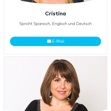
Cristina
Spricht Spanisch, Englisch und Deutsch
E-Mail