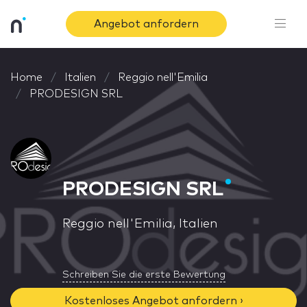
Angebot anfordern
Home
Italien
Reggio nell'Emilia
PRODESIGN SRL
PRODESIGN SRL
Reggio nell'Emilia, Italien
Schreiben Sie die erste Bewertung
Kostenloses Angebot anfordern ›