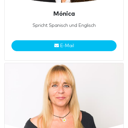
Mónica
Spricht Spanisch und Englisch
E-Mail