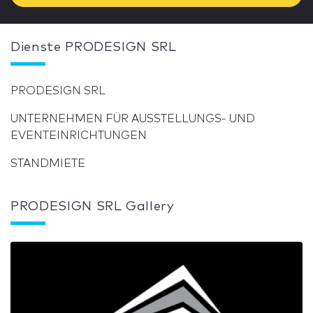
Dienste PRODESIGN SRL
PRODESIGN SRL
UNTERNEHMEN FÜR AUSSTELLUNGS- UND
EVENTEINRICHTUNGEN
STANDMIETE
PRODESIGN SRL Gallery