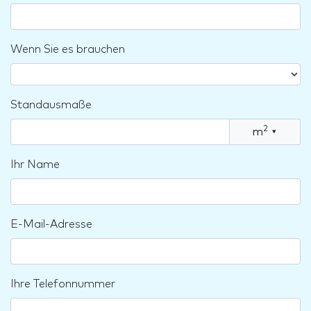
Wenn Sie es brauchen
Standausmaße
2
m
▾
Ihr Name
E-Mail-Adresse
Ihre Telefonnummer