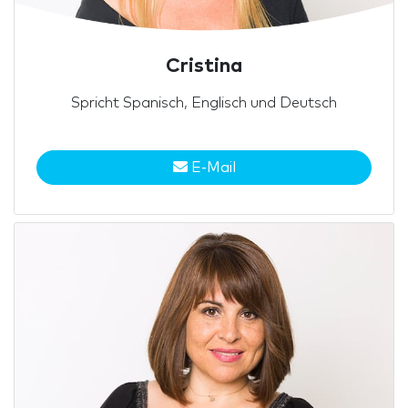
Cristina
Spricht Spanisch, Englisch und Deutsch
E-Mail