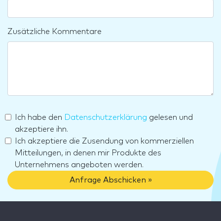
Zusätzliche Kommentare
Ich habe den
Datenschutzerklärung
gelesen und
akzeptiere ihn.
Ich akzeptiere die Zusendung von kommerziellen
Mitteilungen, in denen mir Produkte des
Unternehmens angeboten werden.
Anfrage Abschicken »