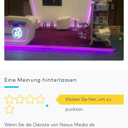
Eine Meinung hinterlassen
Klicken Sie hier, um zu
punkten
Wenn Sie die Dienste von Nexus Media als