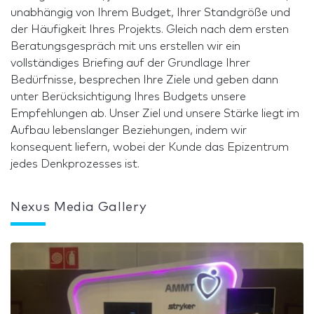
unabhängig von Ihrem Budget, Ihrer Standgröße und
der Häufigkeit Ihres Projekts. Gleich nach dem ersten
Beratungsgespräch mit uns erstellen wir ein
vollständiges Briefing auf der Grundlage Ihrer
Bedürfnisse, besprechen Ihre Ziele und geben dann
unter Berücksichtigung Ihres Budgets unsere
Empfehlungen ab. Unser Ziel und unsere Stärke liegt im
Aufbau lebenslanger Beziehungen, indem wir
konsequent liefern, wobei der Kunde das Epizentrum
jedes Denkprozesses ist.
Nexus Media Gallery