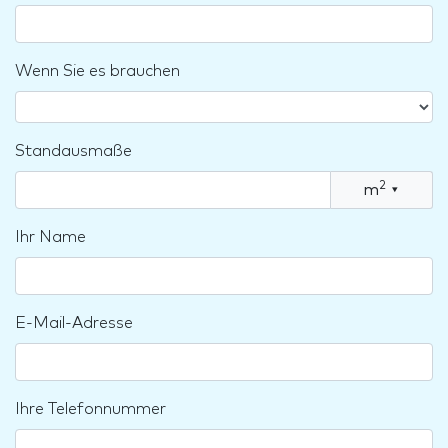
Wenn Sie es brauchen
Standausmaße
2
m
▾
Ihr Name
E-Mail-Adresse
Ihre Telefonnummer