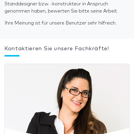
Standdesigner bzw. -konstrukteur in Anspruch
genommen haben, bewerten Sie bitte seine Arbeit.
Ihre Meinung ist für unsere Benutzer sehr hilfreich.
Kontaktieren Sie unsere Fachkräfte!