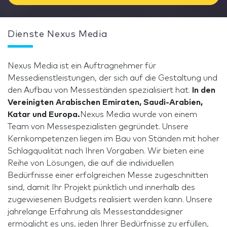
Dienste Nexus Media
Nexus Media ist ein Auftragnehmer für
Messedienstleistungen, der sich auf die Gestaltung und
den Aufbau von Messeständen spezialisiert hat.
In den
Vereinigten Arabischen Emiraten, Saudi-Arabien,
Katar und Europa.
Nexus Media wurde von einem
Team von Messespezialisten gegründet. Unsere
Kernkompetenzen liegen im Bau von Ständen mit hoher
Schlagqualität nach Ihren Vorgaben. Wir bieten eine
Reihe von Lösungen, die auf die individuellen
Bedürfnisse einer erfolgreichen Messe zugeschnitten
sind, damit Ihr Projekt pünktlich und innerhalb des
zugewiesenen Budgets realisiert werden kann. Unsere
jahrelange Erfahrung als Messestanddesigner
ermöglicht es uns, jeden Ihrer Bedürfnisse zu erfüllen,