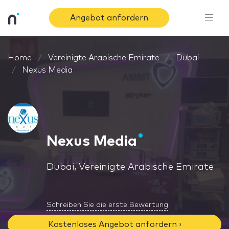
Angebot anfordern
Home
Vereinigte Arabische Emirate
Dubai
Nexus Media
Nexus Media
Dubai, Vereinigte Arabische Emirate
Schreiben Sie die erste Bewertung
Kostenloses Angebot anfordern ›