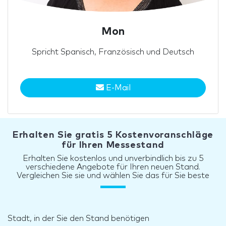
Mon
Spricht Spanisch, Französisch und Deutsch
E-Mail
Erhalten Sie gratis 5 Kostenvoranschläge
für Ihren Messestand
Erhalten Sie kostenlos und unverbindlich bis zu 5
verschiedene Angebote für Ihren neuen Stand.
Vergleichen Sie sie und wählen Sie das für Sie beste
Stadt, in der Sie den Stand benötigen