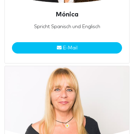
Mónica
Spricht Spanisch und Englisch
E-Mail