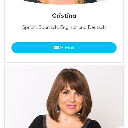
Cristina
Spricht Spanisch, Englisch und Deutsch
E-Mail