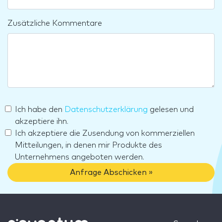
Zusätzliche Kommentare
Ich habe den
Datenschutzerklärung
gelesen und
akzeptiere ihn.
Ich akzeptiere die Zusendung von kommerziellen
Mitteilungen, in denen mir Produkte des
Unternehmens angeboten werden.
Anfrage Abschicken »