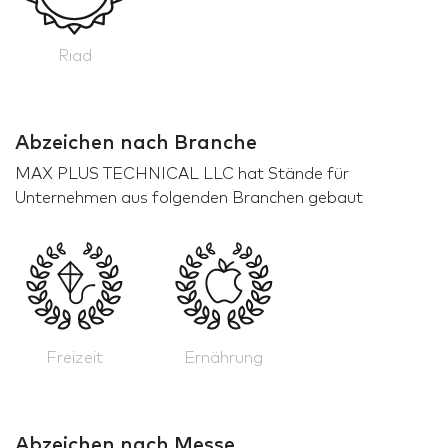
Riad
Abzeichen nach Branche
MAX PLUS TECHNICAL LLC hat Stände für
Unternehmen aus folgenden Branchen gebaut
Freizeit
Ernährung
Abzeichen nach Messe