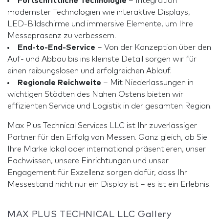
Fortschrittliche Technologie
– Integration
modernster Technologien wie interaktive Displays,
LED-Bildschirme und immersive Elemente, um Ihre
Messepräsenz zu verbessern.
End-to-End-Service
– Von der Konzeption über den
Auf- und Abbau bis ins kleinste Detail sorgen wir für
einen reibungslosen und erfolgreichen Ablauf.
Regionale Reichweite
– Mit Niederlassungen in
wichtigen Städten des Nahen Ostens bieten wir
effizienten Service und Logistik in der gesamten Region.
Max Plus Technical Services LLC ist Ihr zuverlässiger
Partner für den Erfolg von Messen. Ganz gleich, ob Sie
Ihre Marke lokal oder international präsentieren, unser
Fachwissen, unsere Einrichtungen und unser
Engagement für Exzellenz sorgen dafür, dass Ihr
Messestand nicht nur ein Display ist – es ist ein Erlebnis.
MAX PLUS TECHNICAL LLC Gallery