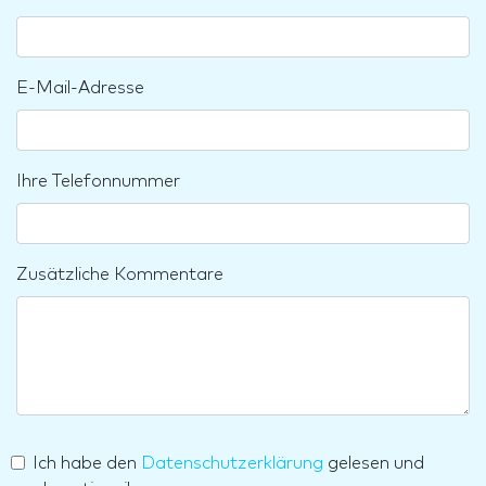
E-Mail-Adresse
Ihre Telefonnummer
Zusätzliche Kommentare
Ich habe den
Datenschutzerklärung
gelesen und