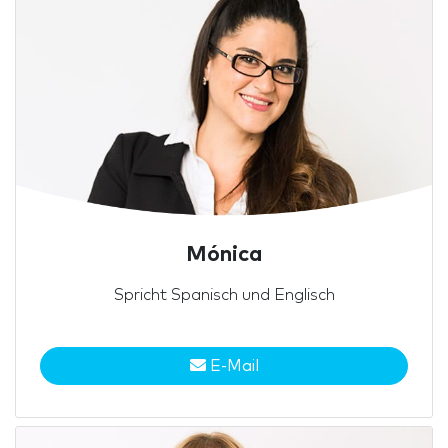
Mónica
Spricht Spanisch und Englisch
E-Mail