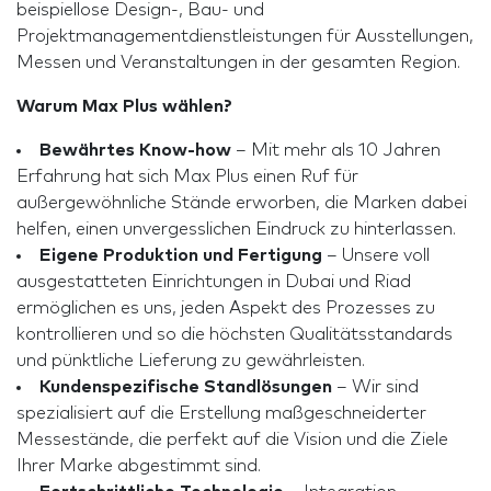
beispiellose Design-, Bau- und
Projektmanagementdienstleistungen für Ausstellungen,
Messen und Veranstaltungen in der gesamten Region.
Warum Max Plus wählen?
Bewährtes Know-how
– Mit mehr als 10 Jahren
Erfahrung hat sich Max Plus einen Ruf für
außergewöhnliche Stände erworben, die Marken dabei
helfen, einen unvergesslichen Eindruck zu hinterlassen.
Eigene Produktion und Fertigung
– Unsere voll
ausgestatteten Einrichtungen in Dubai und Riad
ermöglichen es uns, jeden Aspekt des Prozesses zu
kontrollieren und so die höchsten Qualitätsstandards
und pünktliche Lieferung zu gewährleisten.
Kundenspezifische Standlösungen
– Wir sind
spezialisiert auf die Erstellung maßgeschneiderter
Messestände, die perfekt auf die Vision und die Ziele
Ihrer Marke abgestimmt sind.