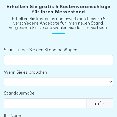
Erhalten Sie gratis 5 Kostenvoranschläge
für Ihren Messestand
Erhalten Sie kostenlos und unverbindlich bis zu 5
verschiedene Angebote für Ihren neuen Stand.
Vergleichen Sie sie und wählen Sie das für Sie beste
Stadt, in der Sie den Stand benötigen
Wenn Sie es brauchen
Standausmaße
2
m
▾
Ihr Name