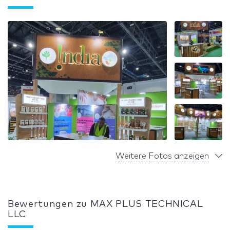
Weitere Fotos anzeigen
Bewertungen zu MAX PLUS TECHNICAL
LLC