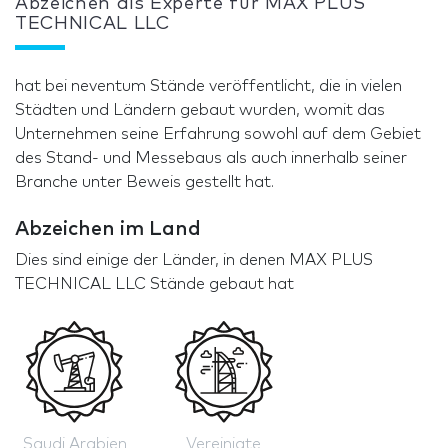
Abzeichen als Experte für MAX PLUS
TECHNICAL LLC
hat bei neventum Stände veröffentlicht, die in vielen
Städten und Ländern gebaut wurden, womit das
Unternehmen seine Erfahrung sowohl auf dem Gebiet
des Stand- und Messebaus als auch innerhalb seiner
Branche unter Beweis gestellt hat.
Abzeichen im Land
Dies sind einige der Länder, in denen MAX PLUS
TECHNICAL LLC Stände gebaut hat
Saudi Arabien
Vereinigte