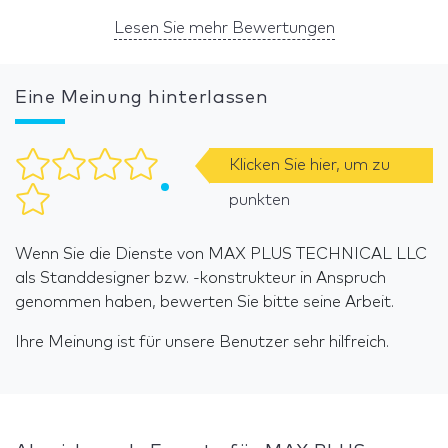
Lesen Sie mehr Bewertungen
Eine Meinung hinterlassen
Klicken Sie hier, um zu
punkten
Wenn Sie die Dienste von MAX PLUS TECHNICAL LLC
als Standdesigner bzw. -konstrukteur in Anspruch
genommen haben, bewerten Sie bitte seine Arbeit.
Ihre Meinung ist für unsere Benutzer sehr hilfreich.