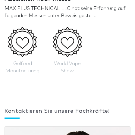
MAX PLUS TECHNICAL LLC hat seine Erfahrung auf
folgenden Messen unter Beweis gestellt
Gulfood
World Vape
Manufacturing
Show
Kontaktieren Sie unsere Fachkräfte!