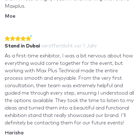
Maxplus.
Moe
Stand in Dubai
veröffentlicht
vor 1 Jahr
As a first-time exhibitor, I was a bit nervous about how
everything would come together for the event, but
working with Max Plus Technical made the entire
process smooth and enjoyable. From the very first
consultation, their team was extremely helpful and
guided me through every step, ensuring I understood all
the options available. They took the time to listen to my
ideas and turned them into a beautiful and functional
exhibition stand that really showcased our brand. I'll
definitely be contacting them for our future events!
Harisha