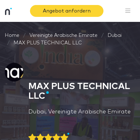
Angebot anfordern
Home
Vereinigte Arabische Emirate
Dubai
MAX PLUS TECHNICAL LLC
MAX PLUS TECHNICAL
LLC
Dubai, Vereinigte Arabische Emirate