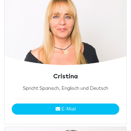
Cristina
Spricht Spanisch, Englisch und Deutsch
E-Mail