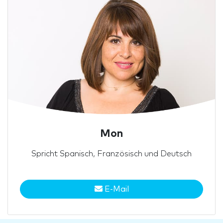
Mon
Spricht Spanisch, Französisch und Deutsch
E-Mail