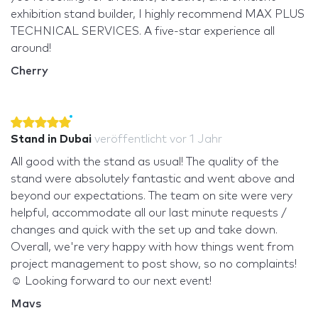
exhibition stand builder, I highly recommend MAX PLUS
TECHNICAL SERVICES. A five-star experience all
around!
Cherry
Stand in Dubai
veröffentlicht
vor 1 Jahr
All good with the stand as usual! The quality of the
stand were absolutely fantastic and went above and
beyond our expectations. The team on site were very
helpful, accommodate all our last minute requests /
changes and quick with the set up and take down.
Overall, we're very happy with how things went from
project management to post show, so no complaints!
☺️ Looking forward to our next event!
Mavs