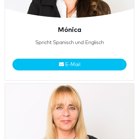
Mónica
Spricht Spanisch und Englisch
E-Mail