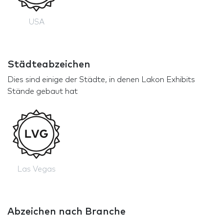
USA
Städteabzeichen
Dies sind einige der Städte, in denen Lakon Exhibits
Stände gebaut hat
Las Vegas
Abzeichen nach Branche