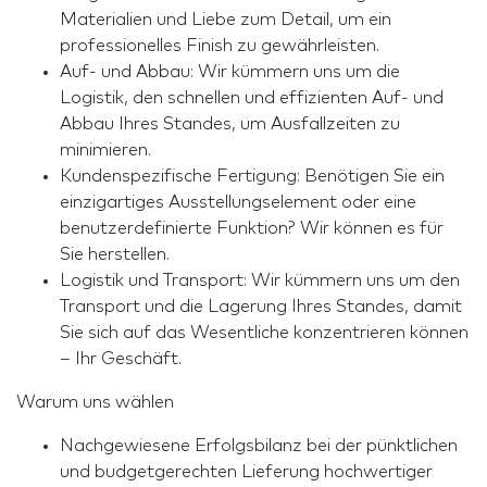
Materialien und Liebe zum Detail, um ein
professionelles Finish zu gewährleisten.
Auf- und Abbau: Wir kümmern uns um die
Logistik, den schnellen und effizienten Auf- und
Abbau Ihres Standes, um Ausfallzeiten zu
minimieren.
Kundenspezifische Fertigung: Benötigen Sie ein
einzigartiges Ausstellungselement oder eine
benutzerdefinierte Funktion? Wir können es für
Sie herstellen.
Logistik und Transport: Wir kümmern uns um den
Transport und die Lagerung Ihres Standes, damit
Sie sich auf das Wesentliche konzentrieren können
– Ihr Geschäft.
Warum uns wählen
Nachgewiesene Erfolgsbilanz bei der pünktlichen
und budgetgerechten Lieferung hochwertiger