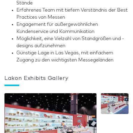
Stände
Erfahrenes Team mit tiefem Verständnis der Best
Practices von Messen
Engagement für außergewöhnlichen
Kundenservice und Kommunikation
Möglichkeit, eine Vielzahl von Standgrößen und -
designs aufzunehmen
Günstige Lage in Las Vegas, mit einfachem
Zugang zu den wichtigsten Messegeländen
Lakon Exhibits Gallery