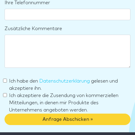
Ihre Telefonnummer
Zusätzliche Kommentare
Ich habe den
Datenschutzerklärung
gelesen und
akzeptiere ihn.
Ich akzeptiere die Zusendung von kommerziellen
Mitteilungen, in denen mir Produkte des
Unternehmens angeboten werden.
Anfrage Abschicken »