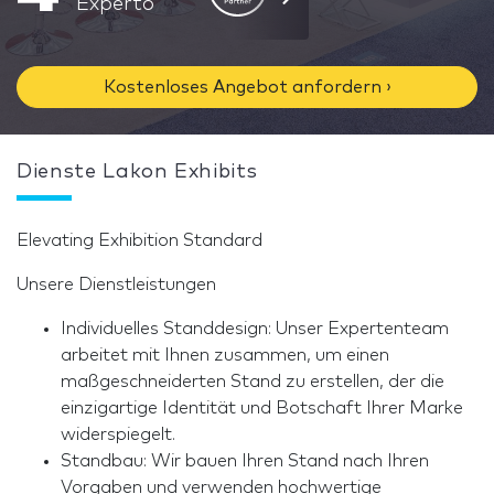
Experto
Kostenloses Angebot anfordern ›
Dienste Lakon Exhibits
Elevating Exhibition Standard
Unsere Dienstleistungen
Individuelles Standdesign: Unser Expertenteam
arbeitet mit Ihnen zusammen, um einen
maßgeschneiderten Stand zu erstellen, der die
einzigartige Identität und Botschaft Ihrer Marke
widerspiegelt.
Standbau: Wir bauen Ihren Stand nach Ihren
Vorgaben und verwenden hochwertige