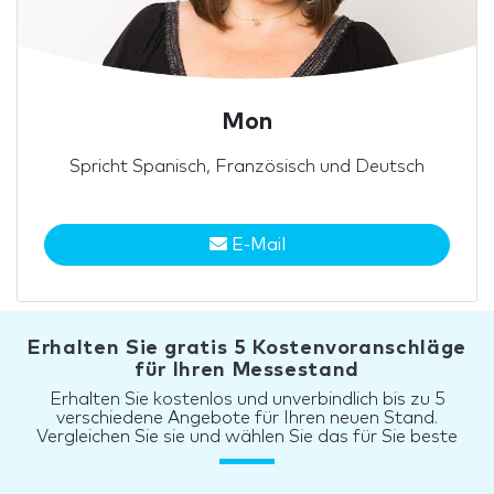
Mon
Spricht Spanisch, Französisch und Deutsch
E-Mail
Erhalten Sie gratis 5 Kostenvoranschläge
für Ihren Messestand
Erhalten Sie kostenlos und unverbindlich bis zu 5
verschiedene Angebote für Ihren neuen Stand.
Vergleichen Sie sie und wählen Sie das für Sie beste