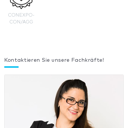
CONEXPO-
CON/AGG
Kontaktieren Sie unsere Fachkräfte!