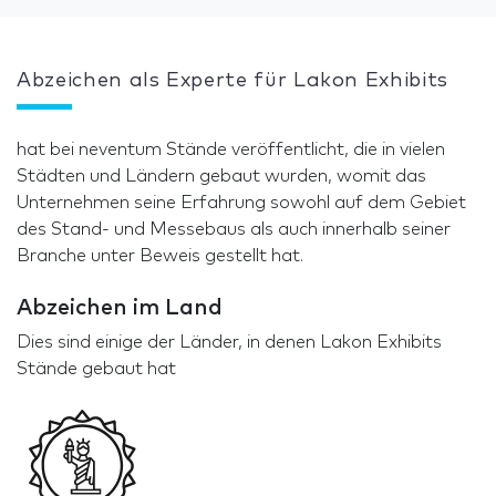
Abzeichen als Experte für Lakon Exhibits
hat bei neventum Stände veröffentlicht, die in vielen
Städten und Ländern gebaut wurden, womit das
Unternehmen seine Erfahrung sowohl auf dem Gebiet
des Stand- und Messebaus als auch innerhalb seiner
Branche unter Beweis gestellt hat.
Abzeichen im Land
Dies sind einige der Länder, in denen Lakon Exhibits
Stände gebaut hat