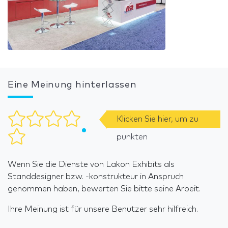
Eine Meinung hinterlassen
Klicken Sie hier, um zu
punkten
Wenn Sie die Dienste von Lakon Exhibits als
Standdesigner bzw. -konstrukteur in Anspruch
genommen haben, bewerten Sie bitte seine Arbeit.
Ihre Meinung ist für unsere Benutzer sehr hilfreich.