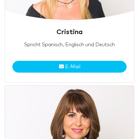
Cristina
Spricht Spanisch, Englisch und Deutsch
E-Mail