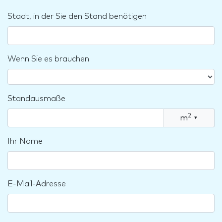
Stadt, in der Sie den Stand benötigen
Wenn Sie es brauchen
Standausmaße
2
m
▾
Ihr Name
E-Mail-Adresse