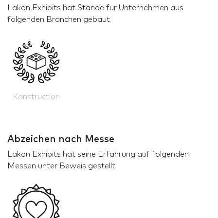
Lakon Exhibits hat Stände für Unternehmen aus
folgenden Branchen gebaut
Konstruction
Abzeichen nach Messe
Lakon Exhibits hat seine Erfahrung auf folgenden
Messen unter Beweis gestellt