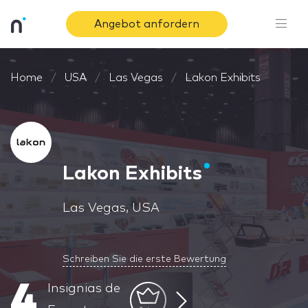
Angebot anfordern
Home
USA
Las Vegas
Lakon Exhibits
Lakon Exhibits
Las Vegas, USA
Schreiben Sie die erste Bewertung
4
Insignias de