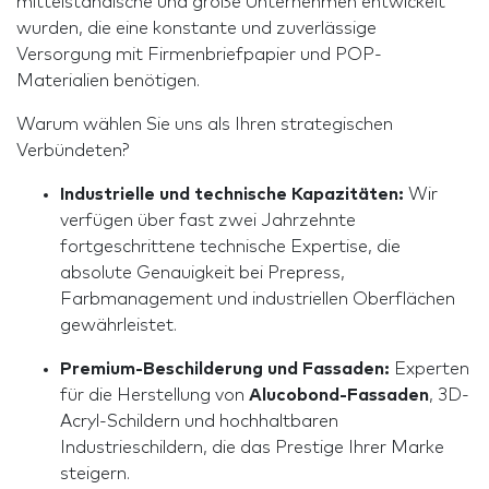
mittelständische und große Unternehmen entwickelt
wurden, die eine konstante und zuverlässige
Versorgung mit Firmenbriefpapier und POP-
Materialien benötigen.
Warum wählen Sie uns als Ihren strategischen
Verbündeten?
Industrielle und technische Kapazitäten:
Wir
verfügen über fast zwei Jahrzehnte
fortgeschrittene technische Expertise, die
absolute Genauigkeit bei Prepress,
Farbmanagement und industriellen Oberflächen
gewährleistet.
Premium-Beschilderung und Fassaden:
Experten
für die Herstellung von
Alucobond-Fassaden
, 3D-
Acryl-Schildern und hochhaltbaren
Industrieschildern, die das Prestige Ihrer Marke
steigern.