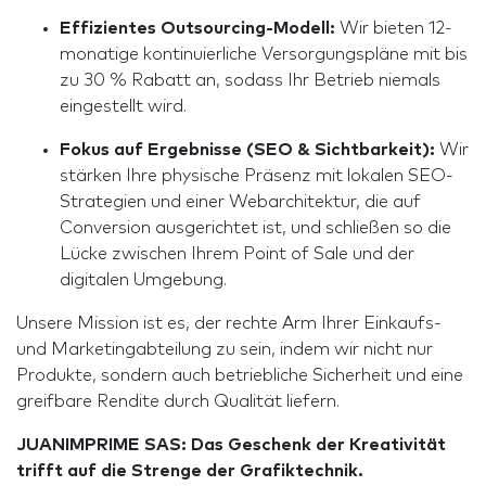
Effizientes Outsourcing-Modell:
Wir bieten 12-
monatige kontinuierliche Versorgungspläne mit bis
zu 30 % Rabatt an, sodass Ihr Betrieb niemals
eingestellt wird.
Fokus auf Ergebnisse (SEO & Sichtbarkeit):
Wir
stärken Ihre physische Präsenz mit lokalen SEO-
Strategien und einer Webarchitektur, die auf
Conversion ausgerichtet ist, und schließen so die
Lücke zwischen Ihrem Point of Sale und der
digitalen Umgebung.
Unsere Mission ist es, der rechte Arm Ihrer Einkaufs-
und Marketingabteilung zu sein, indem wir nicht nur
Produkte, sondern auch betriebliche Sicherheit und eine
greifbare Rendite durch Qualität liefern.
JUANIMPRIME SAS: Das Geschenk der Kreativität
trifft auf die Strenge der Grafiktechnik.