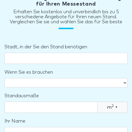
für Ihren Messestand
Erhalten Sie kostenlos und unverbindlich bis zu 5
verschiedene Angebote für Ihren neuen Stand.
Vergleichen Sie sie und wählen Sie das für Sie beste
Stadt, in der Sie den Stand benötigen
Wenn Sie es brauchen
Standausmaße
2
m
▾
Ihr Name