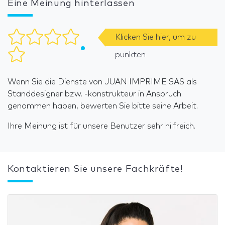
Eine Meinung hinterlassen
Klicken Sie hier, um zu
punkten
Wenn Sie die Dienste von JUAN IMPRIME SAS als
Standdesigner bzw. -konstrukteur in Anspruch
genommen haben, bewerten Sie bitte seine Arbeit.
Ihre Meinung ist für unsere Benutzer sehr hilfreich.
Kontaktieren Sie unsere Fachkräfte!