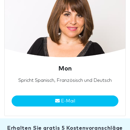
Mon
Spricht Spanisch, Französisch und Deutsch
E-Mail
Erhalten Sie gratis 5 Kostenvoranschläge