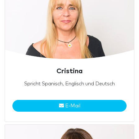
Cristina
Spricht Spanisch, Englisch und Deutsch
E-Mail