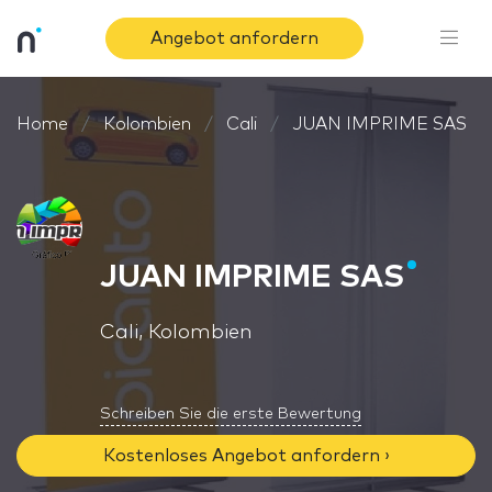
Angebot anfordern
Home
Kolombien
Cali
JUAN IMPRIME SAS
JUAN IMPRIME SAS
Cali, Kolombien
Schreiben Sie die erste Bewertung
Kostenloses Angebot anfordern ›