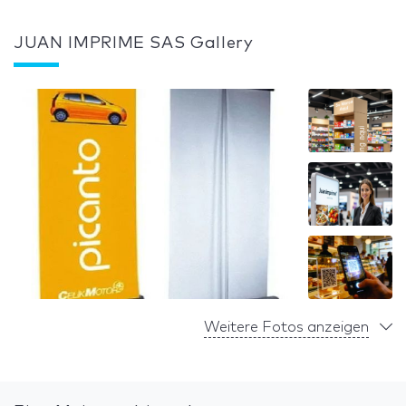
JUAN IMPRIME SAS Gallery
Weitere Fotos anzeigen