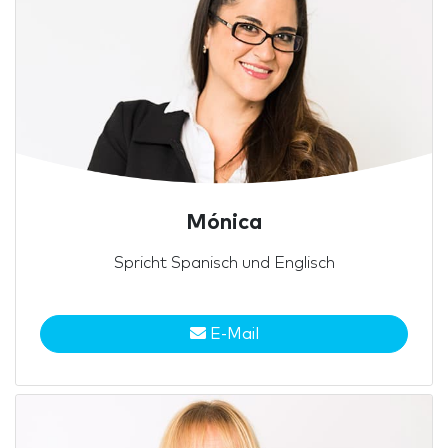
Mónica
Spricht Spanisch und Englisch
E-Mail