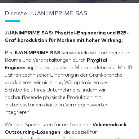
Dienste JUAN IMPRIME SAS
JUANIMPRIME SAS: Phygital-Engineering und B2B-
Grafikproduktion für Marken mit hoher Wirkung.
Bei
JUANIMPRIME SAS
verwandeln wir kommerzielle
Räume und Veranstaltungen durch
Phygital
Engineering
in unvergessliche Markenerlebnisse. Mit 18
Jahren technischer Erfahrung in der Grafikbranche
produzieren wir nicht nur; Wir optimieren die
Sichtbarkeit Ihres Unternehmens, indem wir
hochauflösende physische Produktion mit
leistungsstarken digitalen Vermögenswerten
integrieren.
Wir sind Spezialisten für umfassende
Volumendruck-
Outsourcing-Lösungen
, die speziell für