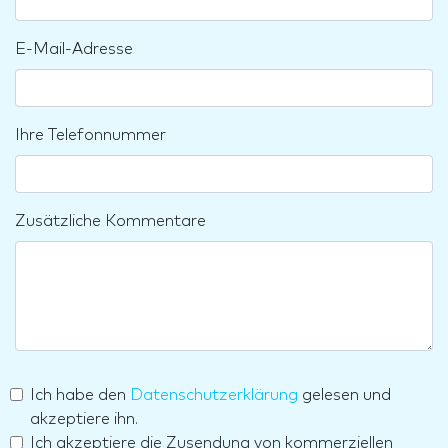
E-Mail-Adresse
Ihre Telefonnummer
Zusätzliche Kommentare
Ich habe den
Datenschutzerklärung
gelesen und
akzeptiere ihn.
Ich akzeptiere die Zusendung von kommerziellen