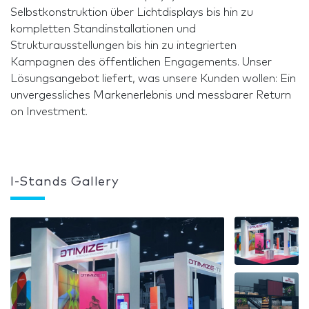
Selbstkonstruktion über Lichtdisplays bis hin zu
kompletten Standinstallationen und
Strukturausstellungen bis hin zu integrierten
Kampagnen des öffentlichen Engagements. Unser
Lösungsangebot liefert, was unsere Kunden wollen: Ein
unvergessliches Markenerlebnis und messbarer Return
on Investment.
I-Stands Gallery