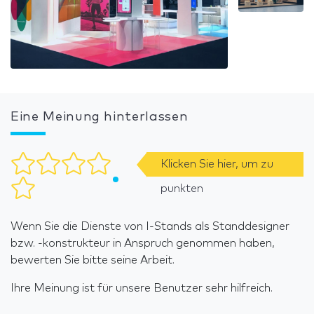
Eine Meinung hinterlassen
Klicken Sie hier, um zu
punkten
Wenn Sie die Dienste von I-Stands als Standdesigner
bzw. -konstrukteur in Anspruch genommen haben,
bewerten Sie bitte seine Arbeit.
Ihre Meinung ist für unsere Benutzer sehr hilfreich.