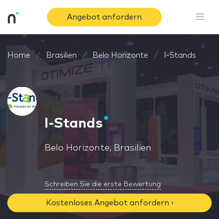
Angebot anfordern
Home
Brasilien
Belo Horizonte
I-Stands
I-Stands
Belo Horizonte, Brasilien
Schreiben Sie die erste Bewertung
Kostenloses Angebot anfordern ›