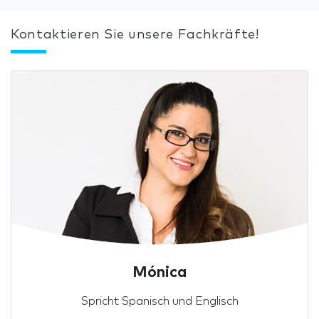
Kontaktieren Sie unsere Fachkräfte!
Mónica
Spricht Spanisch und Englisch