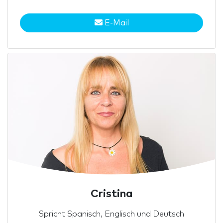
E-Mail
Cristina
Spricht Spanisch, Englisch und Deutsch