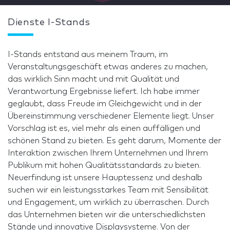
Dienste I-Stands
I-Stands entstand aus meinem Traum, im
Veranstaltungsgeschäft etwas anderes zu machen,
das wirklich Sinn macht und mit Qualität und
Verantwortung Ergebnisse liefert. Ich habe immer
geglaubt, dass Freude im Gleichgewicht und in der
Übereinstimmung verschiedener Elemente liegt. Unser
Vorschlag ist es, viel mehr als einen auffälligen und
schönen Stand zu bieten. Es geht darum, Momente der
Interaktion zwischen Ihrem Unternehmen und Ihrem
Publikum mit hohen Qualitätsstandards zu bieten.
Neuerfindung ist unsere Hauptessenz und deshalb
suchen wir ein leistungsstarkes Team mit Sensibilität
und Engagement, um wirklich zu überraschen. Durch
das Unternehmen bieten wir die unterschiedlichsten
Stände und innovative Displaysysteme. Von der