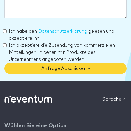
Ich habe den
Datenschutzerklärung
gelesen und
akzeptiere ihn.
Ich akzeptiere die Zusendung von kommerziellen
Mitteilungen, in denen mir Produkte des
Unternehmens angeboten werden.
Anfrage Abschicken »
Sprache
Wählen Sie eine Option