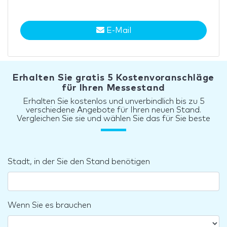
E-Mail
Erhalten Sie gratis 5 Kostenvoranschläge
für Ihren Messestand
Erhalten Sie kostenlos und unverbindlich bis zu 5
verschiedene Angebote für Ihren neuen Stand.
Vergleichen Sie sie und wählen Sie das für Sie beste
Stadt, in der Sie den Stand benötigen
Wenn Sie es brauchen