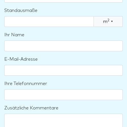
Standausmaße
2
m
▾
Ihr Name
E-Mail-Adresse
Ihre Telefonnummer
Zusätzliche Kommentare