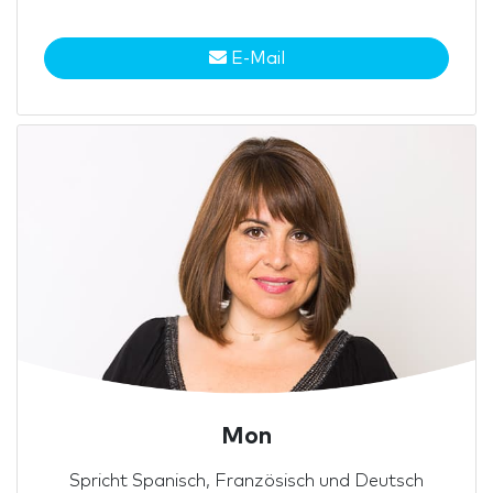
E-Mail
Mon
Spricht Spanisch, Französisch und Deutsch