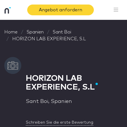
Angebot anfordern
Home
Spanien
Sant Boi
HORIZON LAB EXPERIENCE, S.L
HORIZON LAB
EXPERIENCE, S.L
Sant Boi, Spanien
Schreiben Sie die erste Bewertung