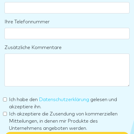
Ihre Telefonnummer
Zusätzliche Kommentare
Ich habe den
Datenschutzerklärung
gelesen und
akzeptiere ihn.
Ich akzeptiere die Zusendung von kommerziellen
Mitteilungen, in denen mir Produkte des
Unternehmens angeboten werden.