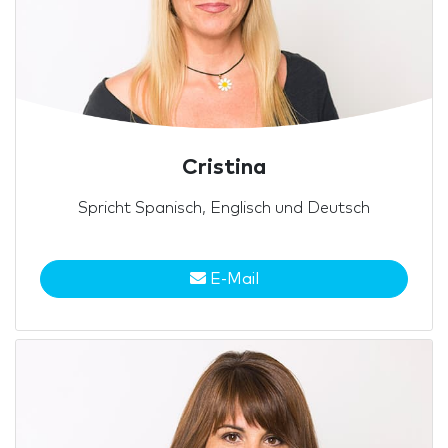
Cristina
Spricht Spanisch, Englisch und Deutsch
E-Mail