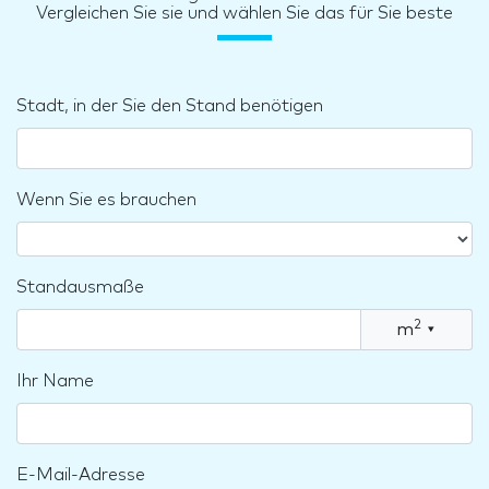
Vergleichen Sie sie und wählen Sie das für Sie beste
Stadt, in der Sie den Stand benötigen
Wenn Sie es brauchen
Standausmaße
2
m
▾
Ihr Name
E-Mail-Adresse