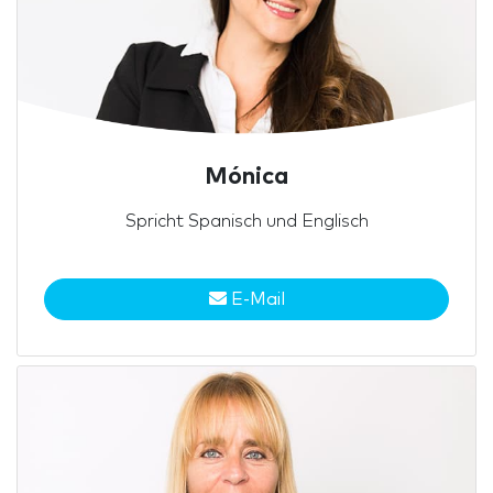
Mónica
Spricht Spanisch und Englisch
E-Mail