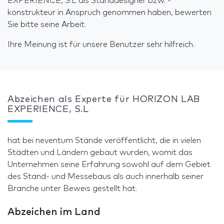
EXPERIENCE, S.L als Standdesigner bzw. -
konstrukteur in Anspruch genommen haben, bewerten
Sie bitte seine Arbeit.
Ihre Meinung ist für unsere Benutzer sehr hilfreich.
Abzeichen als Experte für HORIZON LAB
EXPERIENCE, S.L
hat bei neventum Stände veröffentlicht, die in vielen
Städten und Ländern gebaut wurden, womit das
Unternehmen seine Erfahrung sowohl auf dem Gebiet
des Stand- und Messebaus als auch innerhalb seiner
Branche unter Beweis gestellt hat.
Abzeichen im Land