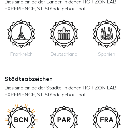
Dies sind einige der Länder, in denen HORIZON LAB
EXPERIENCE, S.L Stände gebaut hat
Frankreich
Deutschland
Spanien
Städteabzeichen
Dies sind einige der Städte, in denen HORIZON LAB
EXPERIENCE, S.L Stände gebaut hat