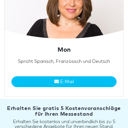
Mon
Spricht Spanisch, Französisch und Deutsch
E-Mail
Erhalten Sie gratis 5 Kostenvoranschläge
für Ihren Messestand
Erhalten Sie kostenlos und unverbindlich bis zu 5
verschiedene Angebote für Ihren neuen Stand.