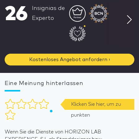
26
Insignias de
Experto
Kostenloses Angebot anfordern ›
Eine Meinung hinterlassen
Klicken Sie hier, um zu
punkten
Wenn Sie die Dienste von HORIZON LAB