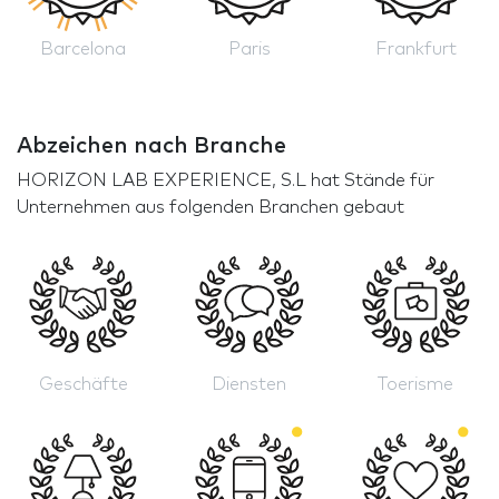
Barcelona
Paris
Frankfurt
Abzeichen nach Branche
HORIZON LAB EXPERIENCE, S.L hat Stände für
Unternehmen aus folgenden Branchen gebaut
Geschäfte
Diensten
Toerisme