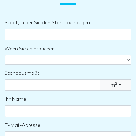
Stadt, in der Sie den Stand benötigen
Wenn Sie es brauchen
Standausmaße
2
m
▾
Ihr Name
E-Mail-Adresse