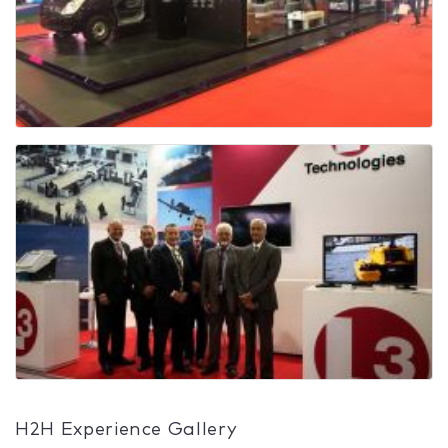
H2H Experience Gallery