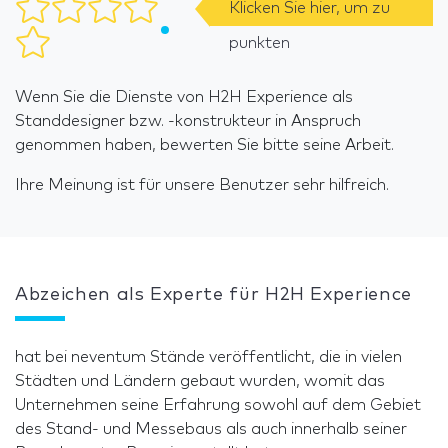
Klicken Sie hier, um zu
punkten
Wenn Sie die Dienste von H2H Experience als
Standdesigner bzw. -konstrukteur in Anspruch
genommen haben, bewerten Sie bitte seine Arbeit.
Ihre Meinung ist für unsere Benutzer sehr hilfreich.
Abzeichen als Experte für H2H Experience
hat bei neventum Stände veröffentlicht, die in vielen
Städten und Ländern gebaut wurden, womit das
Unternehmen seine Erfahrung sowohl auf dem Gebiet
des Stand- und Messebaus als auch innerhalb seiner