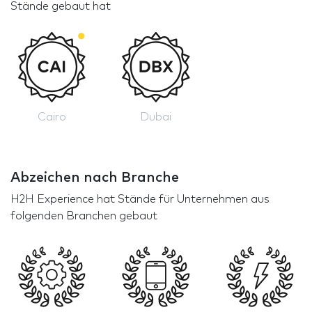
Stände gebaut hat
Cairo
Dubai
Abzeichen nach Branche
H2H Experience hat Stände für Unternehmen aus
folgenden Branchen gebaut