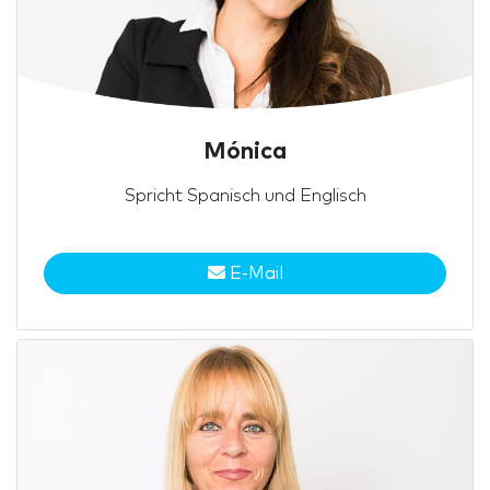
Mónica
Spricht Spanisch und Englisch
E-Mail