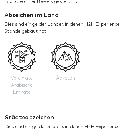
Branche unter Beweis gestellt hat.
Abzeichen im Land
Dies sind einige der Länder, in denen H2H Experience
Stände gebaut hat
Vereinigte
Ägypten
Arabische
Emirate
Städteabzeichen
Dies sind einige der Städte, in denen H2H Experience