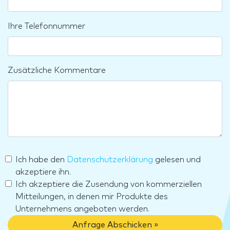
Ihre Telefonnummer
Zusätzliche Kommentare
Ich habe den
Datenschutzerklärung
gelesen und
akzeptiere ihn.
Ich akzeptiere die Zusendung von kommerziellen
Mitteilungen, in denen mir Produkte des
Unternehmens angeboten werden.
Anfrage Abschicken »