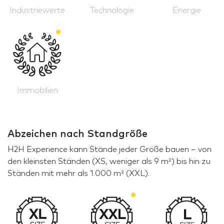
Industriewerte
Technologie
Energie
Immobilien
Abzeichen nach Standgröße
H2H Experience kann Stände jeder Größe bauen – von
den kleinsten Ständen (XS, weniger als 9 m²) bis hin zu
Ständen mit mehr als 1.000 m² (XXL).