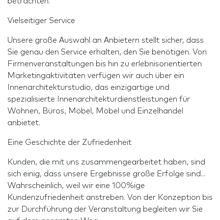
betrachten.
Vielseitiger Service
Unsere große Auswahl an Anbietern stellt sicher, dass
Sie genau den Service erhalten, den Sie benötigen. Von
Firmenveranstaltungen bis hin zu erlebnisorientierten
Marketingaktivitäten verfügen wir auch über ein
Innenarchitekturstudio, das einzigartige und
spezialisierte Innenarchitekturdienstleistungen für
Wohnen, Büros, Möbel, Möbel und Einzelhandel
anbietet.
Eine Geschichte der Zufriedenheit
Kunden, die mit uns zusammengearbeitet haben, sind
sich einig, dass unsere Ergebnisse große Erfolge sind...
Wahrscheinlich, weil wir eine 100%ige
Kundenzufriedenheit anstreben. Von der Konzeption bis
zur Durchführung der Veranstaltung begleiten wir Sie