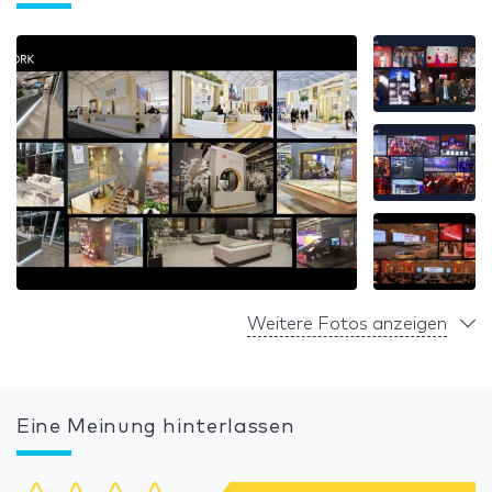
Weitere Fotos anzeigen
Eine Meinung hinterlassen