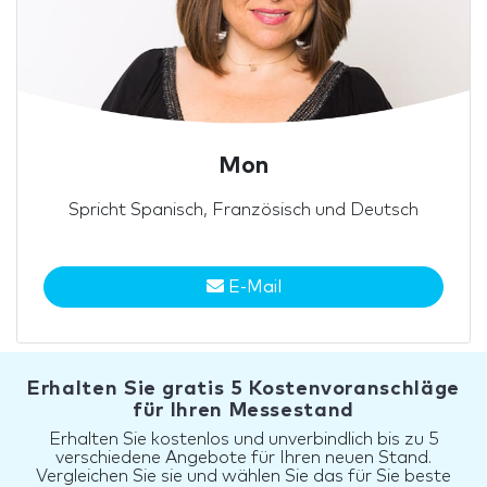
Mon
Spricht Spanisch, Französisch und Deutsch
E-Mail
Erhalten Sie gratis 5 Kostenvoranschläge
für Ihren Messestand
Erhalten Sie kostenlos und unverbindlich bis zu 5
verschiedene Angebote für Ihren neuen Stand.
Vergleichen Sie sie und wählen Sie das für Sie beste