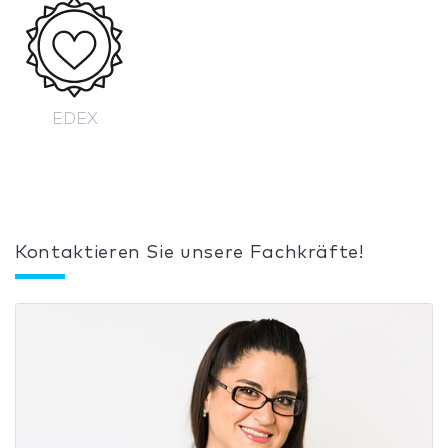
EDEX
Kontaktieren Sie unsere Fachkräfte!