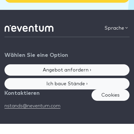
Sprache
Wählen Sie eine Option
Angebot anfordern ›
Ich baue Stände ›
Kontaktieren
Cookies
nstands@neventum.com