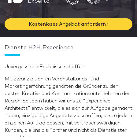
Experto
Kostenloses Angebot anfordern ›
Dienste H2H Experience
Unvergessliche Erlebnisse schaffen
Mit zwanzig Jahren Veranstaltungs- und
Marketingerfahrung gehörten die Gründer zu den
besten Kreativ- und Kommunikationsunternehmen der
Region. Seitdem haben wir uns zu "Experience
Architects" entwickelt, die es sich zur Aufgabe gemacht
haben, einzigartige Angebote zu schaffen, die zu jedem
einzelnen Auftrag passen, mit vertrauenswürdigen
Kunden, die uns als Partner und nicht als Dienstleister