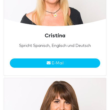
Cristina
Spricht Spanisch, Englisch und Deutsch
E-Mail