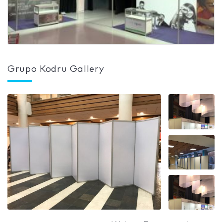
Grupo Kodru Gallery