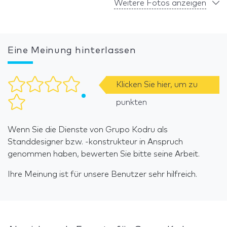
Weitere Fotos anzeigen
Eine Meinung hinterlassen
Klicken Sie hier, um zu
punkten
Wenn Sie die Dienste von Grupo Kodru als
Standdesigner bzw. -konstrukteur in Anspruch
genommen haben, bewerten Sie bitte seine Arbeit.
Ihre Meinung ist für unsere Benutzer sehr hilfreich.