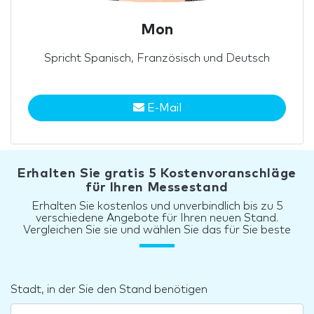
Mon
Spricht Spanisch, Französisch und Deutsch
E-Mail
Erhalten Sie gratis 5 Kostenvoranschläge
für Ihren Messestand
Erhalten Sie kostenlos und unverbindlich bis zu 5
verschiedene Angebote für Ihren neuen Stand.
Vergleichen Sie sie und wählen Sie das für Sie beste
Stadt, in der Sie den Stand benötigen