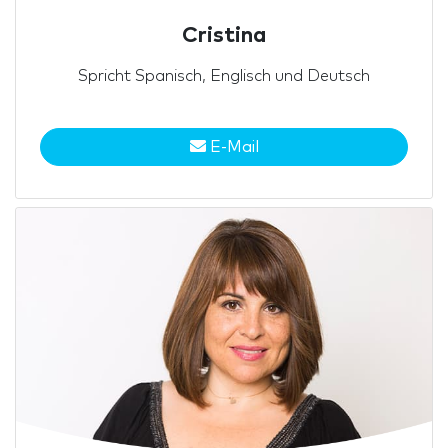
Cristina
Spricht Spanisch, Englisch und Deutsch
E-Mail