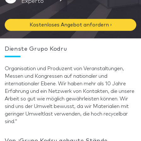
Experto
Kostenloses Angebot anfordern ›
Dienste Grupo Kodru
Organisation und Produzent von Veranstaltungen,
Messen und Kongressen auf nationaler und
internationaler Ebene. Wir haben mehr als 10 Jahre
Erfahrung und ein Netzwerk von Kontakten, die unsere
Arbeit so gut wie möglich gewährleisten können. Wir
sind uns der Umwelt bewusst, da wir Materialien mit
geringer Umweltlast verwenden, die hoch recycelbar
sind."