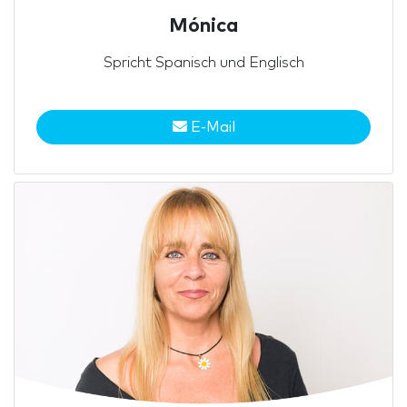
Mónica
Spricht Spanisch und Englisch
E-Mail