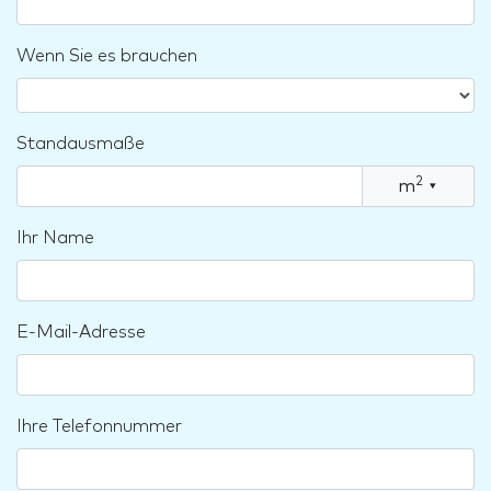
Wenn Sie es brauchen
Standausmaße
2
m
▾
Ihr Name
E-Mail-Adresse
Ihre Telefonnummer