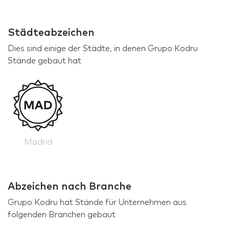
Städteabzeichen
Dies sind einige der Städte, in denen Grupo Kodru
Stände gebaut hat
Madrid
Abzeichen nach Branche
Grupo Kodru hat Stände für Unternehmen aus
folgenden Branchen gebaut