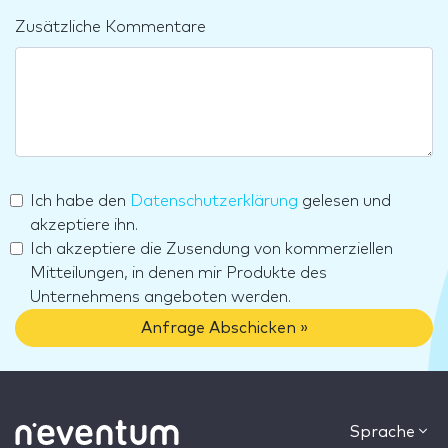
Zusätzliche Kommentare
Ich habe den
Datenschutzerklärung
gelesen und
akzeptiere ihn.
Ich akzeptiere die Zusendung von kommerziellen
Mitteilungen, in denen mir Produkte des
Unternehmens angeboten werden.
Anfrage Abschicken »
Sprache