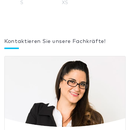
S
XS
Kontaktieren Sie unsere Fachkräfte!