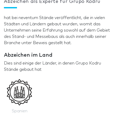
Abzeichen als Experte für Grupo Kodru
hat bei neventum Stände veröffentlicht, die in vielen
Städten und Ländern gebaut wurden, womit das
Unternehmen seine Erfahrung sowohl auf dem Gebiet
des Stand- und Messebaus als auch innerhalb seiner
Branche unter Beweis gestellt hat.
Abzeichen im Land
Dies sind einige der Länder, in denen Grupo Kodru
Stände gebaut hat
Spanien