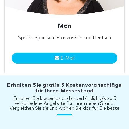
Mon
Spricht Spanisch, Französisch und Deutsch
E-Mail
Erhalten Sie gratis 5 Kostenvoranschläge
für Ihren Messestand
Erhalten Sie kostenlos und unverbindlich bis zu 5
verschiedene Angebote für Ihren neuen Stand.
Vergleichen Sie sie und wählen Sie das für Sie beste