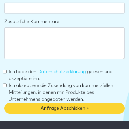
Zusätzliche Kommentare
Ich habe den
Datenschutzerklärung
gelesen und
akzeptiere ihn.
Ich akzeptiere die Zusendung von kommerziellen
Mitteilungen, in denen mir Produkte des
Unternehmens angeboten werden.
Anfrage Abschicken »