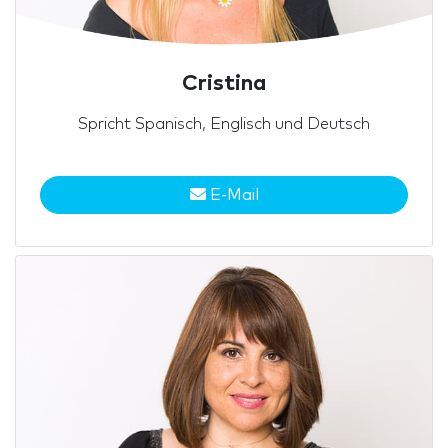
Cristina
Spricht Spanisch, Englisch und Deutsch
E-Mail