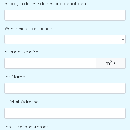
Stadt, in der Sie den Stand benötigen
Wenn Sie es brauchen
Standausmaße
2
m
▾
Ihr Name
E-Mail-Adresse
Ihre Telefonnummer