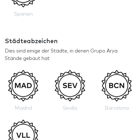
Spanien
Städteabzeichen
Dies sind einige der Städte, in denen Grupo Arya
Stände gebaut hat
Madrid
Sevilla
Barcelona