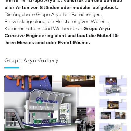
nach ihren.
Grupo Arya ist Konstruktion und den Bau
aller Arten von Ständen oder modular aufgebaut.
Die Angebote Grupo Arya fair Bemühungen,
Entwicklungspläne, die Herstellung von Waren-,
Kommunikations-und Werbeartikel.
Grupo Arya
Creative Engineering plant und baut die Möbel für
Ihren Messestand oder Event Räume.
Grupo Arya Gallery