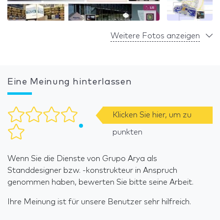
Weitere Fotos anzeigen
Eine Meinung hinterlassen
Klicken Sie hier, um zu
punkten
Wenn Sie die Dienste von Grupo Arya als
Standdesigner bzw. -konstrukteur in Anspruch
genommen haben, bewerten Sie bitte seine Arbeit.
Ihre Meinung ist für unsere Benutzer sehr hilfreich.