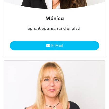
Mónica
Spricht Spanisch und Englisch
E-Mail