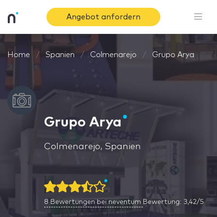
Angebot anfordern
Home
Spanien
Colmenarejo
Grupo Arya
Grupo Arya
Colmenarejo, Spanien
8
Bewertungen bei neventum
Bewertung: 3,42/5