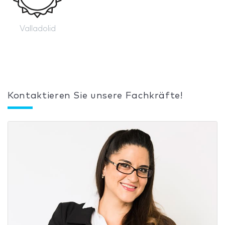
Valladolid
Kontaktieren Sie unsere Fachkräfte!