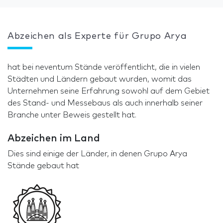
Abzeichen als Experte für Grupo Arya
hat bei neventum Stände veröffentlicht, die in vielen
Städten und Ländern gebaut wurden, womit das
Unternehmen seine Erfahrung sowohl auf dem Gebiet
des Stand- und Messebaus als auch innerhalb seiner
Branche unter Beweis gestellt hat.
Abzeichen im Land
Dies sind einige der Länder, in denen Grupo Arya
Stände gebaut hat