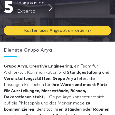
5
Insignias de
Experto
Kostenloses Angebot anfordern ›
Dienste Grupo Arya
Grupo Arya, Creative Engineering,
ein Team für
Architektur, Kommunikation und
Standgestaltung und
Veranstaltungsstätten. Grupo Arya
liefert die
Lösungen Sie suchen für
Ihre Waren und macht Platz
für Ausstellungen, Messestände, Bühnen,
Dekorationen steht,
... Grupo Arya konzentriert sich
auf die Philosophie und das Markenimage
zu
kommunizieren
Identität
ihren Ständen oder Räumen