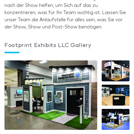
nach der Show helfen, um Sich auf das zu
konzentrieren, was für Ihr Team wichtig ist. Lassen Sie
unser Team die Anlaufstelle für alles sein, was Sie vor
der Show, Show und Post-Show benötigen.
Footprint Exhibits LLC Gallery