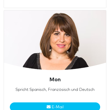
Mon
Spricht Spanisch, Französisch und Deutsch
E-Mail