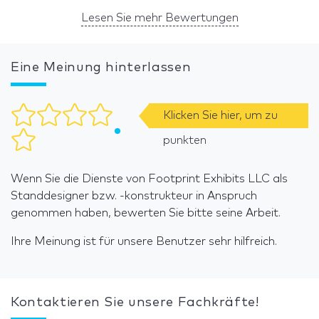
Lesen Sie mehr Bewertungen
Eine Meinung hinterlassen
Klicken Sie hier, um zu
punkten
Wenn Sie die Dienste von Footprint Exhibits LLC als
Standdesigner bzw. -konstrukteur in Anspruch
genommen haben, bewerten Sie bitte seine Arbeit.
Ihre Meinung ist für unsere Benutzer sehr hilfreich.
Kontaktieren Sie unsere Fachkräfte!