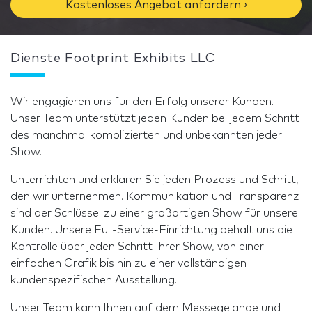
Kostenloses Angebot anfordern ›
Dienste Footprint Exhibits LLC
Wir engagieren uns für den Erfolg unserer Kunden.
Unser Team unterstützt jeden Kunden bei jedem Schritt
des manchmal komplizierten und unbekannten jeder
Show.
Unterrichten und erklären Sie jeden Prozess und Schritt,
den wir unternehmen. Kommunikation und Transparenz
sind der Schlüssel zu einer großartigen Show für unsere
Kunden. Unsere Full-Service-Einrichtung behält uns die
Kontrolle über jeden Schritt Ihrer Show, von einer
einfachen Grafik bis hin zu einer vollständigen
kundenspezifischen Ausstellung.
Unser Team kann Ihnen auf dem Messegelände und