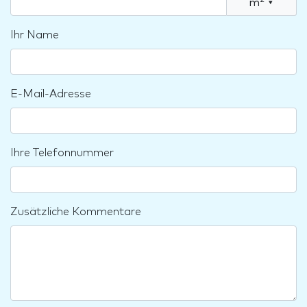
2
m
▾
Ihr Name
E-Mail-Adresse
Ihre Telefonnummer
Zusätzliche Kommentare