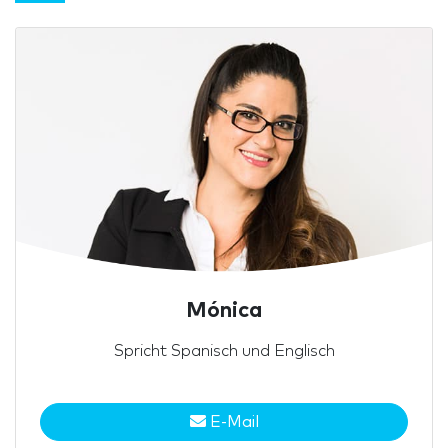
Mónica
Spricht Spanisch und Englisch
E-Mail