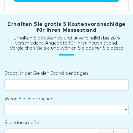
Erhalten Sie gratis 5 Kostenvoranschläge
für Ihren Messestand
Erhalten Sie kostenlos und unverbindlich bis zu 5
verschiedene Angebote für Ihren neuen Stand.
Vergleichen Sie sie und wählen Sie das für Sie beste
Stadt, in der Sie den Stand benötigen
Wenn Sie es brauchen
Standausmaße