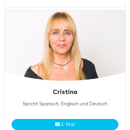
Cristina
Spricht Spanisch, Englisch und Deutsch
E-Mail