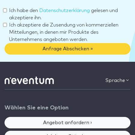
Ich habe den
Datenschutzerklärung
gelesen und
akzeptiere ihn.
Ich akzeptiere die Zusendung von kommerziellen
Mitteilungen, in denen mir Produkte des
Unternehmens angeboten werden.
Anfrage Abschicken »
Sprache
Wählen Sie eine Option
Angebot anfordern ›