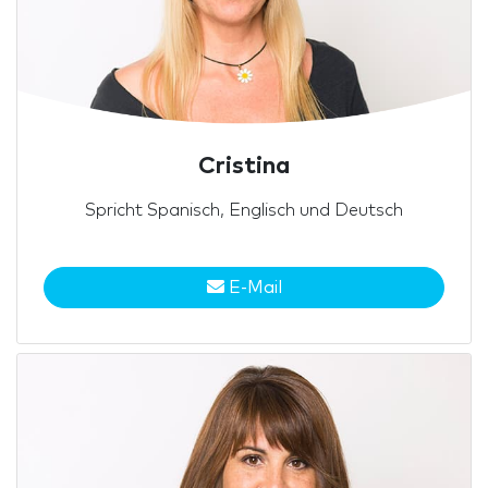
Cristina
Spricht Spanisch, Englisch und Deutsch
E-Mail