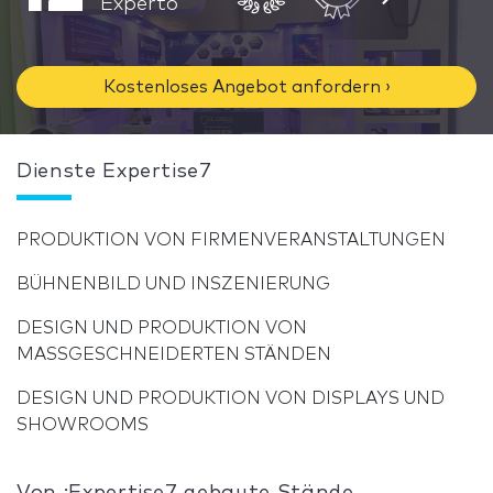
Experto
Kostenloses Angebot anfordern ›
Dienste Expertise7
PRODUKTION VON FIRMENVERANSTALTUNGEN
BÜHNENBILD UND INSZENIERUNG
DESIGN UND PRODUKTION VON
MASSGESCHNEIDERTEN STÄNDEN
DESIGN UND PRODUKTION VON DISPLAYS UND
SHOWROOMS