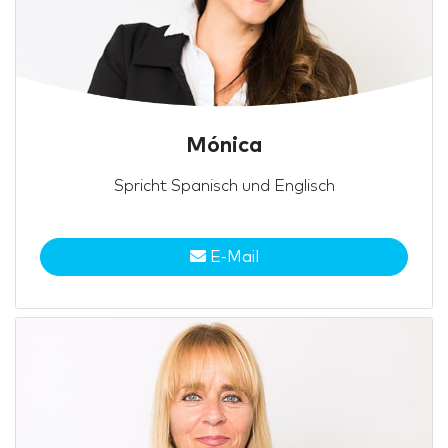
Mónica
Spricht Spanisch und Englisch
E-Mail