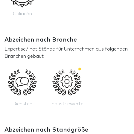
Culiacán
Abzeichen nach Branche
Expertise7 hat Stände für Unternehmen aus folgenden
Branchen gebaut
Diensten
Industriewerte
Abzeichen nach Standgröße