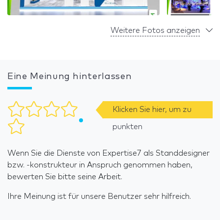
Weitere Fotos anzeigen
Eine Meinung hinterlassen
Klicken Sie hier, um zu
punkten
Wenn Sie die Dienste von Expertise7 als Standdesigner
bzw. -konstrukteur in Anspruch genommen haben,
bewerten Sie bitte seine Arbeit.
Ihre Meinung ist für unsere Benutzer sehr hilfreich.