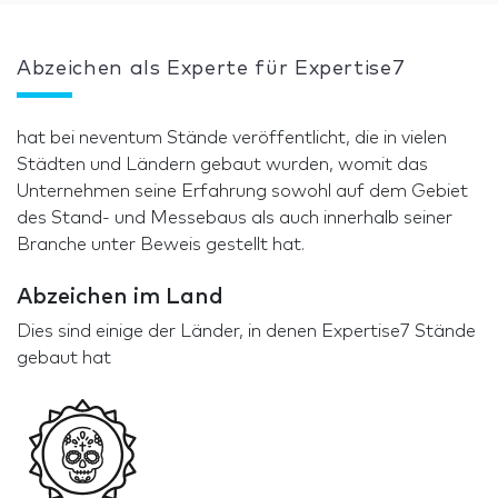
Abzeichen als Experte für Expertise7
hat bei neventum Stände veröffentlicht, die in vielen
Städten und Ländern gebaut wurden, womit das
Unternehmen seine Erfahrung sowohl auf dem Gebiet
des Stand- und Messebaus als auch innerhalb seiner
Branche unter Beweis gestellt hat.
Abzeichen im Land
Dies sind einige der Länder, in denen Expertise7 Stände
gebaut hat