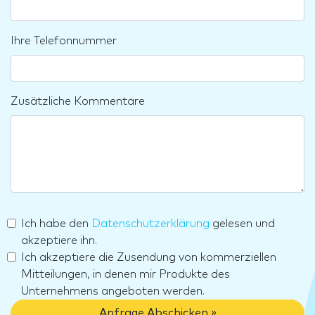
Ihre Telefonnummer
Zusätzliche Kommentare
Ich habe den
Datenschutzerklärung
gelesen und
akzeptiere ihn.
Ich akzeptiere die Zusendung von kommerziellen
Mitteilungen, in denen mir Produkte des
Unternehmens angeboten werden.
Anfrage Abschicken »