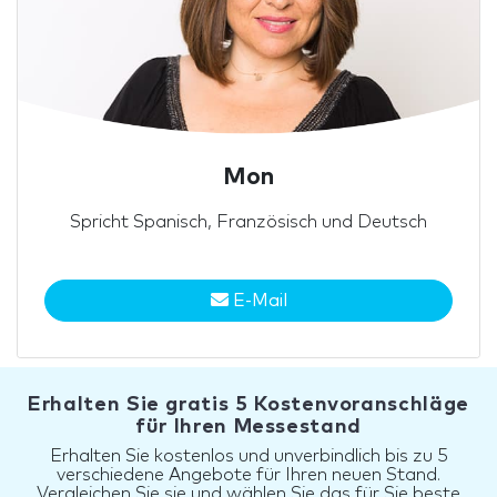
Mon
Spricht Spanisch, Französisch und Deutsch
E-Mail
Erhalten Sie gratis 5 Kostenvoranschläge
für Ihren Messestand
Erhalten Sie kostenlos und unverbindlich bis zu 5
verschiedene Angebote für Ihren neuen Stand.
Vergleichen Sie sie und wählen Sie das für Sie beste