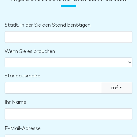
Stadt, in der Sie den Stand benötigen
Wenn Sie es brauchen
Standausmaße
2
m
▾
Ihr Name
E-Mail-Adresse