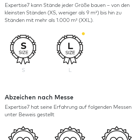
Expertise7 kann Stände jeder Größe bauen – von den
kleinsten Ständen (XS, weniger als 9 m²) bis hin zu
Ständen mit mehr als 1.000 m² (XXL).
S
L
Abzeichen nach Messe
Expertise7 hat seine Erfahrung auf folgenden Messen
unter Beweis gestellt