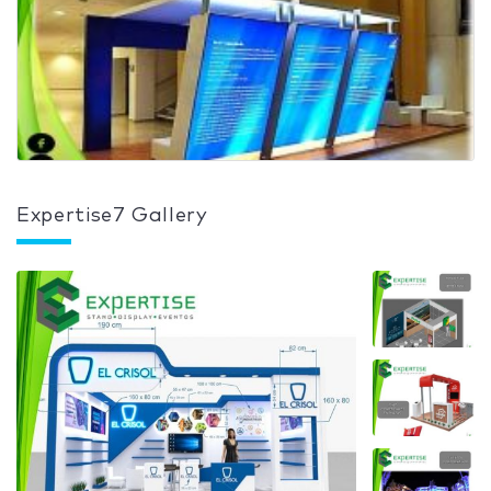
Expertise7 Gallery