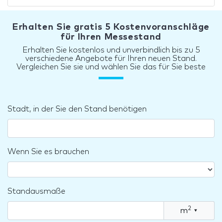
Erhalten Sie gratis 5 Kostenvoranschläge
für Ihren Messestand
Erhalten Sie kostenlos und unverbindlich bis zu 5
verschiedene Angebote für Ihren neuen Stand.
Vergleichen Sie sie und wählen Sie das für Sie beste
Stadt, in der Sie den Stand benötigen
Wenn Sie es brauchen
Standausmaße
2
m
▾