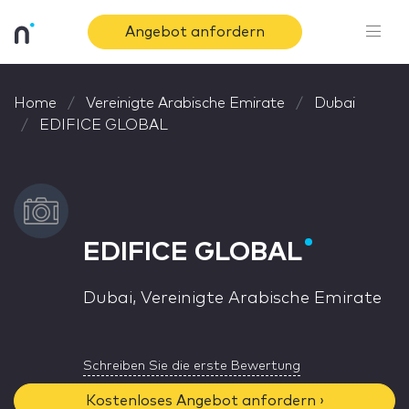
Angebot anfordern
Home
Vereinigte Arabische Emirate
Dubai
EDIFICE GLOBAL
EDIFICE GLOBAL
Dubai, Vereinigte Arabische Emirate
Schreiben Sie die erste Bewertung
Kostenloses Angebot anfordern ›