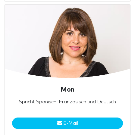
Mon
Spricht Spanisch, Französisch und Deutsch
E-Mail