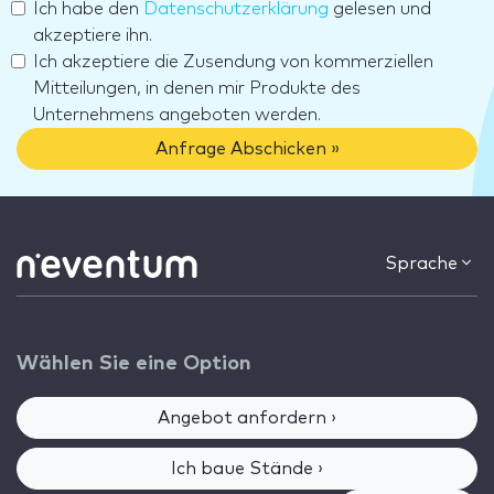
Ich habe den
Datenschutzerklärung
gelesen und
akzeptiere ihn.
Ich akzeptiere die Zusendung von kommerziellen
Mitteilungen, in denen mir Produkte des
Unternehmens angeboten werden.
Anfrage Abschicken »
Sprache
Wählen Sie eine Option
Angebot anfordern ›
Ich baue Stände ›