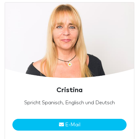
Cristina
Spricht Spanisch, Englisch und Deutsch
E-Mail