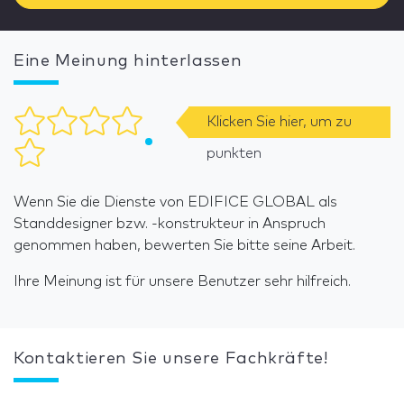
Eine Meinung hinterlassen
Klicken Sie hier, um zu
punkten
Wenn Sie die Dienste von EDIFICE GLOBAL als
Standdesigner bzw. -konstrukteur in Anspruch
genommen haben, bewerten Sie bitte seine Arbeit.
Ihre Meinung ist für unsere Benutzer sehr hilfreich.
Kontaktieren Sie unsere Fachkräfte!