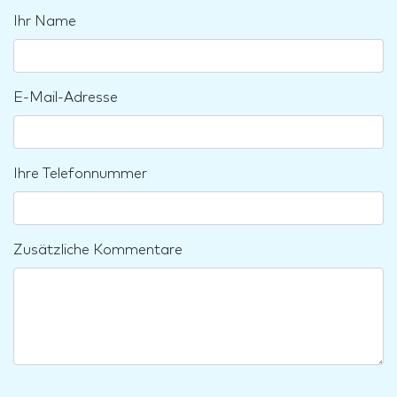
Ihr Name
E-Mail-Adresse
Ihre Telefonnummer
Zusätzliche Kommentare