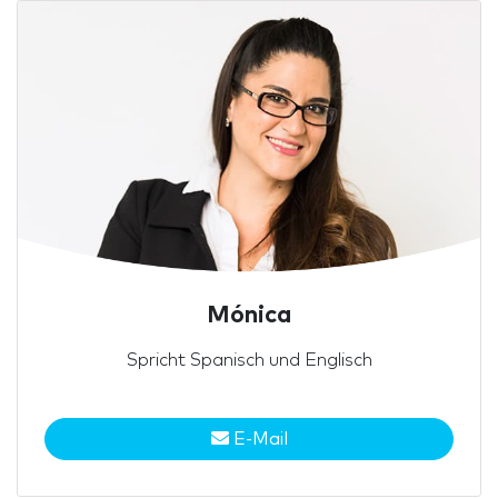
Mónica
Spricht Spanisch und Englisch
E-Mail