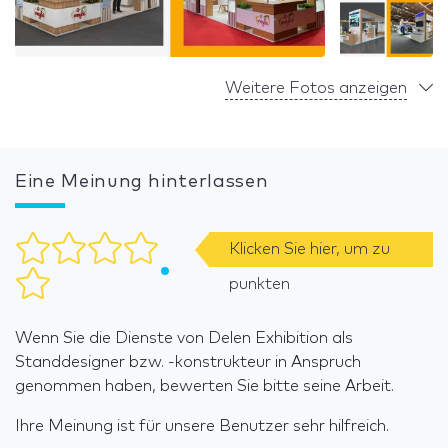
Weitere Fotos anzeigen
Eine Meinung hinterlassen
Klicken Sie hier, um zu
punkten
Wenn Sie die Dienste von Delen Exhibition als
Standdesigner bzw. -konstrukteur in Anspruch
genommen haben, bewerten Sie bitte seine Arbeit.
Ihre Meinung ist für unsere Benutzer sehr hilfreich.