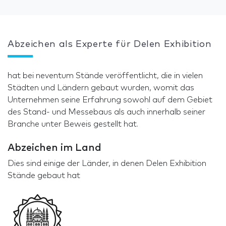
Abzeichen als Experte für Delen Exhibition
hat bei neventum Stände veröffentlicht, die in vielen
Städten und Ländern gebaut wurden, womit das
Unternehmen seine Erfahrung sowohl auf dem Gebiet
des Stand- und Messebaus als auch innerhalb seiner
Branche unter Beweis gestellt hat.
Abzeichen im Land
Dies sind einige der Länder, in denen Delen Exhibition
Stände gebaut hat