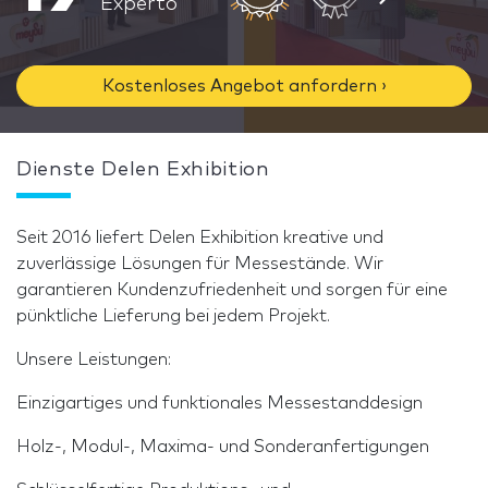
Experto
Kostenloses Angebot anfordern ›
Dienste Delen Exhibition
Seit 2016 liefert Delen Exhibition kreative und
zuverlässige Lösungen für Messestände. Wir
garantieren Kundenzufriedenheit und sorgen für eine
pünktliche Lieferung bei jedem Projekt.
Unsere Leistungen:
Einzigartiges und funktionales Messestanddesign
Holz-, Modul-, Maxima- und Sonderanfertigungen