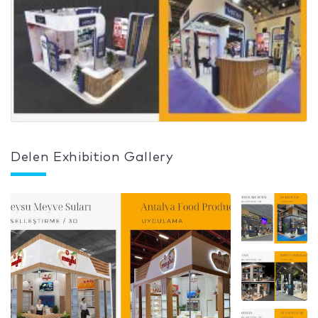
Delen Exhibition Gallery