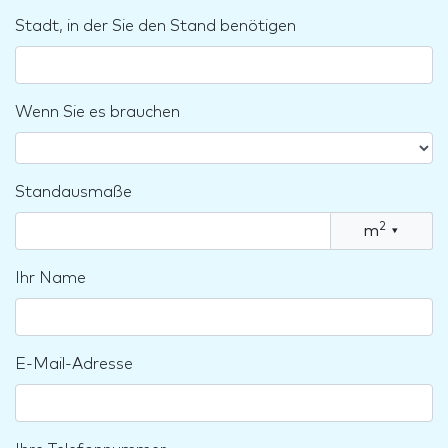
Stadt, in der Sie den Stand benötigen
Wenn Sie es brauchen
Standausmaße
2
m
▾
Ihr Name
E-Mail-Adresse