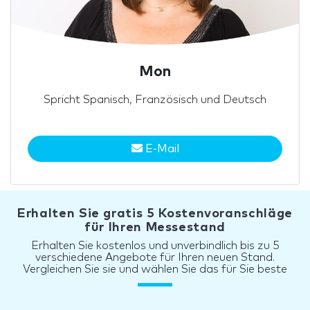
Mon
Spricht Spanisch, Französisch und Deutsch
E-Mail
Erhalten Sie gratis 5 Kostenvoranschläge
für Ihren Messestand
Erhalten Sie kostenlos und unverbindlich bis zu 5
verschiedene Angebote für Ihren neuen Stand.
Vergleichen Sie sie und wählen Sie das für Sie beste