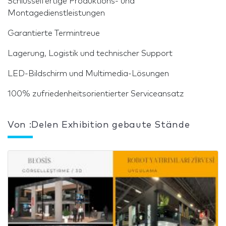
Schlüsselfertige Produktions- und
Montagedienstleistungen
Garantierte Termintreue
Lagerung, Logistik und technischer Support
LED-Bildschirm und Multimedia-Lösungen
100% zufriedenheitsorientierter Serviceansatz
Von :Delen Exhibition gebaute Stände