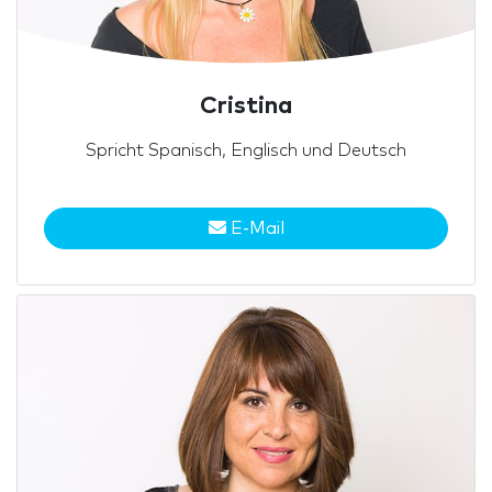
Cristina
Spricht Spanisch, Englisch und Deutsch
E-Mail