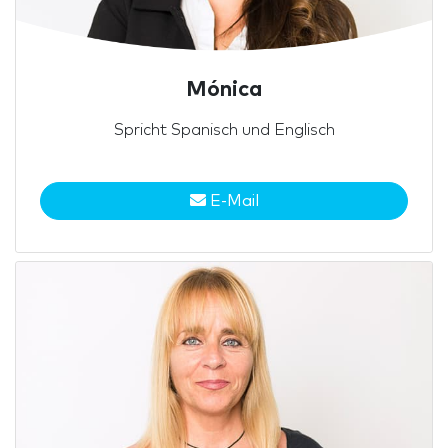
Mónica
Spricht Spanisch und Englisch
E-Mail