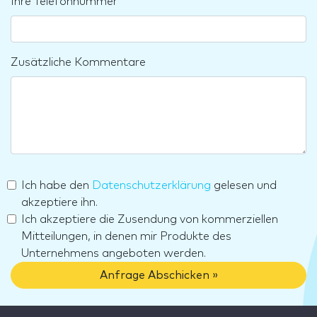
Ihre Telefonnummer
Zusätzliche Kommentare
Ich habe den
Datenschutzerklärung
gelesen und
akzeptiere ihn.
Ich akzeptiere die Zusendung von kommerziellen
Mitteilungen, in denen mir Produkte des
Unternehmens angeboten werden.
Anfrage Abschicken »