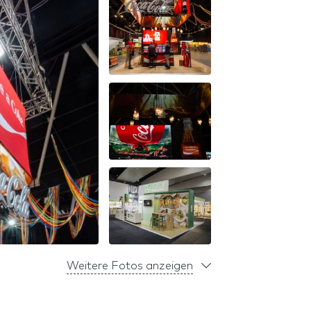
Weitere Fotos anzeigen