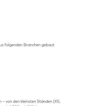
aus folgenden Branchen gebaut
 – von den kleinsten Ständen (XS,