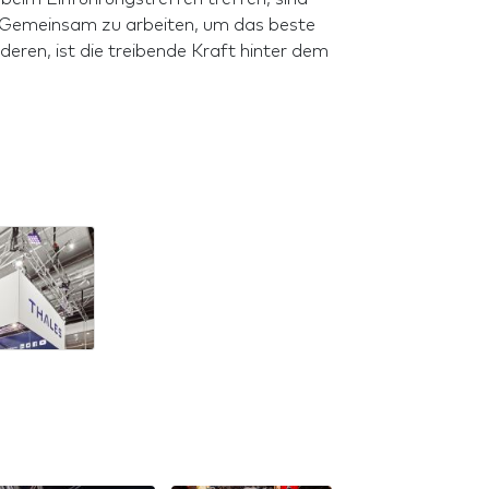
n. Gemeinsam zu arbeiten, um das beste
deren, ist die treibende Kraft hinter dem