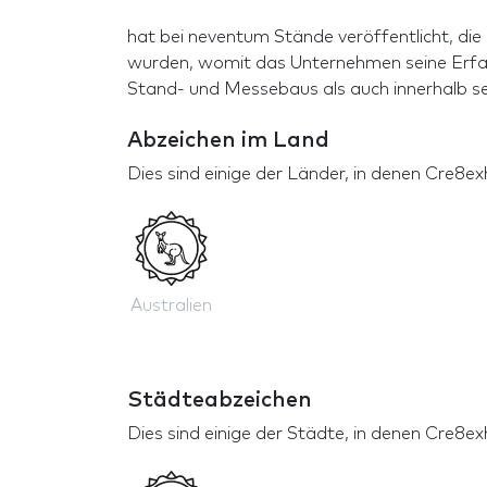
hat bei neventum Stände veröffentlicht, die
wurden, womit das Unternehmen seine Erfa
Stand- und Messebaus als auch innerhalb se
Abzeichen im Land
Dies sind einige der Länder, in denen Cre8e
Australien
Städteabzeichen
Dies sind einige der Städte, in denen Cre8e