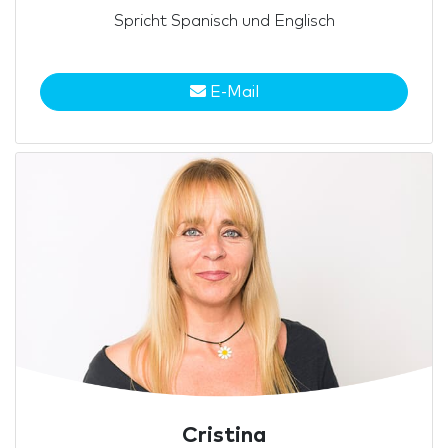
Spricht Spanisch und Englisch
E-Mail
Cristina