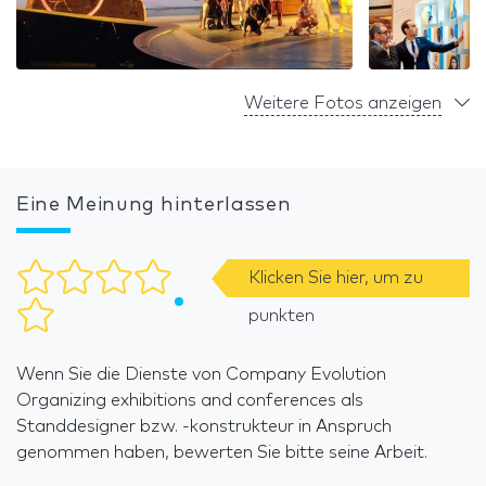
Weitere Fotos anzeigen
Eine Meinung hinterlassen
Klicken Sie hier, um zu
punkten
Wenn Sie die Dienste von Company Evolution
Organizing exhibitions and conferences als
Standdesigner bzw. -konstrukteur in Anspruch
genommen haben, bewerten Sie bitte seine Arbeit.