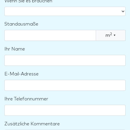
Wenn Sie es brauchen
Standausmaße
2
m
▾
Ihr Name
E-Mail-Adresse
Ihre Telefonnummer
Zusätzliche Kommentare