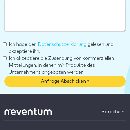
Ich habe den
Datenschutzerklärung
gelesen und
akzeptiere ihn.
Ich akzeptiere die Zusendung von kommerziellen
Mitteilungen, in denen mir Produkte des
Unternehmens angeboten werden.
Anfrage Abschicken »
Sprache