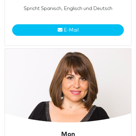
Spricht Spanisch, Englisch und Deutsch
E-Mail
Mon