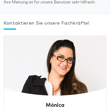
Ihre Meinung ist für unsere Benutzer sehr hilfreich.
Kontaktieren Sie unsere Fachkräfte!
Mónica