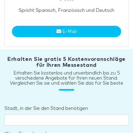
Spricht Spanisch, Französisch und Deutsch
E-Mail
Erhalten Sie gratis 5 Kostenvoranschläge
für Ihren Messestand
Erhalten Sie kostenlos und unverbindlich bis zu 5
verschiedene Angebote für Ihren neuen Stand.
Vergleichen Sie sie und wählen Sie das für Sie beste
Stadt, in der Sie den Stand benötigen