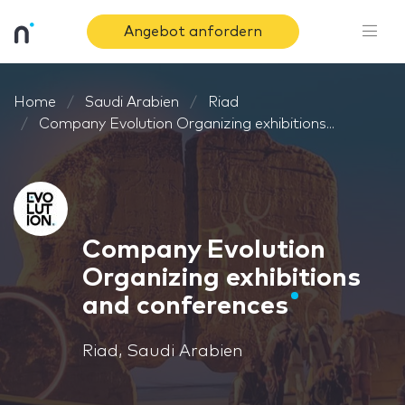
Angebot anfordern
Home
Saudi Arabien
Riad
Company Evolution Organizing exhibitions...
Company Evolution
Organizing exhibitions
and conferences
Riad, Saudi Arabien