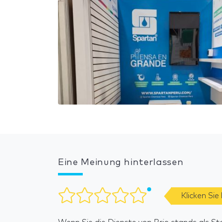
Eine Meinung hinterlassen
Klicken Sie