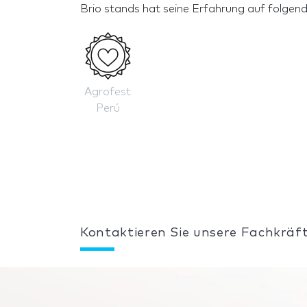
Brio stands hat seine Erfahrung auf folgen
Agrofest
Perú
Kontaktieren Sie unsere Fachkräft