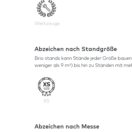
Werkzeuge
Abzeichen nach Standgröße
Brio stands kann Stände jeder Größe bauen 
weniger als 9 m²) bis hin zu Ständen mit me
XS
Abzeichen nach Messe