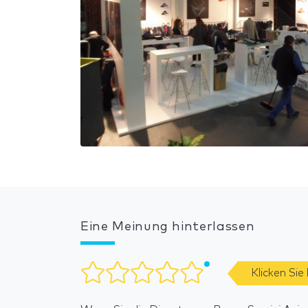
Eine Meinung hinterlassen
Klicken Sie