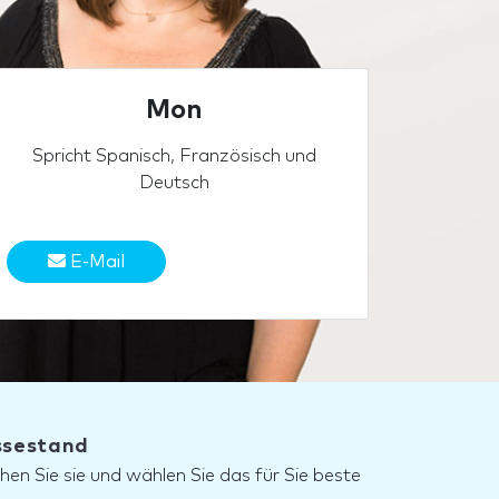
Mon
Spricht Spanisch, Französisch und
Deutsch
E-Mail
essestand
hen Sie sie und wählen Sie das für Sie beste