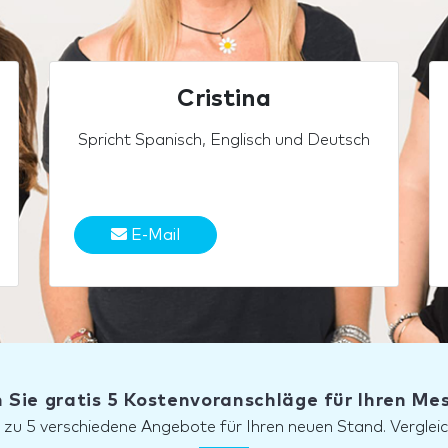
Cristina
Spricht Spanisch, Englisch und Deutsch
E-Mail
 Sie gratis 5 Kostenvoranschläge für Ihren M
s zu 5 verschiedene Angebote für Ihren neuen Stand. Vergleic