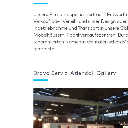
Unsere Firma ist spezialisiert auf "Entwurf
Verkauf oder Verleih, und unser Design oder
Inbetriebnahme und Transport in unsere Obhu
Möbelhäusern, Fabrikverkaufszentren, Büros
renommierten Namen in der italienischen Mo
gearbeitet.
Bravo Servizi Aziendali Gallery