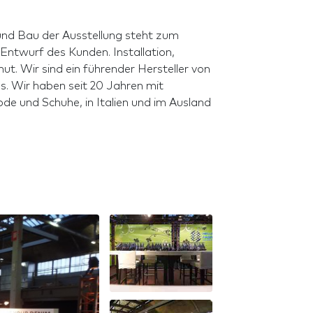
 und Bau der Ausstellung steht zum
 Entwurf des Kunden. Installation,
t. Wir sind ein führender Hersteller von
. Wir haben seit 20 Jahren mit
de und Schuhe, in Italien und im Ausland