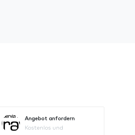
Angebot anfordern
Kostenlos und