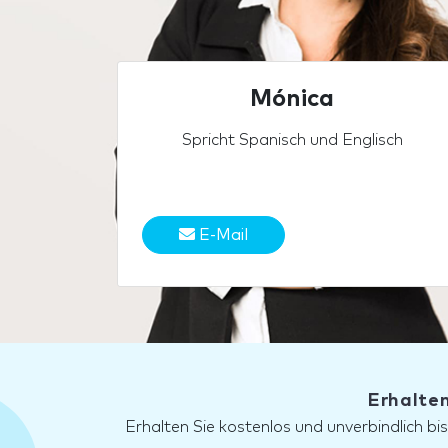
Mónica
Spricht Spanisch und Englisch
E-Mail
Erhalten
Erhalten Sie kostenlos und unverbindlich bi