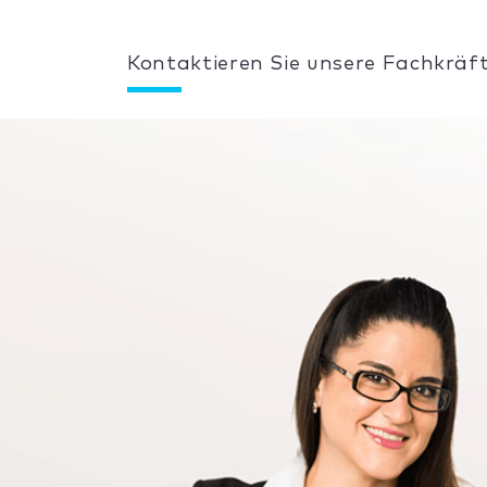
Kontaktieren Sie unsere Fachkräft