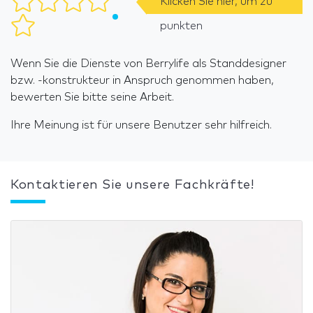
Klicken Sie hier, um zu
punkten
Wenn Sie die Dienste von Berrylife als Standdesigner
bzw. -konstrukteur in Anspruch genommen haben,
bewerten Sie bitte seine Arbeit.
Ihre Meinung ist für unsere Benutzer sehr hilfreich.
Kontaktieren Sie unsere Fachkräfte!