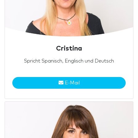
Cristina
Spricht Spanisch, Englisch und Deutsch
E-Mail