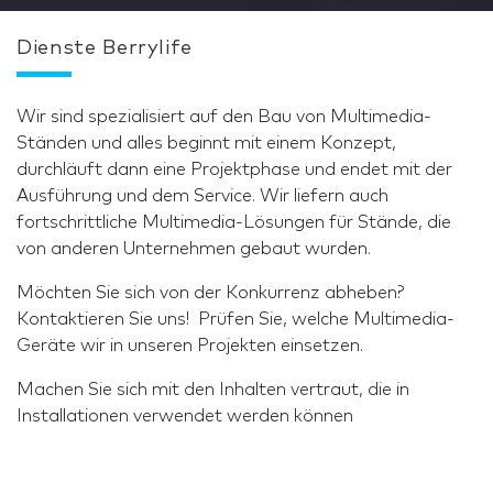
Dienste Berrylife
Wir sind spezialisiert auf den Bau von Multimedia-
Ständen und alles beginnt mit einem Konzept,
durchläuft dann eine Projektphase und endet mit der
Ausführung und dem Service. Wir liefern auch
fortschrittliche Multimedia-Lösungen für Stände, die
von anderen Unternehmen gebaut wurden.
Möchten Sie sich von der Konkurrenz abheben?
Kontaktieren Sie uns! Prüfen Sie, welche Multimedia-
Geräte wir in unseren Projekten einsetzen.
Machen Sie sich mit den Inhalten vertraut, die in
Installationen verwendet werden können