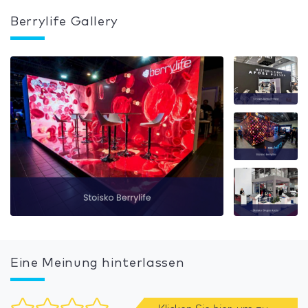
Berrylife Gallery
Eine Meinung hinterlassen