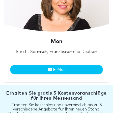
Mon
Spricht Spanisch, Französisch und Deutsch
E-Mail
Erhalten Sie gratis 5 Kostenvoranschläge
für Ihren Messestand
Erhalten Sie kostenlos und unverbindlich bis zu 5
verschiedene Angebote für Ihren neuen Stand.