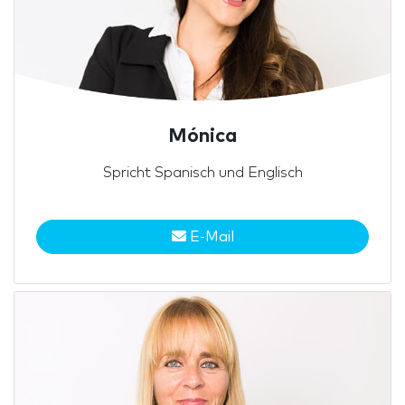
Mónica
Spricht Spanisch und Englisch
E-Mail