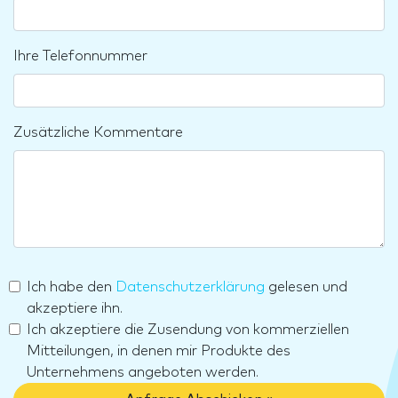
Ihre Telefonnummer
Zusätzliche Kommentare
Ich habe den
Datenschutzerklärung
gelesen und
akzeptiere ihn.
Ich akzeptiere die Zusendung von kommerziellen
Mitteilungen, in denen mir Produkte des
Unternehmens angeboten werden.