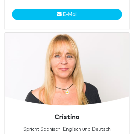
E-Mail
Cristina
Spricht Spanisch, Englisch und Deutsch