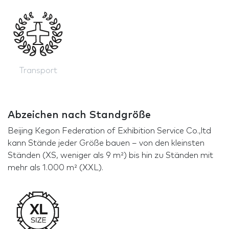
Transport
Abzeichen nach Standgröße
Beijing Kegon Federation of Exhibition Service Co.,ltd
kann Stände jeder Größe bauen – von den kleinsten
Ständen (XS, weniger als 9 m²) bis hin zu Ständen mit
mehr als 1.000 m² (XXL).