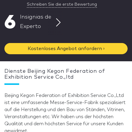
Schreiben Sie die erste Bewertung
6
Insignias de
Experto
Kostenloses Angebot anfordern ›
Dienste Beijing Kegon Federation of
Exhibition Service Co.,ltd
Beijing Kegon Federation of Exhibition Service Co.,Ltd
ist eine umfassende Messe-Service-Fabrik spezialisiert
auf die Herstellung und den Bau von Ständen, Vitrinen,
Veranstaltungen etc. Wir haben uns der höchsten
Qualität und dem höchsten Service für unsere Kunden
gewidmet.