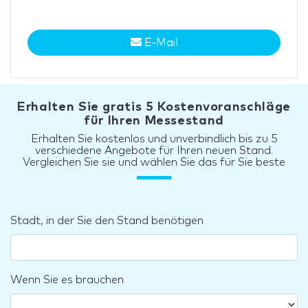
E-Mail
Erhalten Sie gratis 5 Kostenvoranschläge
für Ihren Messestand
Erhalten Sie kostenlos und unverbindlich bis zu 5
verschiedene Angebote für Ihren neuen Stand.
Vergleichen Sie sie und wählen Sie das für Sie beste
Stadt, in der Sie den Stand benötigen
Wenn Sie es brauchen