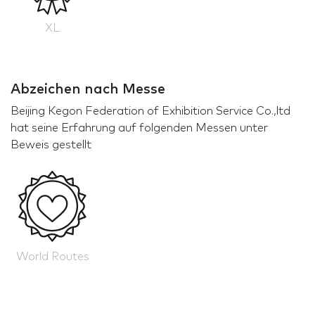
XL
Abzeichen nach Messe
Beijing Kegon Federation of Exhibition Service Co.,ltd
hat seine Erfahrung auf folgenden Messen unter
Beweis gestellt
World Routes