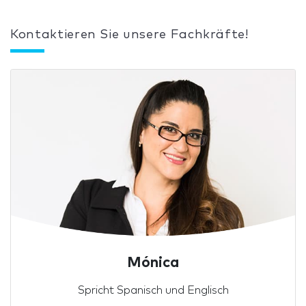
Kontaktieren Sie unsere Fachkräfte!
Mónica
Spricht Spanisch und Englisch