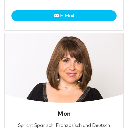
E-Mail
Mon
Spricht Spanisch, Französisch und Deutsch