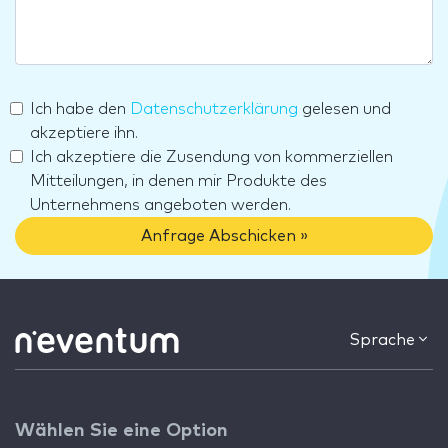
Ich habe den
Datenschutzerklärung
gelesen und
akzeptiere ihn.
Ich akzeptiere die Zusendung von kommerziellen
Mitteilungen, in denen mir Produkte des
Unternehmens angeboten werden.
Anfrage Abschicken »
Sprache
Wählen Sie eine Option