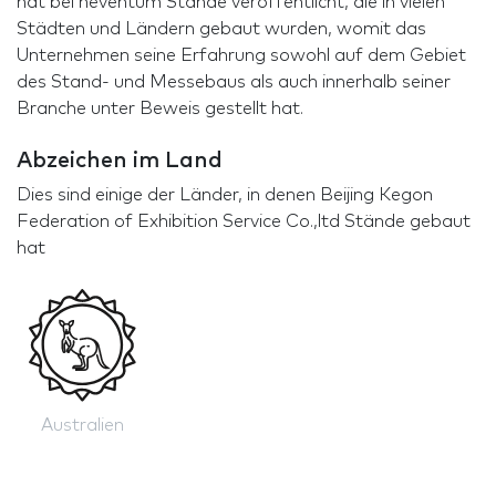
hat bei neventum Stände veröffentlicht, die in vielen
Städten und Ländern gebaut wurden, womit das
Unternehmen seine Erfahrung sowohl auf dem Gebiet
des Stand- und Messebaus als auch innerhalb seiner
Branche unter Beweis gestellt hat.
Abzeichen im Land
Dies sind einige der Länder, in denen Beijing Kegon
Federation of Exhibition Service Co.,ltd Stände gebaut
hat
Australien