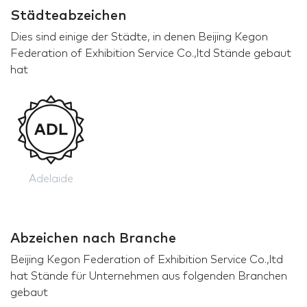
Städteabzeichen
Dies sind einige der Städte, in denen Beijing Kegon
Federation of Exhibition Service Co.,ltd Stände gebaut
hat
Adelaide
Abzeichen nach Branche
Beijing Kegon Federation of Exhibition Service Co.,ltd
hat Stände für Unternehmen aus folgenden Branchen
gebaut