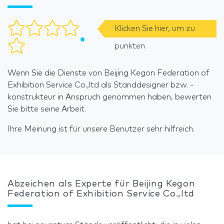
Klicken Sie hier, um zu
punkten
Wenn Sie die Dienste von Beijing Kegon Federation of
Exhibition Service Co.,ltd als Standdesigner bzw. -
konstrukteur in Anspruch genommen haben, bewerten
Sie bitte seine Arbeit.
Ihre Meinung ist für unsere Benutzer sehr hilfreich.
Abzeichen als Experte für Beijing Kegon
Federation of Exhibition Service Co.,ltd