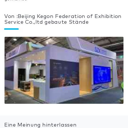
Von :Beijing Kegon Federation of Exhibition
Service Co.,ltd gebaute Stände
Eine Meinung hinterlassen