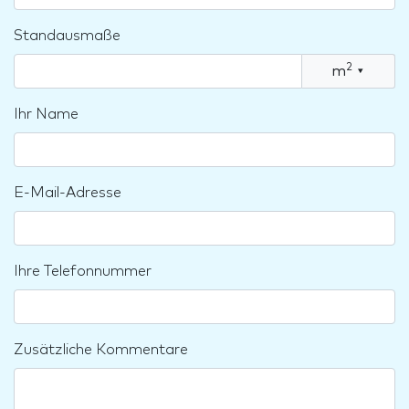
Standausmaße
2
m
▾
Ihr Name
E-Mail-Adresse
Ihre Telefonnummer
Zusätzliche Kommentare