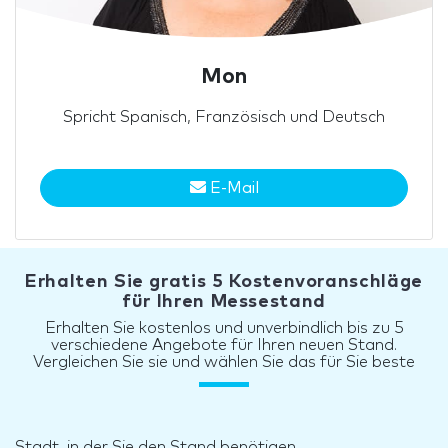
Mon
Spricht Spanisch, Französisch und Deutsch
E-Mail
Erhalten Sie gratis 5 Kostenvoranschläge
für Ihren Messestand
Erhalten Sie kostenlos und unverbindlich bis zu 5
verschiedene Angebote für Ihren neuen Stand.
Vergleichen Sie sie und wählen Sie das für Sie beste
Stadt, in der Sie den Stand benötigen