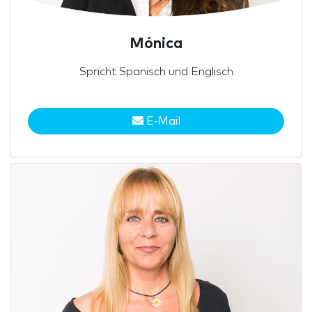
Mónica
Spricht Spanisch und Englisch
E-Mail