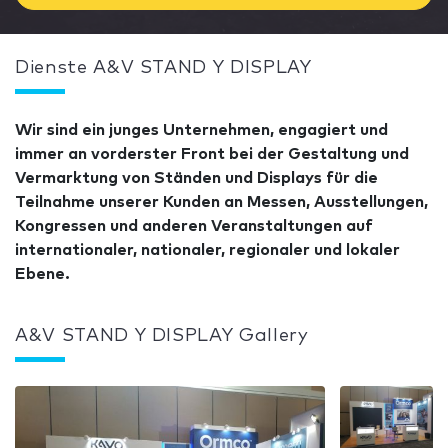
Dienste A&V STAND Y DISPLAY
Wir sind ein junges Unternehmen, engagiert und
immer an vorderster Front bei der Gestaltung und
Vermarktung von Ständen und Displays für die
Teilnahme unserer Kunden an Messen, Ausstellungen,
Kongressen und anderen Veranstaltungen auf
internationaler, nationaler, regionaler und lokaler
Ebene.
A&V STAND Y DISPLAY Gallery