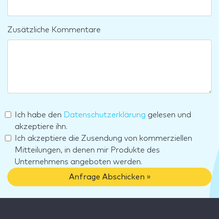
Zusätzliche Kommentare
Ich habe den
Datenschutzerklärung
gelesen und
akzeptiere ihn.
Ich akzeptiere die Zusendung von kommerziellen
Mitteilungen, in denen mir Produkte des
Unternehmens angeboten werden.
Anfrage Abschicken »