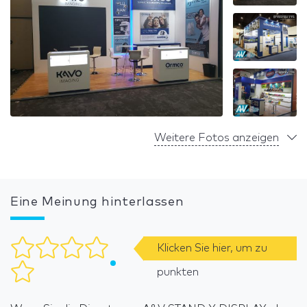
Weitere Fotos anzeigen
Eine Meinung hinterlassen
Klicken Sie hier, um zu
punkten