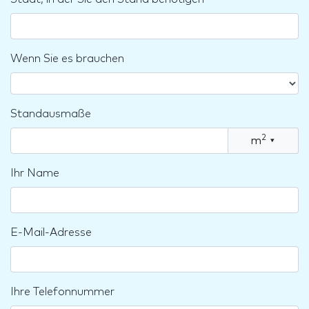
Wenn Sie es brauchen
Standausmaße
2
m
▾
Ihr Name
E-Mail-Adresse
Ihre Telefonnummer