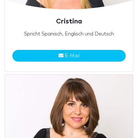
Cristina
Spricht Spanisch, Englisch und Deutsch
E-Mail