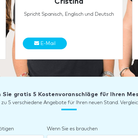
Cristina
Spricht Spanisch, Englisch und Deutsch
E-Mail
 Sie gratis 5 Kostenvoranschläge für Ihren M
s zu 5 verschiedene Angebote für Ihren neuen Stand. Vergleic
ötigen
Wenn Sie es brauchen