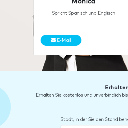
Mónica
Spricht Spanisch und Englisch
E-Mail
Erhalten
Erhalten Sie kostenlos und unverbindlich bi
Stadt, in der Sie den Stand ben