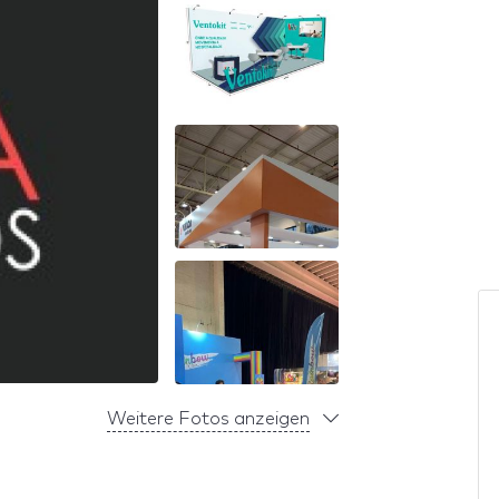
Weitere Fotos anzeigen