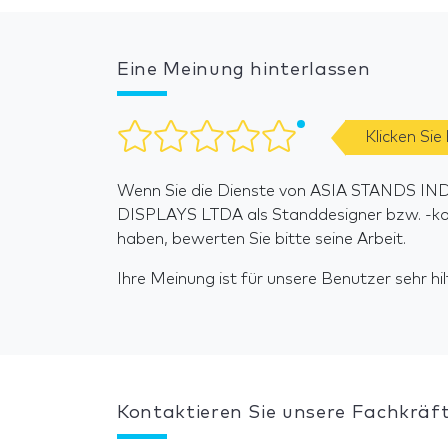
Eine Meinung hinterlassen
Klicken Sie
Wenn Sie die Dienste von ASIA STANDS 
DISPLAYS LTDA als Standdesigner bzw. -k
haben, bewerten Sie bitte seine Arbeit.
Ihre Meinung ist für unsere Benutzer sehr hilf
Kontaktieren Sie unsere Fachkräft