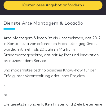
Kostenloses Angebot anfordern ›
Dienste Arte Montagem & Locação
Arte Montagem & locao ist ein Unternehmen, das 2012
in Santa Luzia von erfahrenen Fachleuten gegründet
wurde, mit mehr als 20 Jahren Markt im
Standmontagesektor, das mit Agilität und Innovation,
praktizierendem Service
und modernstes technologisches Know-how für den
Erfolg Ihrer Veranstaltung oder Ihres Projekts.
<
p>
Die gesetzten und erfüllten Fristen und Ziele bieten eine