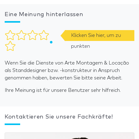
Eine Meinung hinterlassen
Klicken Sie hier, um zu
punkten
Wenn Sie die Dienste von Arte Montagem & Locação
als Standdesigner bzw. -konstrukteur in Anspruch
genommen haben, bewerten Sie bitte seine Arbeit.
Ihre Meinung ist für unsere Benutzer sehr hilfreich.
Kontaktieren Sie unsere Fachkräfte!