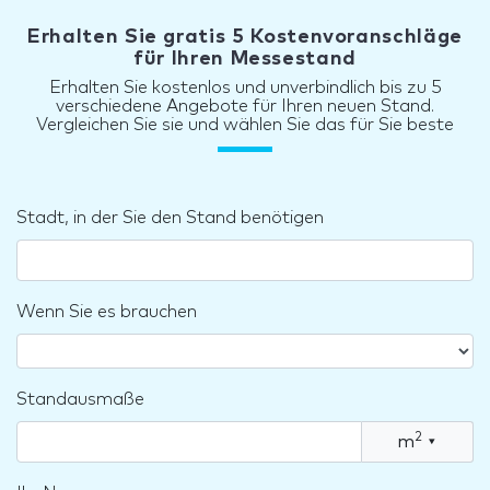
Erhalten Sie gratis 5 Kostenvoranschläge
für Ihren Messestand
Erhalten Sie kostenlos und unverbindlich bis zu 5
verschiedene Angebote für Ihren neuen Stand.
Vergleichen Sie sie und wählen Sie das für Sie beste
Stadt, in der Sie den Stand benötigen
Wenn Sie es brauchen
Standausmaße
2
m
▾