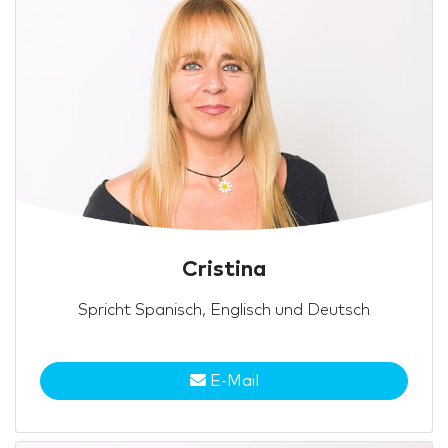
Cristina
Spricht Spanisch, Englisch und Deutsch
E-Mail