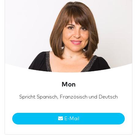
Mon
Spricht Spanisch, Französisch und Deutsch
E-Mail