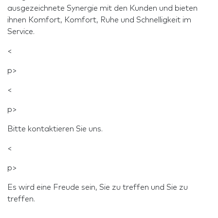
ausgezeichnete Synergie mit den Kunden und bieten
ihnen Komfort, Komfort, Ruhe und Schnelligkeit im
Service.
<
p>
<
p>
Bitte kontaktieren Sie uns.
<
p>
Es wird eine Freude sein, Sie zu treffen und Sie zu
treffen.