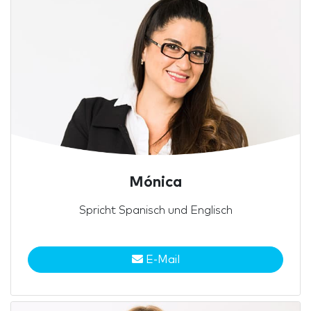
Mónica
Spricht Spanisch und Englisch
E-Mail