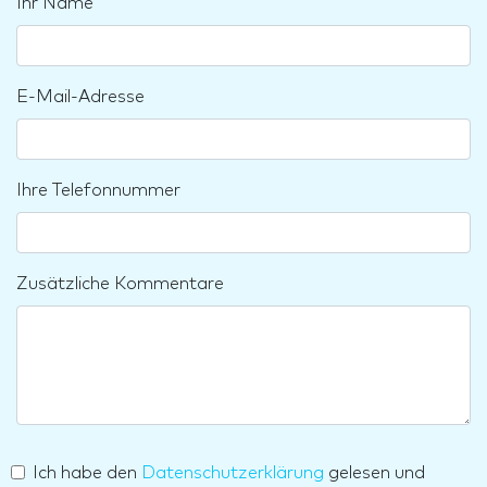
Ihr Name
E-Mail-Adresse
Ihre Telefonnummer
Zusätzliche Kommentare
Ich habe den
Datenschutzerklärung
gelesen und