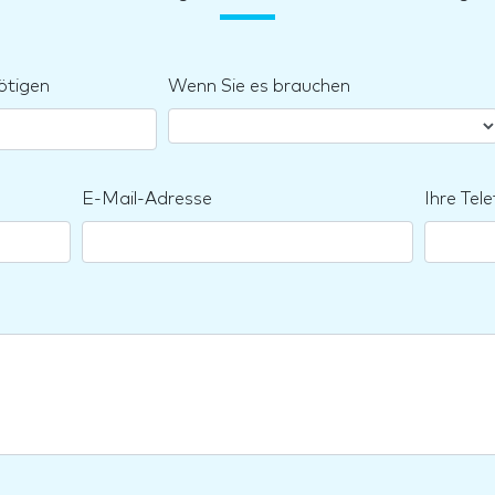
ötigen
Wenn Sie es brauchen
E-Mail-Adresse
Ihre Te