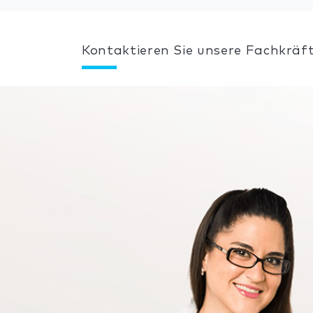
Kontaktieren Sie unsere Fachkräft