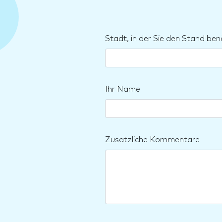
Stadt, in der Sie den Stand ben
Ihr Name
Zusätzliche Kommentare