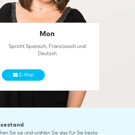
Mon
Spricht Spanisch, Französisch und
Deutsch
E-Mail
essestand
hen Sie sie und wählen Sie das für Sie beste