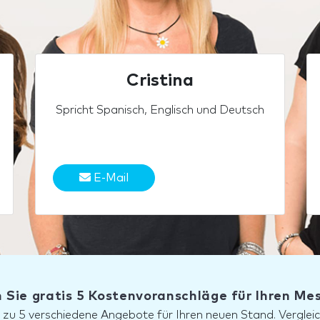
Cristina
Spricht Spanisch, Englisch und Deutsch
E-Mail
 Sie gratis 5 Kostenvoranschläge für Ihren M
s zu 5 verschiedene Angebote für Ihren neuen Stand. Vergleic