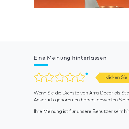
Eine Meinung hinterlassen
Klicken Sie
Wenn Sie die Dienste von Arra Decor als Sta
Anspruch genommen haben, bewerten Sie bit
Ihre Meinung ist für unsere Benutzer sehr hilf