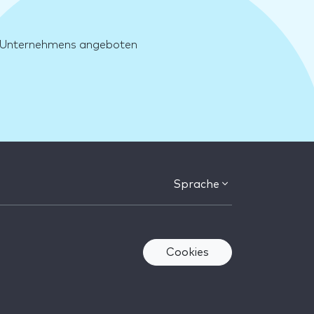
es Unternehmens angeboten
Sprache
Cookies