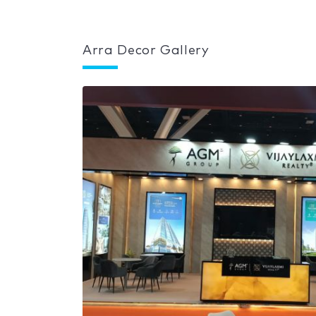
Arra Decor Gallery