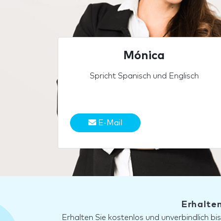
Mónica
Spricht Spanisch und Englisch
E-Mail
Erhalten
Erhalten Sie kostenlos und unverbindlich bi