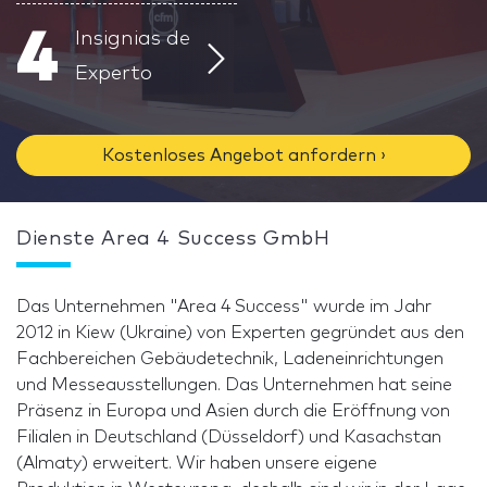
4
Insignias de
Experto
Kostenloses Angebot anfordern ›
Dienste Area 4 Success GmbH
Das Unternehmen "Area 4 Success" wurde im Jahr
2012 in Kiew (Ukraine) von Experten gegründet aus den
Fachbereichen Gebäudetechnik, Ladeneinrichtungen
und Messeausstellungen. Das Unternehmen hat seine
Präsenz in Europa und Asien durch die Eröffnung von
Filialen in Deutschland (Düsseldorf) und Kasachstan
(Almaty) erweitert. Wir haben unsere eigene