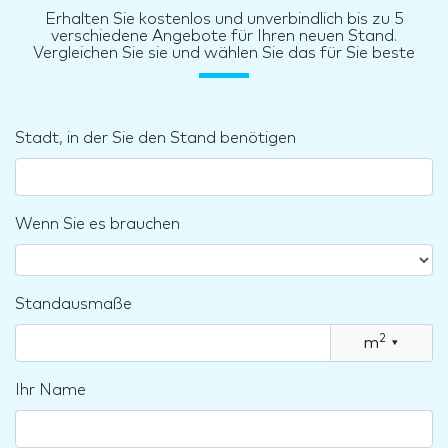
Erhalten Sie kostenlos und unverbindlich bis zu 5
verschiedene Angebote für Ihren neuen Stand.
Vergleichen Sie sie und wählen Sie das für Sie beste
Stadt, in der Sie den Stand benötigen
Wenn Sie es brauchen
Standausmaße
2
m
▾
Ihr Name