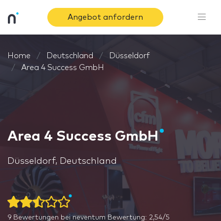
Angebot anfordern
Home
Deutschland
Düsseldorf
Area 4 Success GmbH
Area 4 Success GmbH
Düsseldorf, Deutschland
9
Bewertungen bei neventum
Bewertung: 2,54/5