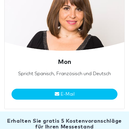
Mon
Spricht Spanisch, Französisch und Deutsch
E-Mail
Erhalten Sie gratis 5 Kostenvoranschläge
für Ihren Messestand