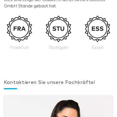
GmbH Stände gebaut hat
Frankfurt
Stuttgart
Essen
Kontaktieren Sie unsere Fachkräfte!