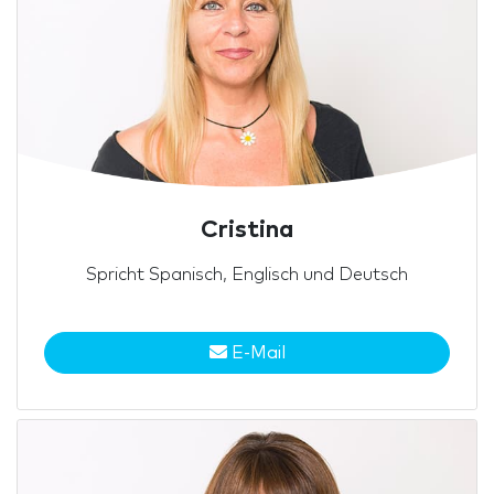
Cristina
Spricht Spanisch, Englisch und Deutsch
E-Mail