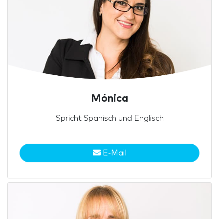
Mónica
Spricht Spanisch und Englisch
E-Mail