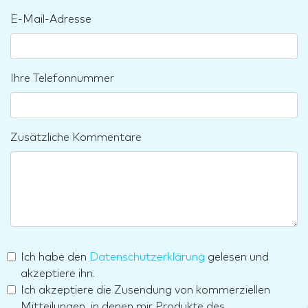
E-Mail-Adresse
Ihre Telefonnummer
Zusätzliche Kommentare
Ich habe den
Datenschutzerklärung
gelesen und
akzeptiere ihn.
Ich akzeptiere die Zusendung von kommerziellen
Mitteilungen, in denen mir Produkte des