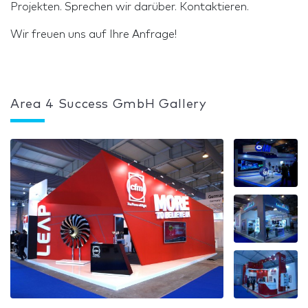
Projekten. Sprechen wir darüber. Kontaktieren.
Wir freuen uns auf Ihre Anfrage!
Area 4 Success GmbH Gallery