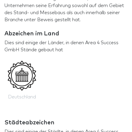
Unternehmen seine Erfahrung sowohl auf dem Gebiet
des Stand- und Messebaus als auch innerhalb seiner
Branche unter Beweis gestellt hat.
Abzeichen im Land
Dies sind einige der Länder, in denen Area 4 Success
GmbH Stände gebaut hat
Deutschland
Städteabzeichen
Dies sind einige der Städte, in denen Area 4 Success