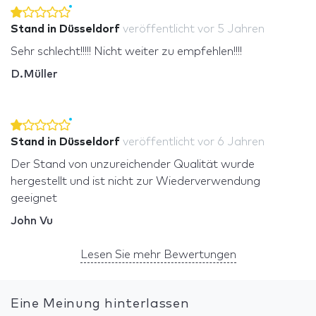
Stand in Düsseldorf
veröffentlicht
vor 5 Jahren
Sehr schlecht!!!!! Nicht weiter zu empfehlen!!!!
D.Müller
Stand in Düsseldorf
veröffentlicht
vor 6 Jahren
Der Stand von unzureichender Qualität wurde
hergestellt und ist nicht zur Wiederverwendung
geeignet
John Vu
Lesen Sie mehr Bewertungen
Eine Meinung hinterlassen