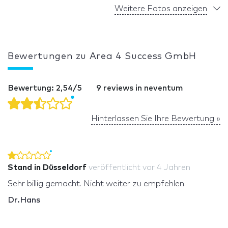
Weitere Fotos anzeigen
Bewertungen zu Area 4 Success GmbH
Bewertung: 2,54/5
9 reviews in neventum
Hinterlassen Sie Ihre Bewertung »
Stand in Düsseldorf
veröffentlicht
vor 4 Jahren
Sehr billig gemacht. Nicht weiter zu empfehlen.
Dr.Hans