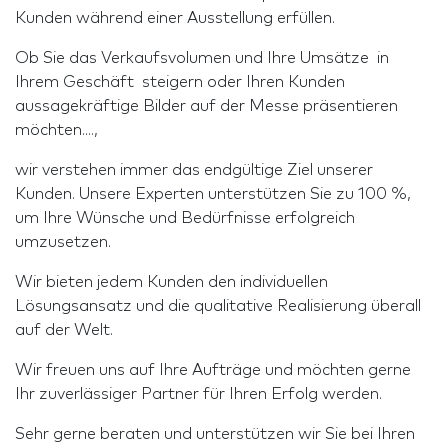
Kunden während einer Ausstellung erfüllen.
Ob Sie das Verkaufsvolumen und Ihre Umsätze in
Ihrem Geschäft steigern oder Ihren Kunden
aussagekräftige Bilder auf der Messe präsentieren
möchten....,
wir verstehen immer das endgültige Ziel unserer
Kunden. Unsere Experten unterstützen Sie zu 100 %,
um Ihre Wünsche und Bedürfnisse erfolgreich
umzusetzen.
Wir bieten jedem Kunden den individuellen
Lösungsansatz und die qualitative Realisierung überall
auf der Welt.
Wir freuen uns auf Ihre Aufträge und möchten gerne
Ihr zuverlässiger Partner für Ihren Erfolg werden.
Sehr gerne beraten und unterstützen wir Sie bei Ihren