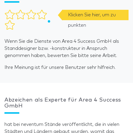
Klicken Sie hier, um zu
punkten
Wenn Sie die Dienste von Area 4 Success GmbH als
Standdesigner bzw. -konstrukteur in Anspruch
genommen haben, bewerten Sie bitte seine Arbeit.
Ihre Meinung ist für unsere Benutzer sehr hilfreich.
Abzeichen als Experte für Area 4 Success
GmbH
hat bei neventum Stände veröffentlicht, die in vielen
Städten und Ländern gebaut wurden, womit das