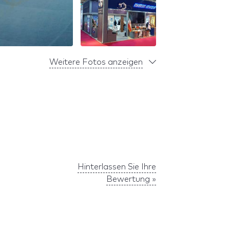
Weitere Fotos anzeigen
Hinterlassen Sie Ihre
Bewertung »