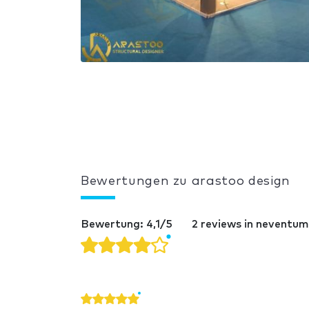
Bewertungen zu arastoo design
Bewertung: 4,1/5
2 reviews in neventum