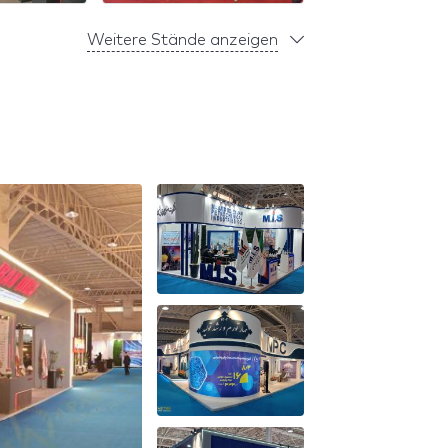
Weitere Stände anzeigen