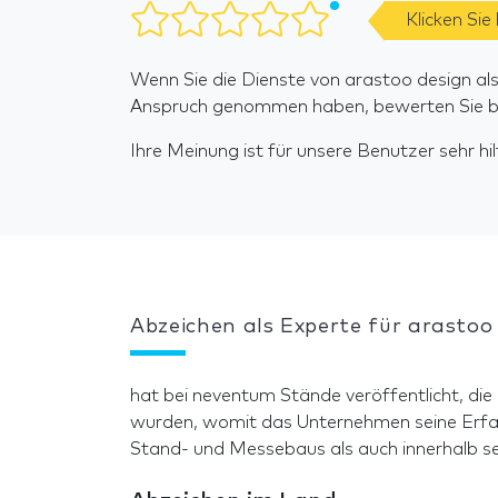
Klicken Sie
Wenn Sie die Dienste von arastoo design als
Anspruch genommen haben, bewerten Sie bit
Ihre Meinung ist für unsere Benutzer sehr hilf
Abzeichen als Experte für arastoo
hat bei neventum Stände veröffentlicht, die
wurden, womit das Unternehmen seine Erfa
Stand- und Messebaus als auch innerhalb se