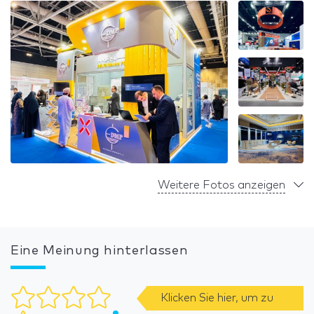
Weitere Fotos anzeigen
Eine Meinung hinterlassen
Klicken Sie hier, um zu