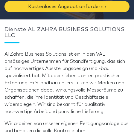
Kostenloses Angebot anfordern ›
Dienste AL ZAHRA BUSINESS SOLUTIONS
LLC
Al Zahra Business Solutions ist ein in den VAE
ansässiges Unternehmen für Standfertigung, das sich
auf hochwertiges Ausstellungsdesign und -bau
spezialisiert hat. Mit über sieben Jahren praktischer
Erfahrung im Standbau unterstützen wir Marken und
Organisationen dabei, wirkungsvolle Messeräume zu
schaffen, die ihre Identität und Geschäftsziele
widerspiegeln. Wir sind bekannt für qualitativ
hochwertige Arbeit und pünktliche Lieferung.
Wir arbeiten von unserer eigenen Fertigungsanlage aus
und behalten die volle Kontrolle über