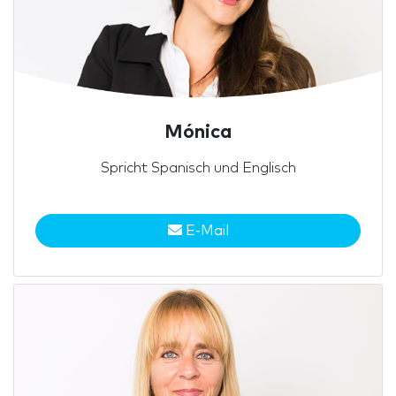
Mónica
Spricht Spanisch und Englisch
E-Mail