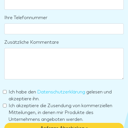
Ihre Telefonnummer
Zusätzliche Kommentare
Ich habe den
Datenschutzerklärung
gelesen und
akzeptiere ihn.
Ich akzeptiere die Zusendung von kommerziellen
Mitteilungen, in denen mir Produkte des
Unternehmens angeboten werden.