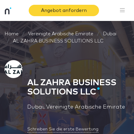
Angebot anfordern
Home
Vereinigte Arabische Emirate
Dubai
AL ZAHRA BUSINESS SOLUTIONS LLC
AL ZAHRA BUSINESS
SOLUTIONS LLC
Dubai, Vereinigte Arabische Emirate
Schreiben Sie die erste Bewertung