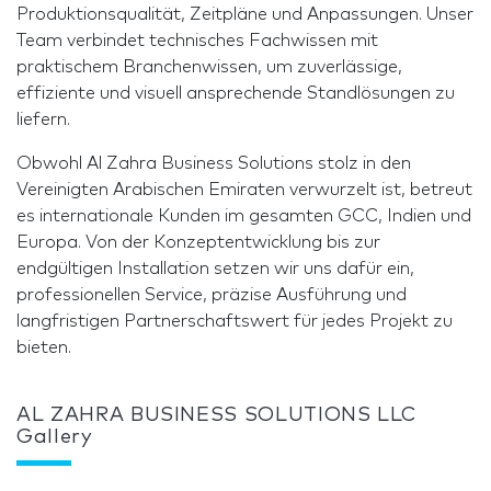
Produktionsqualität, Zeitpläne und Anpassungen. Unser
Team verbindet technisches Fachwissen mit
praktischem Branchenwissen, um zuverlässige,
effiziente und visuell ansprechende Standlösungen zu
liefern.
Obwohl Al Zahra Business Solutions stolz in den
Vereinigten Arabischen Emiraten verwurzelt ist, betreut
es internationale Kunden im gesamten GCC, Indien und
Europa. Von der Konzeptentwicklung bis zur
endgültigen Installation setzen wir uns dafür ein,
professionellen Service, präzise Ausführung und
langfristigen Partnerschaftswert für jedes Projekt zu
bieten.
AL ZAHRA BUSINESS SOLUTIONS LLC
Gallery