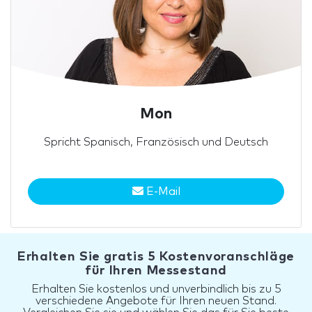
Mon
Spricht Spanisch, Französisch und Deutsch
E-Mail
Erhalten Sie gratis 5 Kostenvoranschläge
für Ihren Messestand
Erhalten Sie kostenlos und unverbindlich bis zu 5
verschiedene Angebote für Ihren neuen Stand.