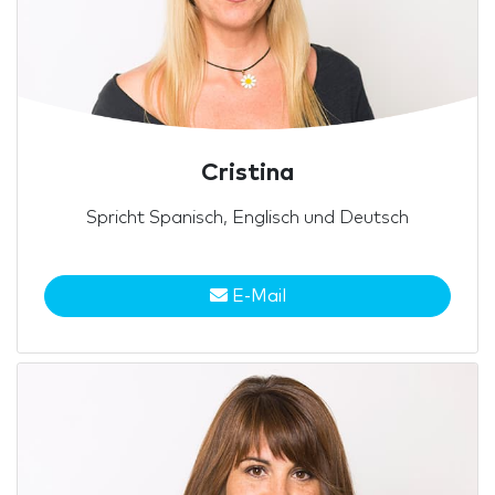
Cristina
Spricht Spanisch, Englisch und Deutsch
E-Mail