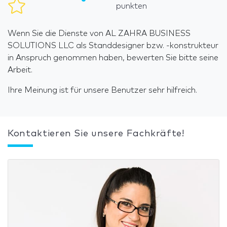
punkten
Wenn Sie die Dienste von AL ZAHRA BUSINESS
SOLUTIONS LLC als Standdesigner bzw. -konstrukteur
in Anspruch genommen haben, bewerten Sie bitte seine
Arbeit.
Ihre Meinung ist für unsere Benutzer sehr hilfreich.
Kontaktieren Sie unsere Fachkräfte!