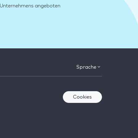
es Unternehmens angeboten
Sprache
Cookies