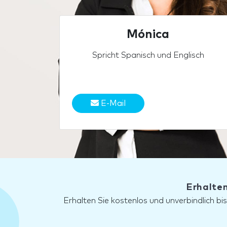
Mónica
Spricht Spanisch und Englisch
E-Mail
Erhalten
Erhalten Sie kostenlos und unverbindlich bi