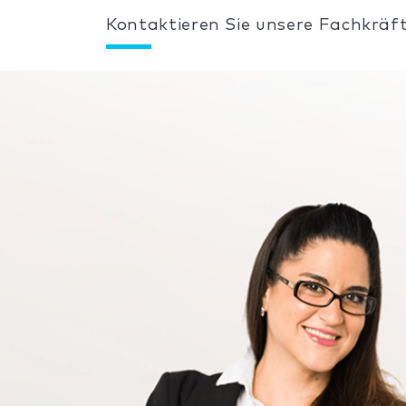
Kontaktieren Sie unsere Fachkräft