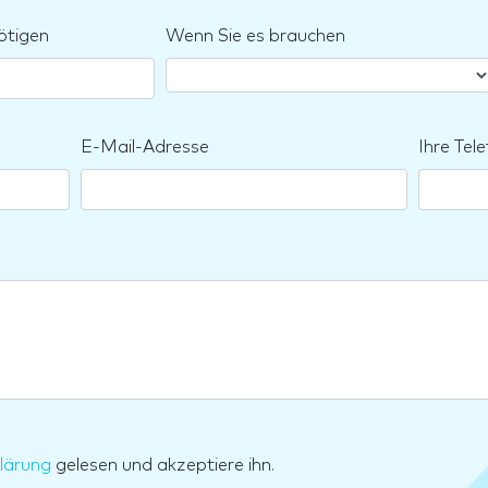
ötigen
Wenn Sie es brauchen
E-Mail-Adresse
Ihre Te
lärung
gelesen und akzeptiere ihn.