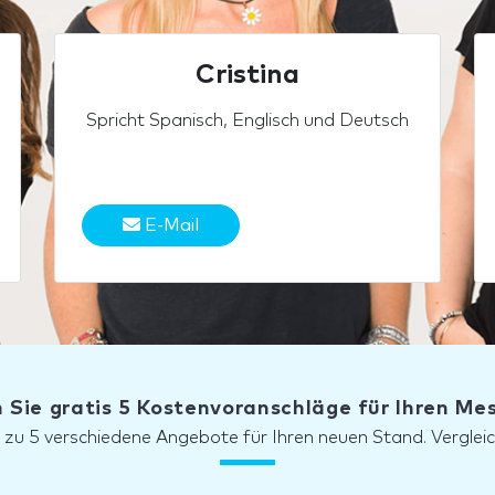
Cristina
Spricht Spanisch, Englisch und Deutsch
E-Mail
 Sie gratis 5 Kostenvoranschläge für Ihren M
s zu 5 verschiedene Angebote für Ihren neuen Stand. Vergleic