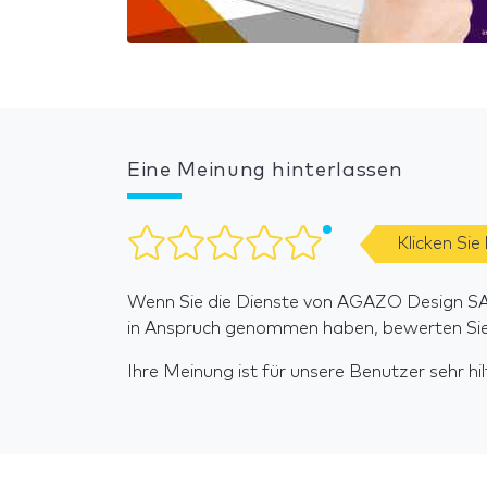
Eine Meinung hinterlassen
Klicken Sie
Wenn Sie die Dienste von AGAZO Design SAS
in Anspruch genommen haben, bewerten Sie b
Ihre Meinung ist für unsere Benutzer sehr hilf