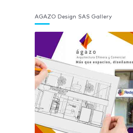
AGAZO Design SAS Gallery