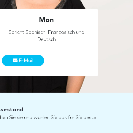
Mon
Spricht Spanisch, Französisch und
Deutsch
E-Mail
essestand
hen Sie sie und wählen Sie das für Sie beste