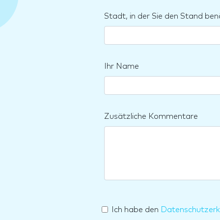
Stadt, in der Sie den Stand ben
Ihr Name
Zusätzliche Kommentare
Ich habe den
Datenschutzerk