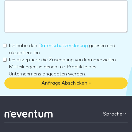
Ich habe den
Datenschutzerklärung
gelesen und
akzeptiere ihn.
Ich akzeptiere die Zusendung von kommerziellen
Mitteilungen, in denen mir Produkte des
Unternehmens angeboten werden.
Anfrage Abschicken »
Sprache