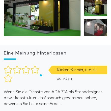
Eine Meinung hinterlassen
Klicken Sie hier, um zu
punkten
Wenn Sie die Dienste von ADAPTA als Standdesigner
bzw. -konstrukteur in Anspruch genommen haben,
bewerten Sie bitte seine Arbeit.