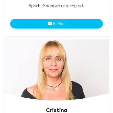
Spricht Spanisch und Englisch
E-Mail
Cristina