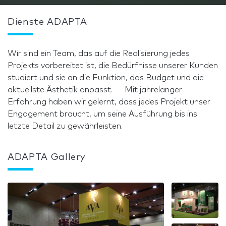
Dienste ADAPTA
Wir sind ein Team, das auf die Realisierung jedes
Projekts vorbereitet ist, die Bedürfnisse unserer Kunden
studiert und sie an die Funktion, das Budget und die
aktuellste Ästhetik anpasst. Mit jahrelanger
Erfahrung haben wir gelernt, dass jedes Projekt unser
Engagement braucht, um seine Ausführung bis ins
letzte Detail zu gewährleisten.
ADAPTA Gallery