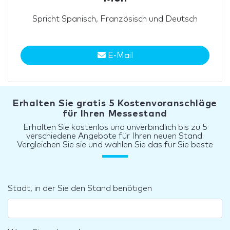
Spricht Spanisch, Französisch und Deutsch
E-Mail
Erhalten Sie gratis 5 Kostenvoranschläge
für Ihren Messestand
Erhalten Sie kostenlos und unverbindlich bis zu 5
verschiedene Angebote für Ihren neuen Stand.
Vergleichen Sie sie und wählen Sie das für Sie beste
Stadt, in der Sie den Stand benötigen