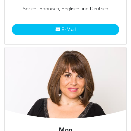
Spricht Spanisch, Englisch und Deutsch
E-Mail
Mon