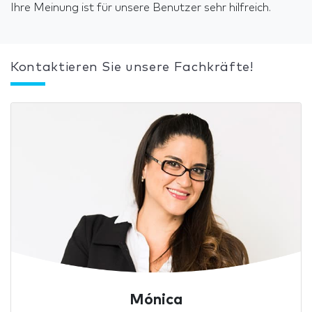
Ihre Meinung ist für unsere Benutzer sehr hilfreich.
Kontaktieren Sie unsere Fachkräfte!
Mónica