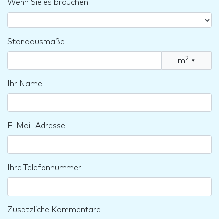
Wenn Sie es brauchen
Standausmaße
2
m
▾
Ihr Name
E-Mail-Adresse
Ihre Telefonnummer
Zusätzliche Kommentare