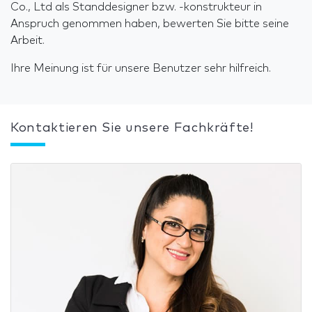
Co., Ltd als Standdesigner bzw. -konstrukteur in
Anspruch genommen haben, bewerten Sie bitte seine
Arbeit.
Ihre Meinung ist für unsere Benutzer sehr hilfreich.
Kontaktieren Sie unsere Fachkräfte!