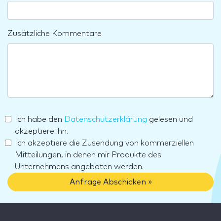
Zusätzliche Kommentare
Ich habe den
Datenschutzerklärung
gelesen und
akzeptiere ihn.
Ich akzeptiere die Zusendung von kommerziellen
Mitteilungen, in denen mir Produkte des
Unternehmens angeboten werden.
Anfrage Abschicken »