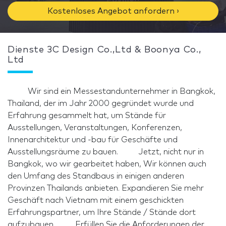
Kostenloses Angebot anfordern ›
Dienste 3C Design Co.,Ltd & Boonya Co.,
Ltd
Wir sind ein Messestandunternehmer in Bangkok,
Thailand, der im Jahr 2000 gegründet wurde und
Erfahrung gesammelt hat, um Stände für
Ausstellungen, Veranstaltungen, Konferenzen,
Innenarchitektur und -bau für Geschäfte und
Ausstellungsräume zu bauen. Jetzt, nicht nur in
Bangkok, wo wir gearbeitet haben, Wir können auch
den Umfang des Standbaus in einigen anderen
Provinzen Thailands anbieten. Expandieren Sie mehr
Geschäft nach Vietnam mit einem geschickten
Erfahrungspartner, um Ihre Stände / Stände dort
aufzubauen. Erfüllen Sie die Anforderungen der