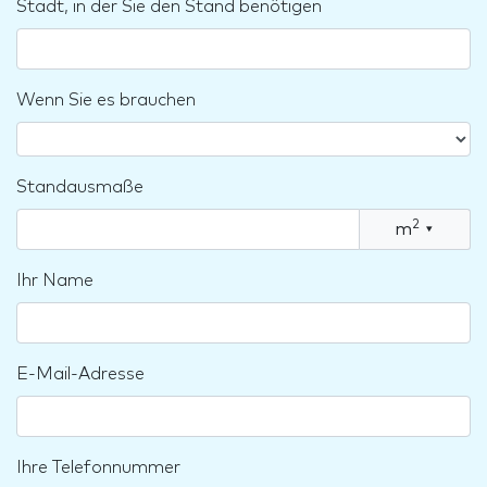
Stadt, in der Sie den Stand benötigen
Wenn Sie es brauchen
Standausmaße
2
m
▾
Ihr Name
E-Mail-Adresse
Ihre Telefonnummer