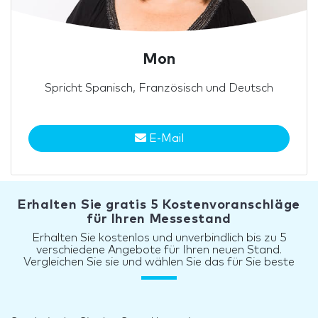
Mon
Spricht Spanisch, Französisch und Deutsch
E-Mail
Erhalten Sie gratis 5 Kostenvoranschläge
für Ihren Messestand
Erhalten Sie kostenlos und unverbindlich bis zu 5
verschiedene Angebote für Ihren neuen Stand.
Vergleichen Sie sie und wählen Sie das für Sie beste