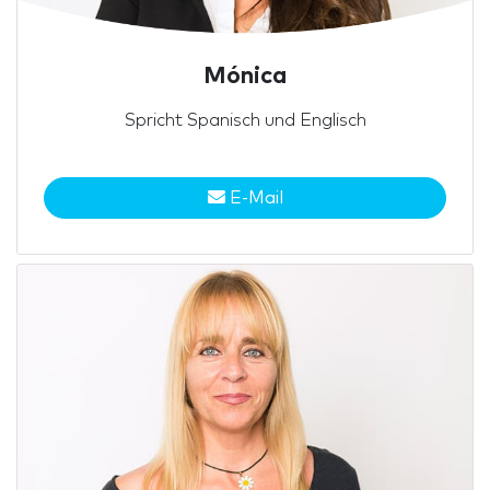
Mónica
Spricht Spanisch und Englisch
E-Mail