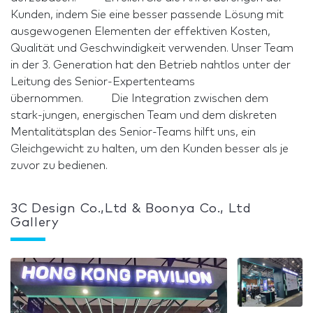
Kunden, indem Sie eine besser passende Lösung mit
ausgewogenen Elementen der effektiven Kosten,
Qualität und Geschwindigkeit verwenden. Unser Team
in der 3. Generation hat den Betrieb nahtlos unter der
Leitung des Senior-Expertenteams
übernommen. Die Integration zwischen dem
stark-jungen, energischen Team und dem diskreten
Mentalitätsplan des Senior-Teams hilft uns, ein
Gleichgewicht zu halten, um den Kunden besser als je
zuvor zu bedienen.
3C Design Co.,Ltd & Boonya Co., Ltd
Gallery