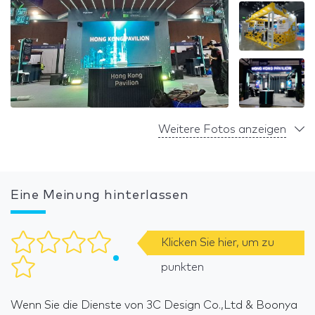
Weitere Fotos anzeigen
Eine Meinung hinterlassen
Klicken Sie hier, um zu
punkten
Wenn Sie die Dienste von 3C Design Co.,Ltd & Boonya