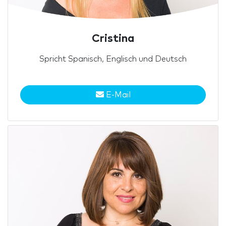
Cristina
Spricht Spanisch, Englisch und Deutsch
E-Mail