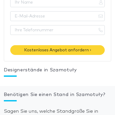
Kostenloses Angebot anfordern ›
Designerstände in Szamotuły
Benötigen Sie einen Stand in Szamotuły?
Sagen Sie uns, welche Standgröße Sie in