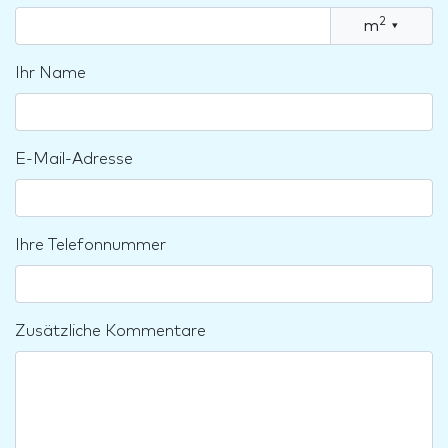
2
m
▾
Ihr Name
E-Mail-Adresse
Ihre Telefonnummer
Zusätzliche Kommentare