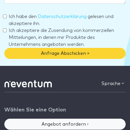
Ich habe den
Datenschutzerklärung
gelesen und
akzeptiere ihn.
Ich akzeptiere die Zusendung von kommerziellen
Mitteilungen, in denen mir Produkte des
Unternehmens angeboten werden.
Anfrage Abschicken »
Sprache
Wählen Sie eine Option
Angebot anfordern ›