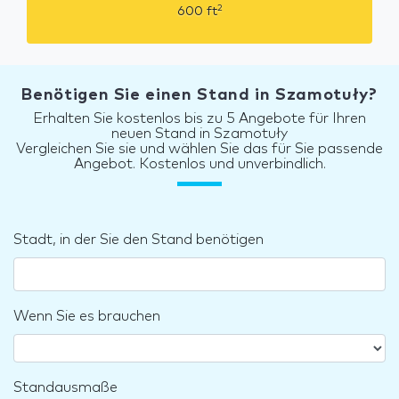
2
600
ft
Benötigen Sie einen Stand in Szamotuły?
Erhalten Sie kostenlos bis zu 5 Angebote für Ihren
neuen Stand in Szamotuły
Vergleichen Sie sie und wählen Sie das für Sie passende
Angebot. Kostenlos und unverbindlich.
Stadt, in der Sie den Stand benötigen
Wenn Sie es brauchen
Standausmaße