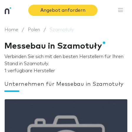
Angebot anfordern
Home
Polen
Szamotuły
Messebau in Szamotuły
Verbinden Sie sich mit den besten Herstellern für Ihren
Stand in Szamotuły.
1 verfügbare Hersteller
Unternehmen für Messebau in Szamotuły