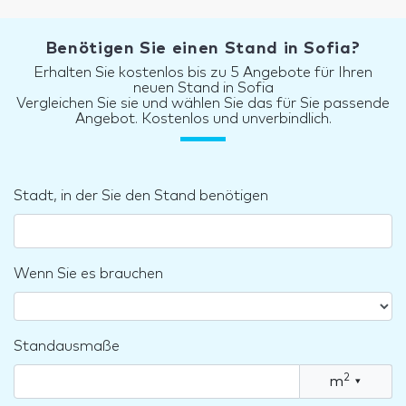
Benötigen Sie einen Stand in Sofia?
Erhalten Sie kostenlos bis zu 5 Angebote für Ihren
neuen Stand in Sofia
Vergleichen Sie sie und wählen Sie das für Sie passende
Angebot. Kostenlos und unverbindlich.
Stadt, in der Sie den Stand benötigen
Wenn Sie es brauchen
Standausmaße
2
m
▾