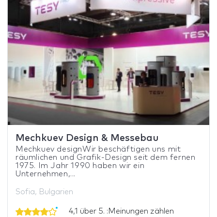
Mechkuev Design & Messebau
Mechkuev designWir beschäftigen uns mit
räumlichen und Grafik-Design seit dem fernen
1975. Im Jahr 1990 haben wir ein
Unternehmen,...
Sofia, Bulgarien
4,1 über 5. :Meinungen zählen