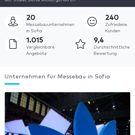
20
240
Messebauunternehmen
Zufriedene
in Sofia
Kunden
1.015
9,4
Vergleichbare
Durchschnittliche
Angebote
Bewertung
Unternehmen für Messebau in Sofia