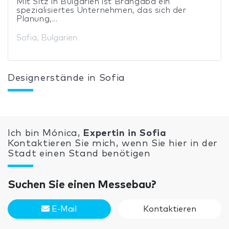
Mit Sitz in Bulgarien ist Brangaba ein
spezialisiertes Unternehmen, das sich der
Planung,...
Sofia, Bulgarien
Designerstände in Sofia
Ich bin Mónica,
Expertin in Sofia
Kontaktieren Sie mich, wenn Sie hier in der
Stadt einen Stand benötigen
Suchen Sie einen Messebau?
E-Mail
Kontaktieren