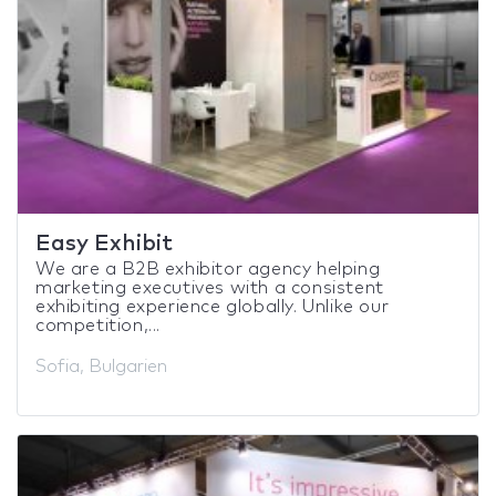
Easy Exhibit
We are a B2B exhibitor agency helping
marketing executives with a consistent
exhibiting experience globally. Unlike our
competition,...
Sofia, Bulgarien