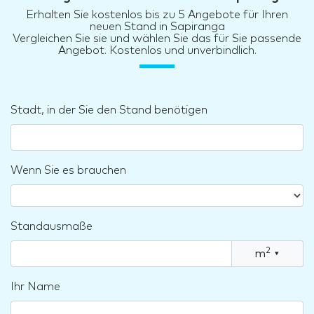
Erhalten Sie kostenlos bis zu 5 Angebote für Ihren
neuen Stand in Sapiranga
Vergleichen Sie sie und wählen Sie das für Sie passende
Angebot. Kostenlos und unverbindlich.
Stadt, in der Sie den Stand benötigen
Wenn Sie es brauchen
Standausmaße
2
m
▾
Ihr Name