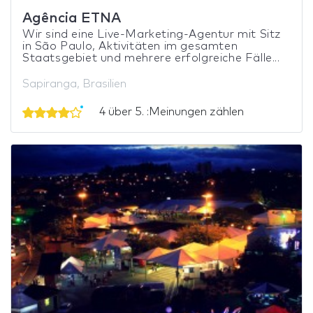
Agência ETNA
Wir sind eine Live-Marketing-Agentur mit Sitz
in São Paulo, Aktivitäten im gesamten
Staatsgebiet und mehrere erfolgreiche Fälle...
Sapiranga, Brasilien
4 über 5. :Meinungen zählen