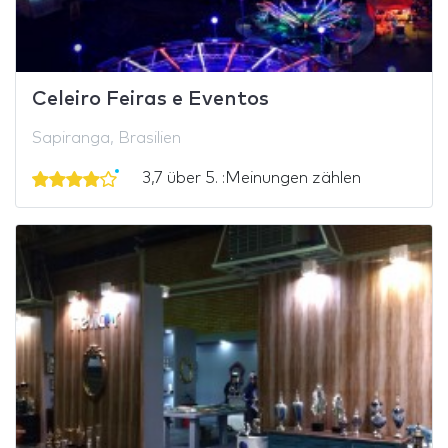
Celeiro Feiras e Eventos
Sapiranga, Brasilien
3,7 über 5. :Meinungen zählen