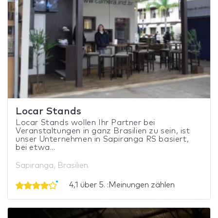
Locar Stands
Locar Stands wollen Ihr Partner bei
Veranstaltungen in ganz Brasilien zu sein, ist
unser Unternehmen in Sapiranga RS basiert,
bei etwa...
Sapiranga, Brasilien
4,1 über 5. :Meinungen zählen