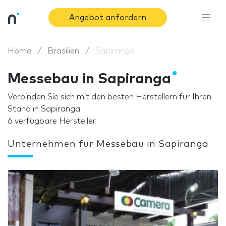
Angebot anfordern
Home
Brasilien
Sapiranga
Messebau in Sapiranga
Verbinden Sie sich mit den besten Herstellern für Ihren
Stand in Sapiranga.
6 verfügbare Hersteller
Unternehmen für Messebau in Sapiranga