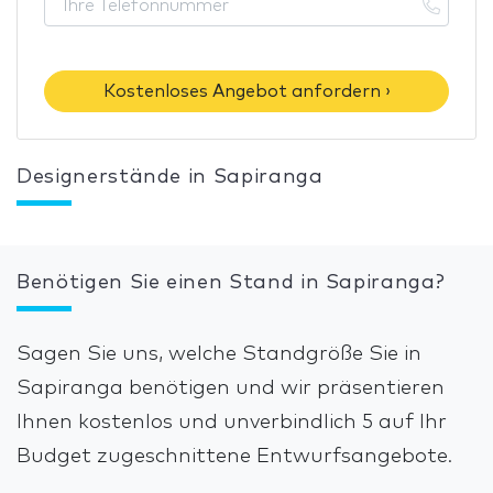
Kostenloses Angebot anfordern ›
Designerstände in Sapiranga
Benötigen Sie einen Stand in Sapiranga?
Sagen Sie uns, welche Standgröße Sie in
Sapiranga benötigen und wir präsentieren
Ihnen kostenlos und unverbindlich 5 auf Ihr
Budget zugeschnittene Entwurfsangebote.