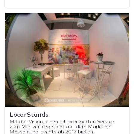
LocarStands
Mit der Vision, einen differenzierten Service
zum Mietvertrag steht auf dem Markt der
Messen und Events ab 2012 bieten.