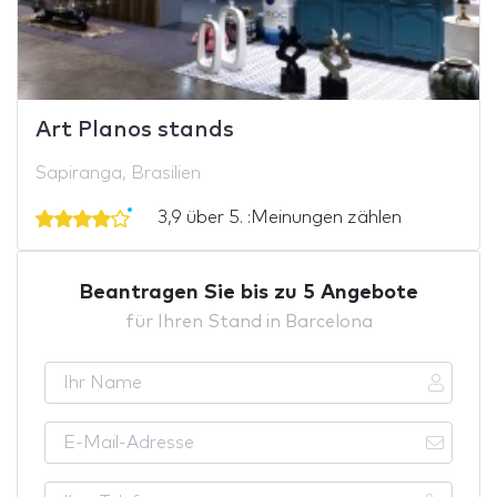
Art Planos stands
Sapiranga, Brasilien
3,9 über 5. :Meinungen zählen
Beantragen Sie bis zu 5 Angebote
für Ihren Stand in Barcelona