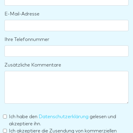
E-Mail-Adresse
Ihre Telefonnummer
Zusätzliche Kommentare
Ich habe den
Datenschutzerklärung
gelesen und
akzeptiere ihn.
Ich akzeptiere die Zusendung von kommerziellen