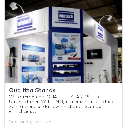
Qualitta Stands
Willkommen bei QUALITT- STANDS! Ein
Unternehmen WILLING, um einen Unterschied
zu machen, so dass wir nicht nur Stände
einrichten.......
Sapiranga, Brasilien