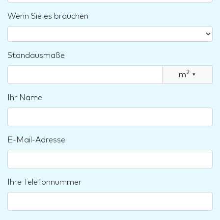
Wenn Sie es brauchen
Standausmaße
2
m
▾
Ihr Name
E-Mail-Adresse
Ihre Telefonnummer