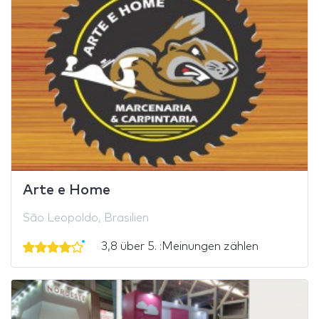
Arte e Home
São Leopoldo, Brasilien
3,8 über 5. :Meinungen zählen