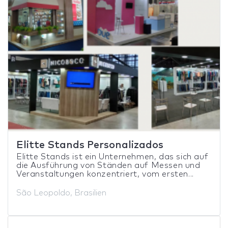
Elitte Stands Personalizados
Elitte Stands ist ein Unternehmen, das sich auf
die Ausführung von Ständen auf Messen und
Veranstaltungen konzentriert, vom ersten...
São Leopoldo, Brasilien