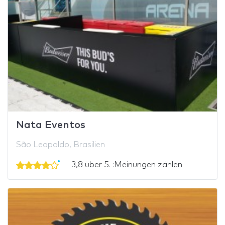
Nata Eventos
São Leopoldo, Brasilien
3,8 über 5. :Meinungen zählen