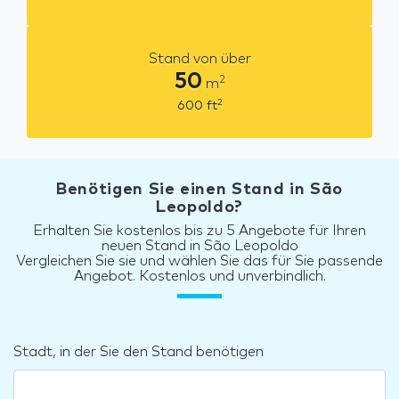
Stand von über
50
2
m
2
600
ft
Benötigen Sie einen Stand in São
Leopoldo?
Erhalten Sie kostenlos bis zu 5 Angebote für Ihren
neuen Stand in São Leopoldo
Vergleichen Sie sie und wählen Sie das für Sie passende
Angebot. Kostenlos und unverbindlich.
Stadt, in der Sie den Stand benötigen