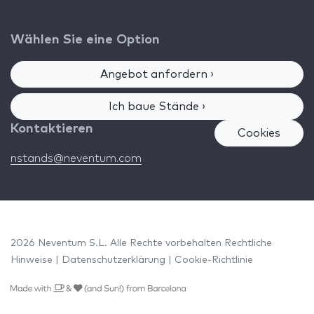
Wählen Sie eine Option
Angebot anfordern ›
Ich baue Stände ›
Kontaktieren
Cookies
nstands@neventum.com
2026 Neventum S.L. Alle Rechte vorbehalten
Rechtliche
Hinweise
|
Datenschutzerklärung
|
Cookie-Richtlinie