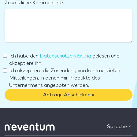
Zusätzliche Kommentare
Ich habe den
Datenschutzerklärung
gelesen und
akzeptiere ihn.
Ich akzeptiere die Zusendung von kommerziellen
Mitteilungen, in denen mir Produkte des
Unternehmens angeboten werden.
Anfrage Abschicken »
Sprache