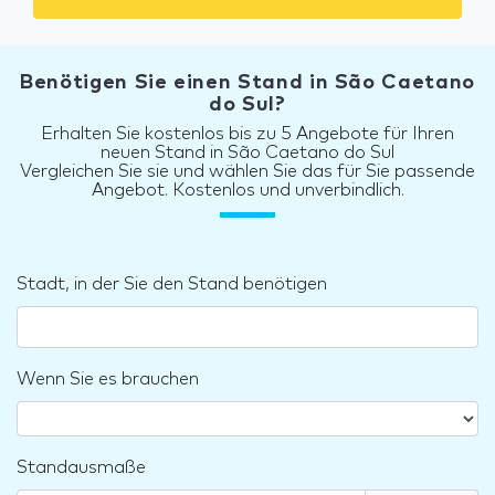
Benötigen Sie einen Stand in São Caetano
do Sul?
Erhalten Sie kostenlos bis zu 5 Angebote für Ihren
neuen Stand in São Caetano do Sul
Vergleichen Sie sie und wählen Sie das für Sie passende
Angebot. Kostenlos und unverbindlich.
Stadt, in der Sie den Stand benötigen
Wenn Sie es brauchen
Standausmaße