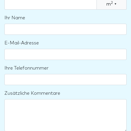
2
m
▾
Ihr Name
E-Mail-Adresse
Ihre Telefonnummer
Zusätzliche Kommentare