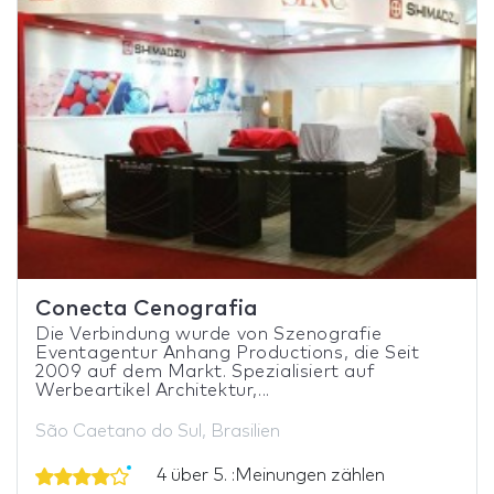
Conecta Cenografia
Die Verbindung wurde von Szenografie
Eventagentur Anhang Productions, die Seit
2009 auf dem Markt. Spezialisiert auf
Werbeartikel Architektur,...
São Caetano do Sul, Brasilien
4 über 5. :Meinungen zählen