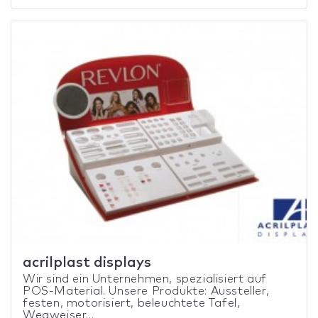
acrilplast displays
Wir sind ein Unternehmen, spezialisiert auf
POS-Material. Unsere Produkte: Aussteller,
festen, motorisiert, beleuchtete Tafel,
Wegweiser...