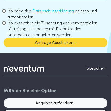
Ich habe den
Datenschutzerklärung
gelesen und
akzeptiere ihn.
Ich akzeptiere die Zusendung von kommerziellen
Mitteilungen, in denen mir Produkte des
Unternehmens angeboten werden.
Anfrage Abschicken »
Sprache
Wählen Sie eine Option
Angebot anfordern ›