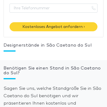
Kostenloses Angebot anfordern ›
Designerstände in São Caetano do Sul
Benötigen Sie einen Stand in São Caetano
do Sul?
Sagen Sie uns, welche Standgröße Sie in São
Caetano do Sul benötigen und wir
präsentieren Ihnen kostenlos und