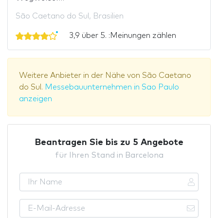
São Caetano do Sul, Brasilien
3,9 über 5. :Meinungen zählen
Weitere Anbieter in der Nähe von São Caetano
do Sul.
Messebauunternehmen in Sao Paulo
anzeigen
Beantragen Sie bis zu 5 Angebote
für Ihren Stand in Barcelona