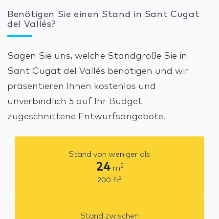
Benötigen Sie einen Stand in Sant Cugat
del Vallés?
Sagen Sie uns, welche Standgröße Sie in
Sant Cugat del Vallés benötigen und wir
präsentieren Ihnen kostenlos und
unverbindlich 5 auf Ihr Budget
zugeschnittene Entwurfsangebote.
Stand von weniger als
24
2
m
2
200
ft
Stand zwischen