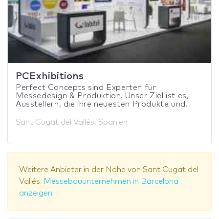
PCExhibitions
Perfect Concepts sind Experten für
Messedesign & Produktion. Unser Ziel ist es,
Ausstellern, die ihre neuesten Produkte und...
Sant Cugat del Vallés, Spanien
Weitere Anbieter in der Nähe von Sant Cugat del
Vallés.
Messebauunternehmen in Barcelona
anzeigen