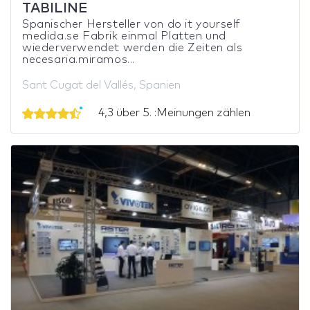
TABILINE
Spanischer Hersteller von do it yourself
medida.se Fabrik einmal Platten und
wiederverwendet werden die Zeiten als
necesaria.miramos...
Sant Cugat del Vallés, Spanien
4,3 über 5. :Meinungen zählen