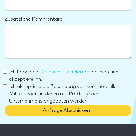
Zusätzliche Kommentare
Ich habe den
Datenschutzerklärung
gelesen und
akzeptiere ihn.
Ich akzeptiere die Zusendung von kommerziellen
Mitteilungen, in denen mir Produkte des
Unternehmens angeboten werden.
Anfrage Abschicken »