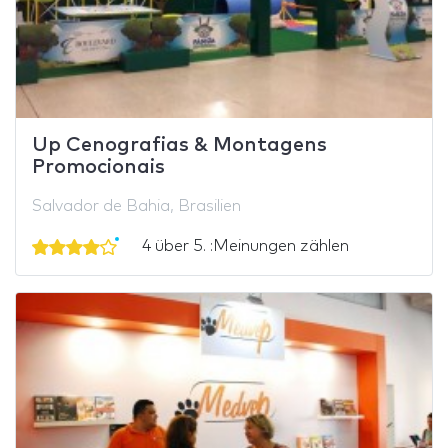
Up Cenografias & Montagens
Promocionais
Salvador de Bahia, Brasilien
4 über 5. :Meinungen zählen