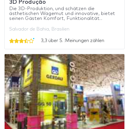
3D Produção
Die 3D-Produktion, und schätzen die
ästhetischen Wagemut und innovative, bietet
seinen Gästen Komfort, Funktionalität...
Salvador de Bahia, Brasilien
3,3 über 5. :Meinungen zählen