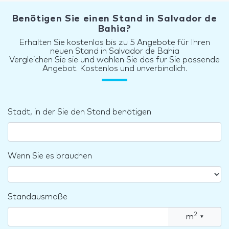
Benötigen Sie einen Stand in Salvador de
Bahia?
Erhalten Sie kostenlos bis zu 5 Angebote für Ihren
neuen Stand in Salvador de Bahia
Vergleichen Sie sie und wählen Sie das für Sie passende
Angebot. Kostenlos und unverbindlich.
Stadt, in der Sie den Stand benötigen
Wenn Sie es brauchen
Standausmaße
2
m
▾