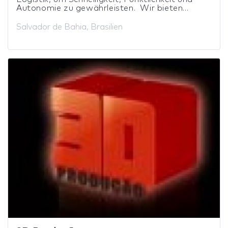
Autonomie zu gewährleisten. Wir bieten...
Salvador de Bahia, Brasilien