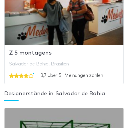
Z 5 montagens
Salvador de Bahia, Brasilien
3,7 über 5. :Meinungen zählen
Designerstände in Salvador de Bahia