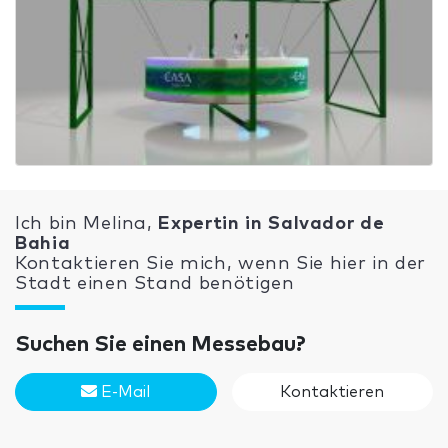
Ich bin Melina,
Expertin in Salvador de
Bahia
Kontaktieren Sie mich, wenn Sie hier in der
Stadt einen Stand benötigen
Suchen Sie einen Messebau?
E-Mail
Kontaktieren