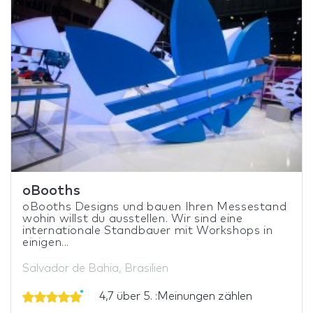
oBooths
oBooths Designs und bauen Ihren Messestand
wohin willst du ausstellen. Wir sind eine
internationale Standbauer mit Workshops in
einigen...
Salvador de Bahia, Brasilien
4,7 über 5. :Meinungen zählen