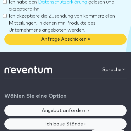
Ich habe den
Datenschutzerklärung
gelesen und
akzeptiere ihn.
Ich akzeptiere die Zusendung von kommerziellen
Mitteilungen, in denen mir Produkte des
Unternehmens angeboten werden.
Anfrage Abschicken »
Sprache
Wählen Sie eine Option
Angebot anfordern ›
Ich baue Stände ›