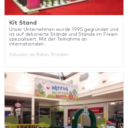
Kit Stand
Unser Unternehmen wurde 1995 gegründet und
ist auf dekorierte Stände und Stände im Freien
spezialisiert. Mit der Teilnahme an
internationalen...
Salvador de Bahia, Brasilien