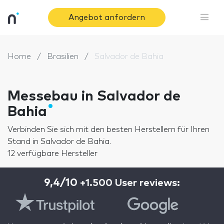
Angebot anfordern
Home
Brasilien
Salvador de Bahia
Messebau in Salvador de
Bahia
Verbinden Sie sich mit den besten Herstellern für Ihren
Stand in Salvador de Bahia.
12 verfügbare Hersteller
9,4/10
+1.500 User reviews: