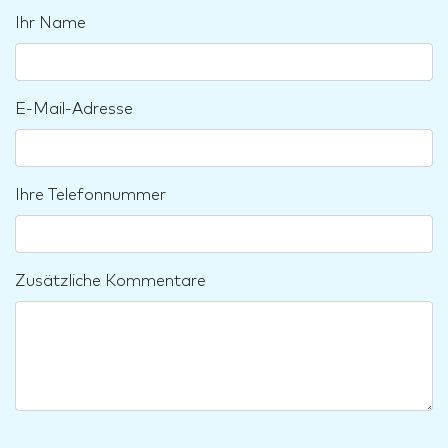
Ihr Name
E-Mail-Adresse
Ihre Telefonnummer
Zusätzliche Kommentare