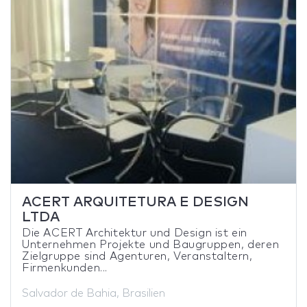
ACERT ARQUITETURA E DESIGN
LTDA
Die ACERT Architektur und Design ist ein
Unternehmen Projekte und Baugruppen, deren
Zielgruppe sind Agenturen, Veranstaltern,
Firmenkunden...
Salvador de Bahia, Brasilien