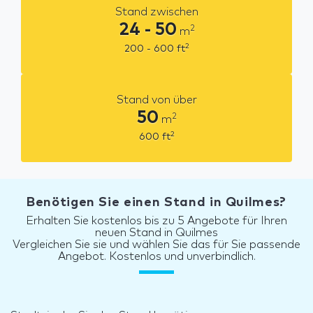
Stand zwischen
24 - 50
2
m
2
200 - 600
ft
Stand von über
50
2
m
2
600
ft
Benötigen Sie einen Stand in Quilmes?
Erhalten Sie kostenlos bis zu 5 Angebote für Ihren
neuen Stand in Quilmes
Vergleichen Sie sie und wählen Sie das für Sie passende
Angebot. Kostenlos und unverbindlich.