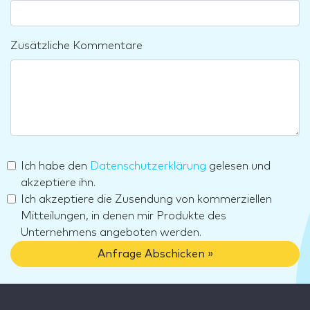
Zusätzliche Kommentare
Ich habe den
Datenschutzerklärung
gelesen und
akzeptiere ihn.
Ich akzeptiere die Zusendung von kommerziellen
Mitteilungen, in denen mir Produkte des
Unternehmens angeboten werden.
Anfrage Abschicken »