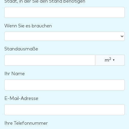
Stadt, in der Sie den Stand benötigen
Wenn Sie es brauchen
Standausmaße
2
m
▾
Ihr Name
E-Mail-Adresse
Ihre Telefonnummer