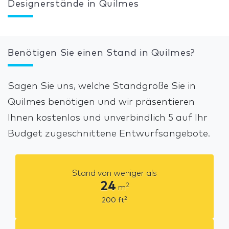
Designerstände in Quilmes
Benötigen Sie einen Stand in Quilmes?
Sagen Sie uns, welche Standgröße Sie in
Quilmes benötigen und wir präsentieren
Ihnen kostenlos und unverbindlich 5 auf Ihr
Budget zugeschnittene Entwurfsangebote.
Stand von weniger als
24
2
m
2
200
ft