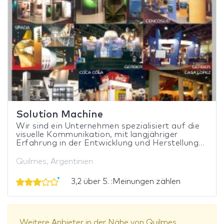
Solution Machine
Wir sind ein Unternehmen spezialisiert auf die
visuelle Kommunikation, mit langjähriger
Erfahrung in der Entwicklung und Herstellung...
Quilmes, Argentinien
3,2 über 5. :Meinungen zählen
Weitere Anbieter in der Nähe von Quilmes.