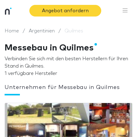
Angebot anfordern
Home
Argentinien
Quilmes
Messebau in Quilmes
Verbinden Sie sich mit den besten Herstellern für Ihren
Stand in Quilmes.
1 verfügbare Hersteller
Unternehmen für Messebau in Quilmes