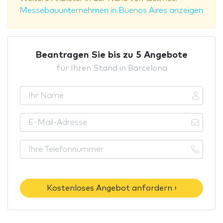
Messebauunternehmen in Buenos Aires anzeigen
Beantragen Sie bis zu 5 Angebote
für Ihren Stand in Barcelona
Kostenloses Angebot anfordern ›