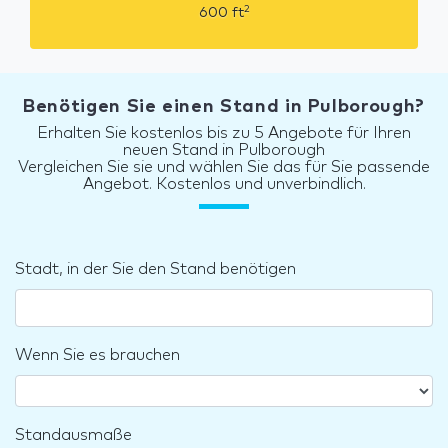
2
600
ft
Benötigen Sie einen Stand in Pulborough?
Erhalten Sie kostenlos bis zu 5 Angebote für Ihren
neuen Stand in Pulborough
Vergleichen Sie sie und wählen Sie das für Sie passende
Angebot. Kostenlos und unverbindlich.
Stadt, in der Sie den Stand benötigen
Wenn Sie es brauchen
Standausmaße