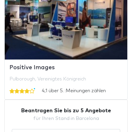
Positive Images
Pulborough, Vereinigtes Königreich
4,1 über 5. :Meinungen zählen
Beantragen Sie bis zu 5 Angebote
für Ihren Stand in Barcelona