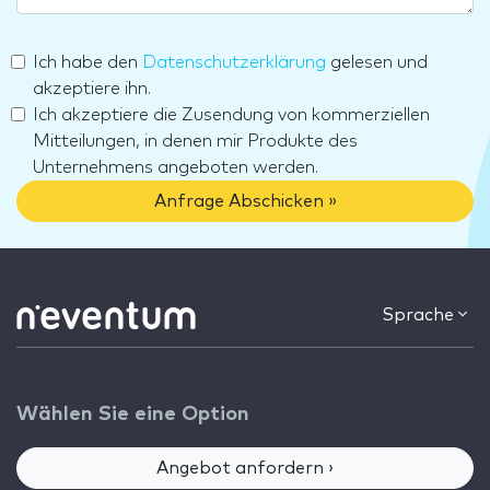
Ich habe den
Datenschutzerklärung
gelesen und
akzeptiere ihn.
Ich akzeptiere die Zusendung von kommerziellen
Mitteilungen, in denen mir Produkte des
Unternehmens angeboten werden.
Anfrage Abschicken »
Sprache
Wählen Sie eine Option
Angebot anfordern ›