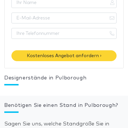
Kostenloses Angebot anfordern ›
Designerstände in Pulborough
Benötigen Sie einen Stand in Pulborough?
Sagen Sie uns, welche Standgröße Sie in