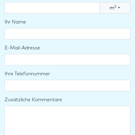
2
m
▾
Ihr Name
E-Mail-Adresse
Ihre Telefonnummer
Zusätzliche Kommentare