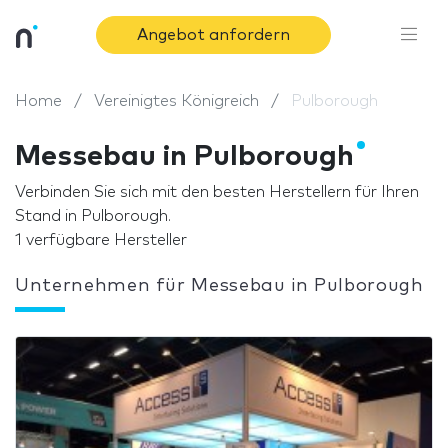
Angebot anfordern
Home
Vereinigtes Königreich
Pulborough
Messebau in Pulborough
Verbinden Sie sich mit den besten Herstellern für Ihren
Stand in Pulborough.
1 verfügbare Hersteller
Unternehmen für Messebau in Pulborough