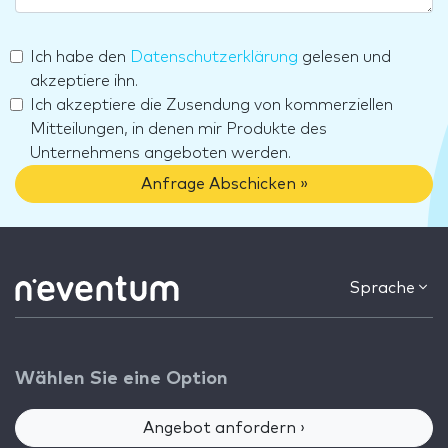
Ich habe den
Datenschutzerklärung
gelesen und
akzeptiere ihn.
Ich akzeptiere die Zusendung von kommerziellen
Mitteilungen, in denen mir Produkte des
Unternehmens angeboten werden.
Anfrage Abschicken »
Sprache
Wählen Sie eine Option
Angebot anfordern ›