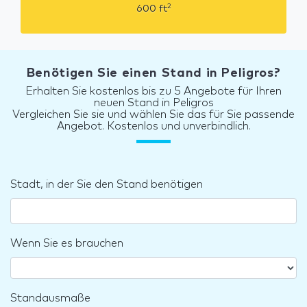
2
600
ft
Benötigen Sie einen Stand in Peligros?
Erhalten Sie kostenlos bis zu 5 Angebote für Ihren
neuen Stand in Peligros
Vergleichen Sie sie und wählen Sie das für Sie passende
Angebot. Kostenlos und unverbindlich.
Stadt, in der Sie den Stand benötigen
Wenn Sie es brauchen
Standausmaße