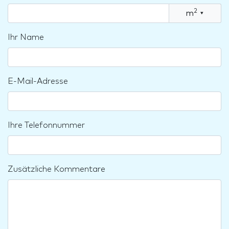
2
m
▾
Ihr Name
E-Mail-Adresse
Ihre Telefonnummer
Zusätzliche Kommentare