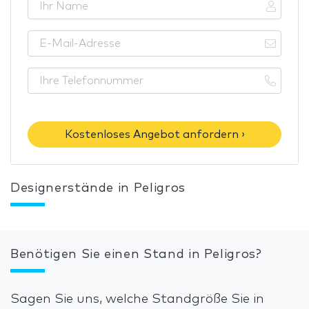
Kostenloses Angebot anfordern ›
Designerstände in Peligros
Benötigen Sie einen Stand in Peligros?
Sagen Sie uns, welche Standgröße Sie in