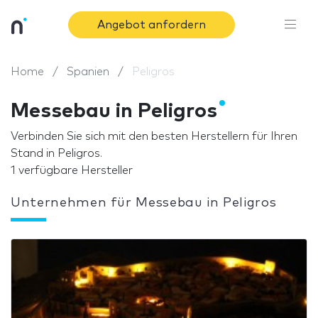
Angebot anfordern
Home
Spanien
Peligros
Messebau in Peligros
Verbinden Sie sich mit den besten Herstellern für Ihren
Stand in Peligros.
1 verfügbare Hersteller
Unternehmen für Messebau in Peligros