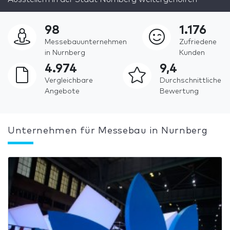
98
1.176
Messebauunternehmen
Zufriedene
in Nurnberg
Kunden
4.974
9,4
Vergleichbare
Durchschnittliche
Angebote
Bewertung
Unternehmen für Messebau in Nurnberg