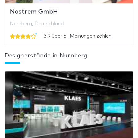
Nostrem GmbH
Nurnberg, Deutschland
3,9 über 5. :Meinungen zählen
Designerstände in Nurnberg