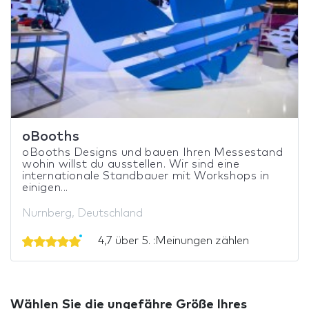
oBooths
oBooths Designs und bauen Ihren Messestand
wohin willst du ausstellen. Wir sind eine
internationale Standbauer mit Workshops in
einigen...
Nurnberg, Deutschland
4,7 über 5. :Meinungen zählen
Wählen Sie die ungefähre Größe Ihres