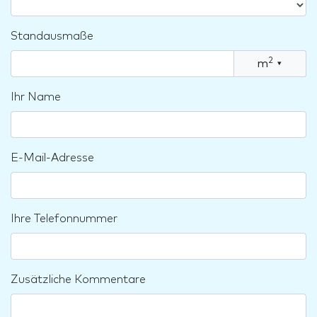
Standausmaße
2
m
▾
Ihr Name
E-Mail-Adresse
Ihre Telefonnummer
Zusätzliche Kommentare