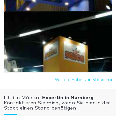
Weitere Fotos von Ständen »
Ich bin Mónica,
Expertin in Nurnberg
Kontaktieren Sie mich, wenn Sie hier in der
Stadt einen Stand benötigen