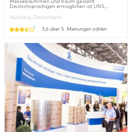
Messebaufirmen und Raum gesamt
Deutschsprachigen ermoglichen ist UNS,...
Nurnberg, Deutschland
3,6 über 5. :Meinungen zählen