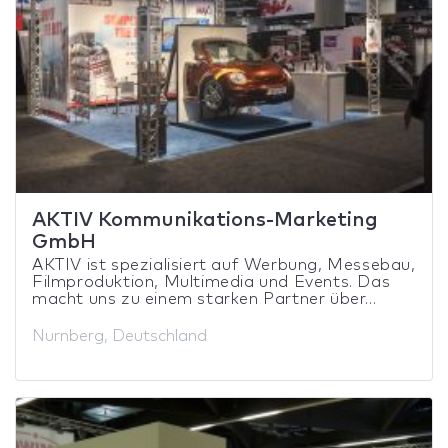
AKTIV Kommunikations-Marketing
GmbH
AKTIV ist spezialisiert auf Werbung, Messebau,
Filmproduktion, Multimedia und Events. Das
macht uns zu einem starken Partner über...
Nurnberg, Deutschland