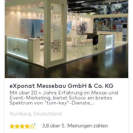
eXponat Messebau GmbH & Co. KG
Mit über 20 + Jahre Erfahrung im Messe-und
Event-Marketing, bietet Schüco ein breites
Spektrum von "turn-key"-Dienste,...
Nurnberg, Deutschland
3,8 über 5. :Meinungen zählen