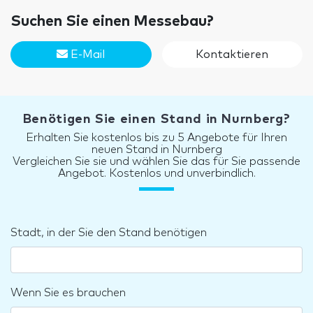
Suchen Sie einen Messebau?
E-Mail
Kontaktieren
Benötigen Sie einen Stand in Nurnberg?
Erhalten Sie kostenlos bis zu 5 Angebote für Ihren
neuen Stand in Nurnberg
Vergleichen Sie sie und wählen Sie das für Sie passende
Angebot. Kostenlos und unverbindlich.
Stadt, in der Sie den Stand benötigen
Wenn Sie es brauchen